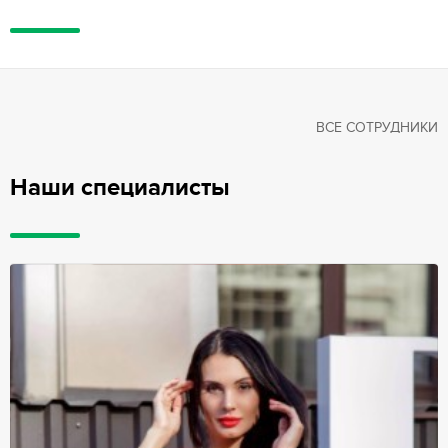
ВСЕ СОТРУДНИКИ
Наши специалисты