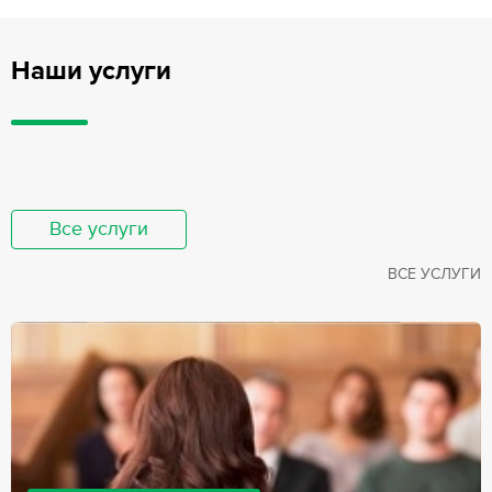
Наши услуги
Все услуги
ВСЕ УСЛУГИ