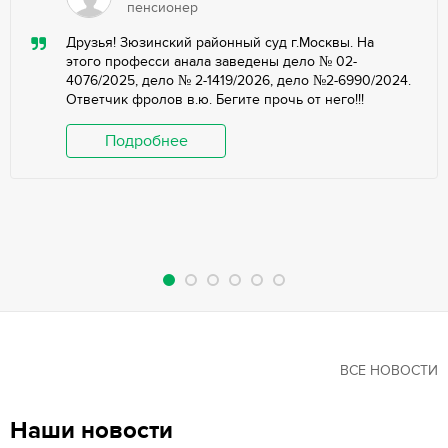
пенсионер
Друзья! Зюзинский районный суд г.Москвы. На
этого професси анала заведены дело № 02-
4076/2025, дело № 2-1419/2026, дело №2-6990/2024.
Ответчик фролов в.ю. Бегите прочь от него!!!
Подробнее
ВСЕ НОВОСТИ
Наши новости