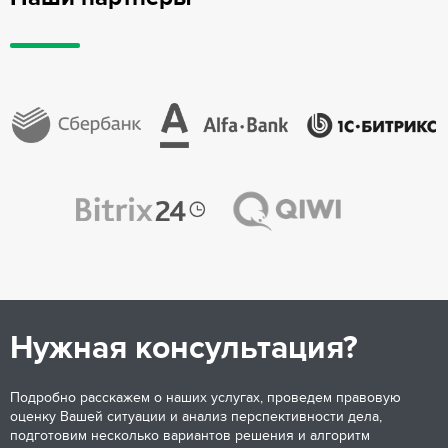
Нужная консультация?
Подробно расскажем о наших услугах, проведем правовую
оценку Вашей ситуации и анализ перспективности дела,
подготовим несколько вариантов решения и алгоритм