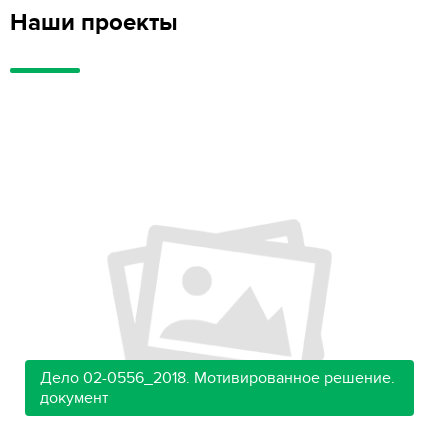
Наши проекты
Дело 02-0556_2018. Мотивированное решение.
документ