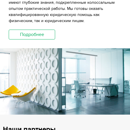
имеют глубокие знания, подкрепленные колоссальным
опытом практической работы. Мы готовы оказать
квалифицированную юридическую помощь как
физическим, так и юридическим лицам.
Подробнее
Наши партнеры