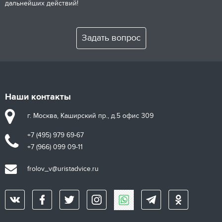
дальнейших действий!
Задать вопрос
Наши контакты
г. Москва, Каширский пр., д.5 офис 309
+7 (495) 979 69-67
+7 (966) 099 09-11
frolov_v@uristadvice.ru