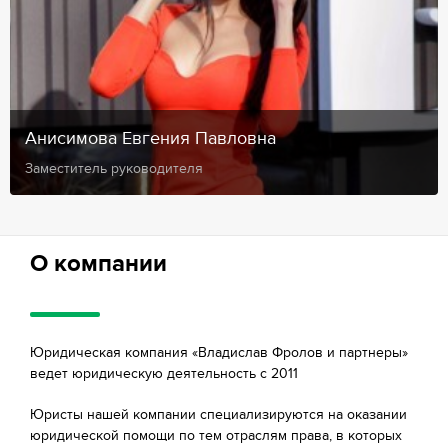
Анисимова Евгения Павловна
Заместитель руководителя
О компании
Юридическая компания «Владислав Фролов и партнеры»
ведет юридическую деятельность с 2011
Юристы нашей компании специализируются на оказании
юридической помощи по тем отраслям права, в которых