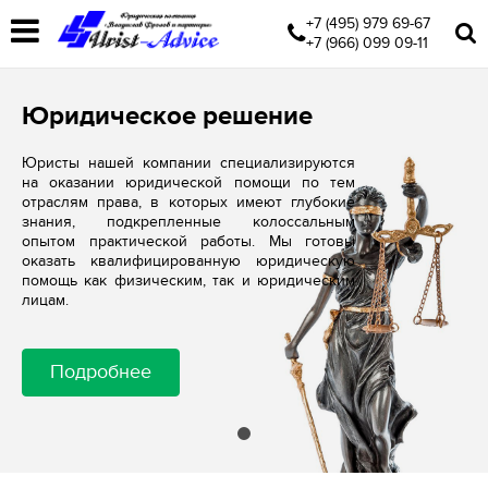
+7 (495) 979 69-67
+7 (966) 099 09-11
Юридическое решение
Юристы нашей компании специализируются
на оказании юридической помощи по тем
отраслям права, в которых имеют глубокие
знания, подкрепленные колоссальным
опытом практической работы. Мы готовы
оказать квалифицированную юридическую
помощь как физическим, так и юридическим
лицам.
Подробнее