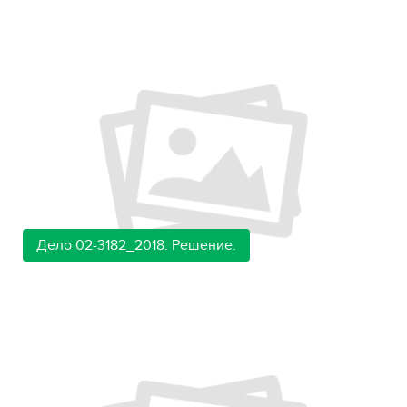
Дело 02-3182_2018. Решение.