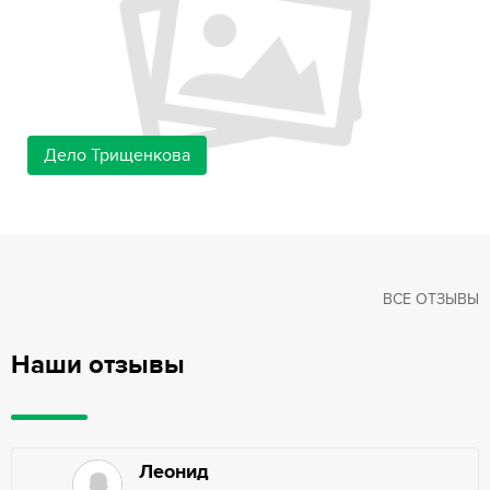
Дело Трищенкова
ВСЕ ОТЗЫВЫ
Наши отзывы
Леонид