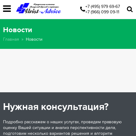
+7 (495) 979 69-67
+7 (966) 099 09-11
Новости
Главная
Новости
Нужная консультация?
Подробно расскажем о наших услугах, проведем правовую
оценку Вашей ситуации и анализ перспективности дела,
подготовим несколько вариантов решения и алгоритм