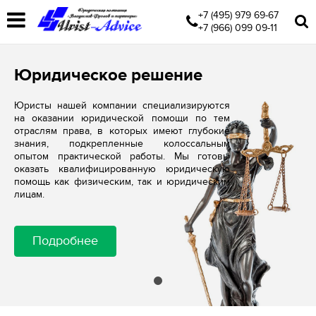
+7 (495) 979 69-67
+7 (966) 099 09-11
Юридическое решение
Юристы нашей компании специализируются
на оказании юридической помощи по тем
отраслям права, в которых имеют глубокие
знания, подкрепленные колоссальным
опытом практической работы. Мы готовы
оказать квалифицированную юридическую
помощь как физическим, так и юридическим
лицам.
Подробнее