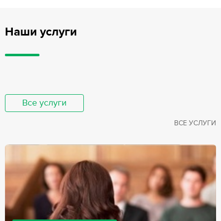
Наши услуги
Все услуги
ВСЕ УСЛУГИ