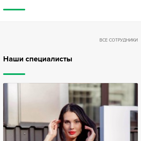
ВСЕ СОТРУДНИКИ
Наши специалисты