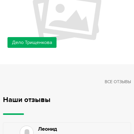
Дело Трищенкова
ВСЕ ОТЗЫВЫ
Наши отзывы
Леонид