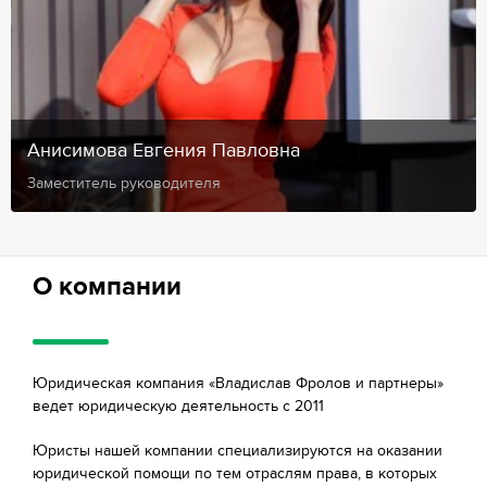
Анисимова Евгения Павловна
Заместитель руководителя
О компании
Юридическая компания «Владислав Фролов и партнеры»
ведет юридическую деятельность с 2011
Юристы нашей компании специализируются на оказании
юридической помощи по тем отраслям права, в которых