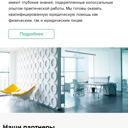
имеют глубокие знания, подкрепленные колоссальным
опытом практической работы. Мы готовы оказать
квалифицированную юридическую помощь как
физическим, так и юридическим лицам.
Подробнее
Наши партнеры