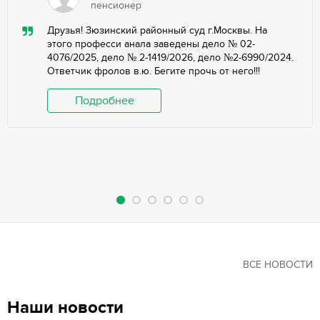
пенсионер
Друзья! Зюзинский районный суд г.Москвы. На
этого професси анала заведены дело № 02-
4076/2025, дело № 2-1419/2026, дело №2-6990/2024.
Ответчик фролов в.ю. Бегите прочь от него!!!
Подробнее
ВСЕ НОВОСТИ
Наши новости