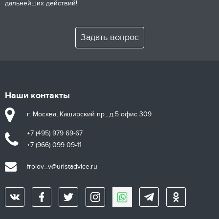
дальнейших действий!
Задать вопрос
Наши контакты
г. Москва, Каширский пр., д.5 офис 309
+7 (495) 979 69-67
+7 (966) 099 09-11
frolov_v@uristadvice.ru