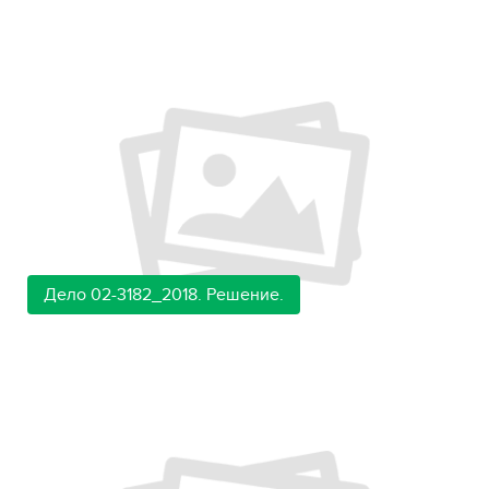
Дело 02-3182_2018. Решение.