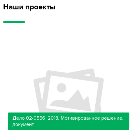
Наши проекты
Дело 02-0556_2018. Мотивированное решение.
документ