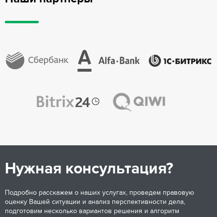
Нужная консультация?
Подробно расскажем о наших услугах, проведем правовую
оценку Вашей ситуации и анализ перспективности дела,
подготовим несколько вариантов решения и алгоритм