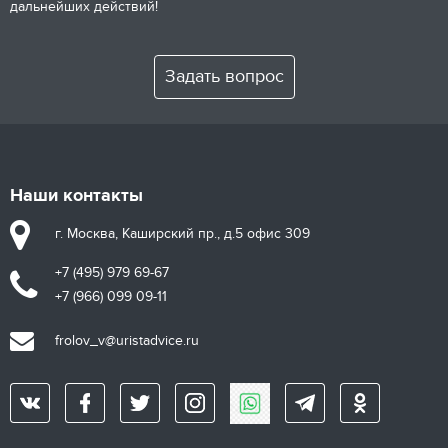
дальнейших действий!
Задать вопрос
Наши контакты
г. Москва, Каширский пр., д.5 офис 309
+7 (495) 979 69-67
+7 (966) 099 09-11
frolov_v@uristadvice.ru