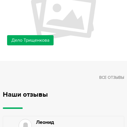
Дело Трищенкова
ВСЕ ОТЗЫВЫ
Наши отзывы
Леонид