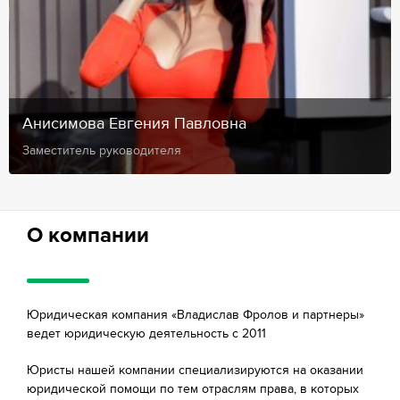
Анисимова Евгения Павловна
Заместитель руководителя
О компании
Юридическая компания «Владислав Фролов и партнеры»
ведет юридическую деятельность с 2011
Юристы нашей компании специализируются на оказании
юридической помощи по тем отраслям права, в которых