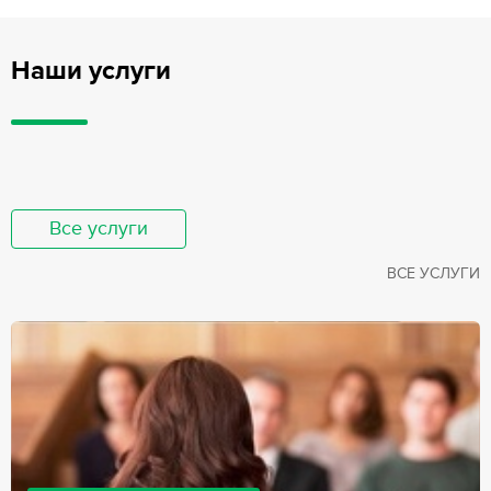
Наши услуги
Все услуги
ВСЕ УСЛУГИ