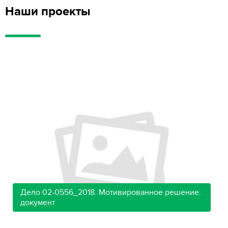
Наши проекты
Дело 02-0556_2018. Мотивированное решение.
документ