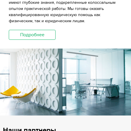
имеют глубокие знания, подкрепленные колоссальным
опытом практической работы. Мы готовы оказать
квалифицированную юридическую помощь как
физическим, так и юридическим лицам.
Подробнее
Наши партнеры