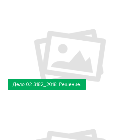
Дело 02-3182_2018. Решение.