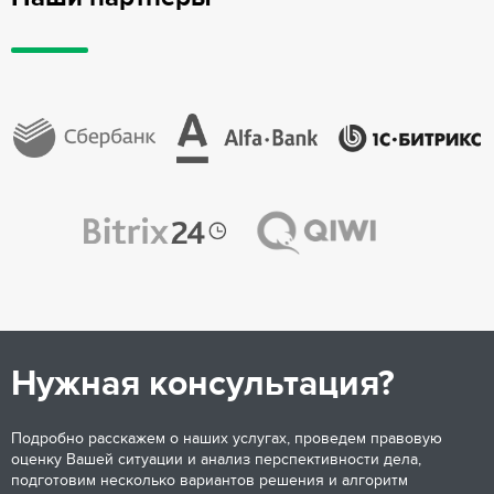
Нужная консультация?
Подробно расскажем о наших услугах, проведем правовую
оценку Вашей ситуации и анализ перспективности дела,
подготовим несколько вариантов решения и алгоритм