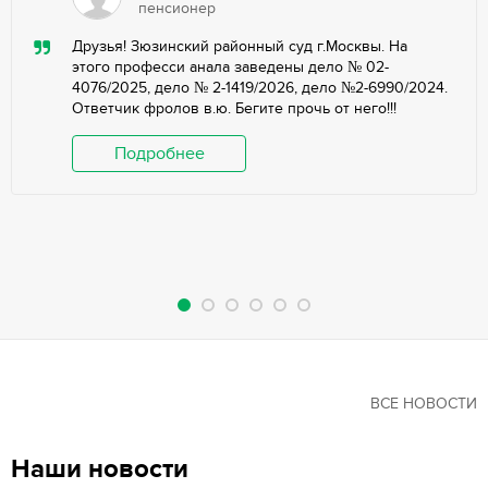
пенсионер
Друзья! Зюзинский районный суд г.Москвы. На
этого професси анала заведены дело № 02-
4076/2025, дело № 2-1419/2026, дело №2-6990/2024.
Ответчик фролов в.ю. Бегите прочь от него!!!
Подробнее
ВСЕ НОВОСТИ
Наши новости