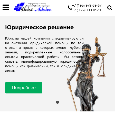
+7 (495) 979 69-67
+7 (966) 099 09-11
Юридическое решение
Юристы нашей компании специализируются
на оказании юридической помощи по тем
отраслям права, в которых имеют глубокие
знания, подкрепленные колоссальным
опытом практической работы. Мы готовы
оказать квалифицированную юридическую
помощь как физическим, так и юридическим
лицам.
Подробнее