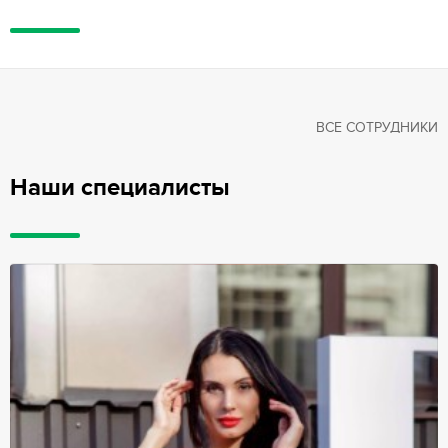
ВСЕ СОТРУДНИКИ
Наши специалисты