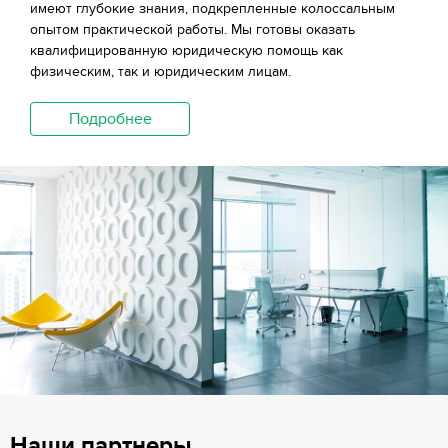
имеют глубокие знания, подкрепленные колоссальным
опытом практической работы. Мы готовы оказать
квалифицированную юридическую помощь как
физическим, так и юридическим лицам.
Подробнее
Наши партнеры