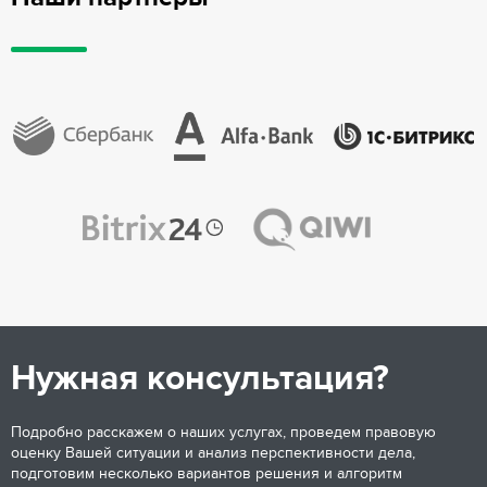
Нужная консультация?
Подробно расскажем о наших услугах, проведем правовую
оценку Вашей ситуации и анализ перспективности дела,
подготовим несколько вариантов решения и алгоритм