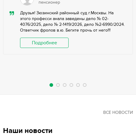
пенсионер
Друзья! Зюзинский районный суд г.Москвы. На
этого професси анала заведены дело № 02-
4076/2025, дело № 2-1419/2026, дело №2-6990/2024.
Ответчик фролов в.ю. Бегите прочь от него!!!
Подробнее
ВСЕ НОВОСТИ
Наши новости