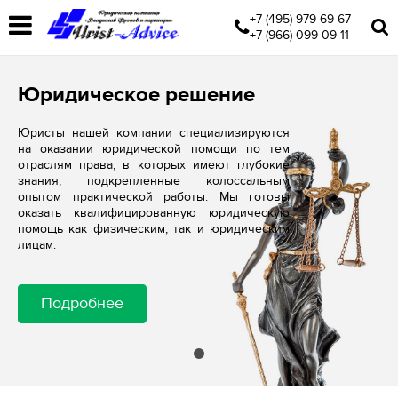
+7 (495) 979 69-67
+7 (966) 099 09-11
Юридическое решение
Юристы нашей компании специализируются
на оказании юридической помощи по тем
отраслям права, в которых имеют глубокие
знания, подкрепленные колоссальным
опытом практической работы. Мы готовы
оказать квалифицированную юридическую
помощь как физическим, так и юридическим
лицам.
Подробнее