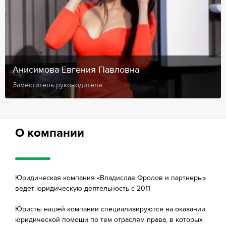
Анисимова Евгения Павловна
Заместитель руководителя
О компании
Юридическая компания «Владислав Фролов и партнеры»
ведет юридическую деятельность с 2011
Юристы нашей компании специализируются на оказании
юридической помощи по тем отраслям права, в которых