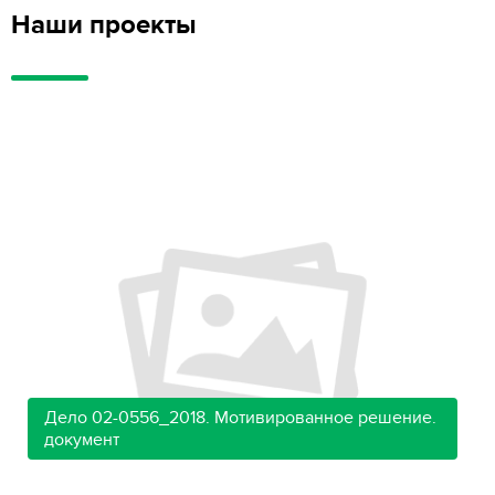
Наши проекты
Дело 02-0556_2018. Мотивированное решение.
документ