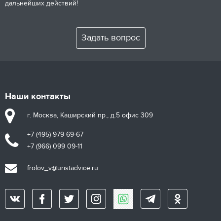
дальнейших действий!
Задать вопрос
Наши контакты
г. Москва, Каширский пр., д.5 офис 309
+7 (495) 979 69-67
+7 (966) 099 09-11
frolov_v@uristadvice.ru