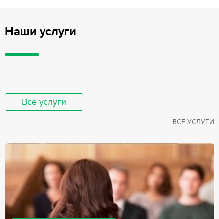
Наши услуги
Все услуги
ВСЕ УСЛУГИ