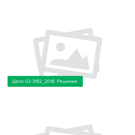
Дело 02-3182_2018. Решение.