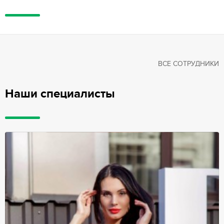
ВСЕ СОТРУДНИКИ
Наши специалисты