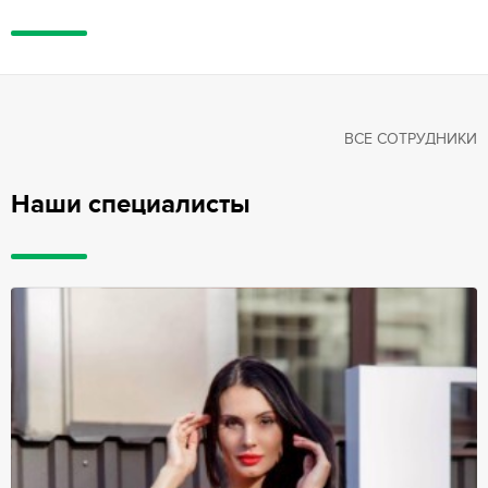
ВСЕ СОТРУДНИКИ
Наши специалисты