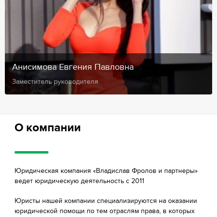
Анисимова Евгения Павловна
Заместитель руководителя
О компании
Юридическая компания «Владислав Фролов и партнеры»
ведет юридическую деятельность с 2011
Юристы нашей компании специализируются на оказании
юридической помощи по тем отраслям права, в которых