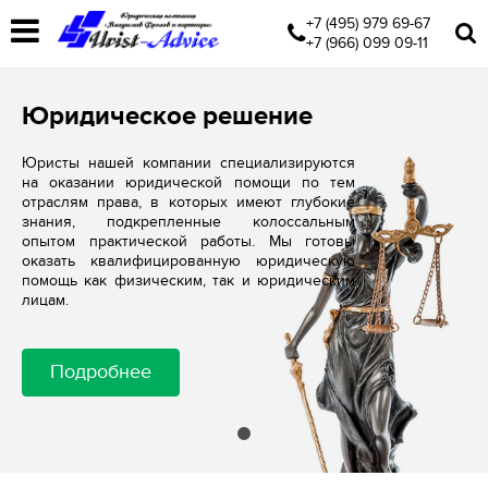
+7 (495) 979 69-67
+7 (966) 099 09-11
Юридическое решение
Юристы нашей компании специализируются
на оказании юридической помощи по тем
отраслям права, в которых имеют глубокие
знания, подкрепленные колоссальным
опытом практической работы. Мы готовы
оказать квалифицированную юридическую
помощь как физическим, так и юридическим
лицам.
Подробнее