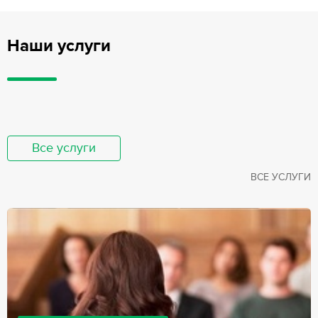
Наши услуги
Все услуги
ВСЕ УСЛУГИ