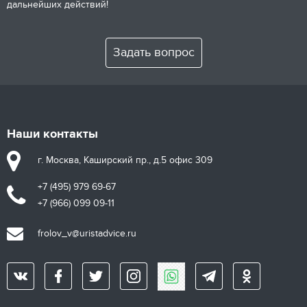
дальнейших действий!
Задать вопрос
Наши контакты
г. Москва, Каширский пр., д.5 офис 309
+7 (495) 979 69-67
+7 (966) 099 09-11
frolov_v@uristadvice.ru