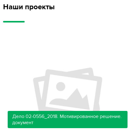
Наши проекты
Дело 02-0556_2018. Мотивированное решение.
документ