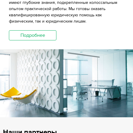
имеют глубокие знания, подкрепленные колоссальным
опытом практической работы. Мы готовы оказать
квалифицированную юридическую помощь как
физическим, так и юридическим лицам.
Подробнее
Наши партнеры