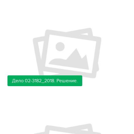
Дело 02-3182_2018. Решение.