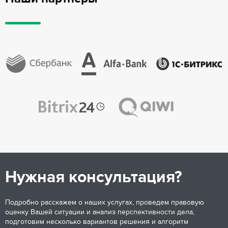
Нужная консультация?
Подробно расскажем о наших услугах, проведем правовую
оценку Вашей ситуации и анализ перспективности дела,
подготовим несколько вариантов решения и алгоритм