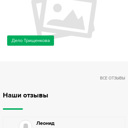
Дело Трищенкова
ВСЕ ОТЗЫВЫ
Наши отзывы
Леонид