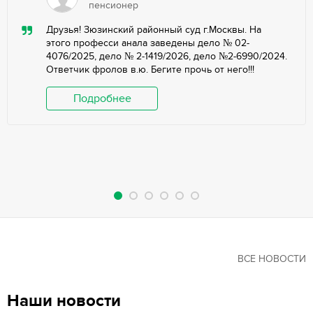
пенсионер
Друзья! Зюзинский районный суд г.Москвы. На
этого професси анала заведены дело № 02-
4076/2025, дело № 2-1419/2026, дело №2-6990/2024.
Ответчик фролов в.ю. Бегите прочь от него!!!
Подробнее
ВСЕ НОВОСТИ
Наши новости