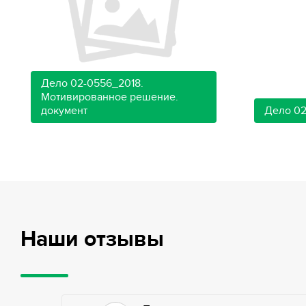
Дело 02-0556_2018.
Мотивированное решение.
документ
Дело 02
Наши отзывы