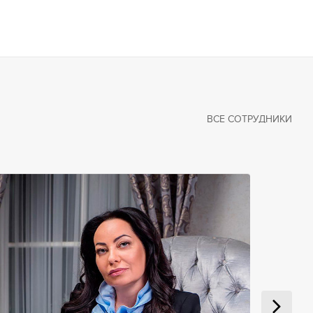
ВСЕ СОТРУДНИКИ