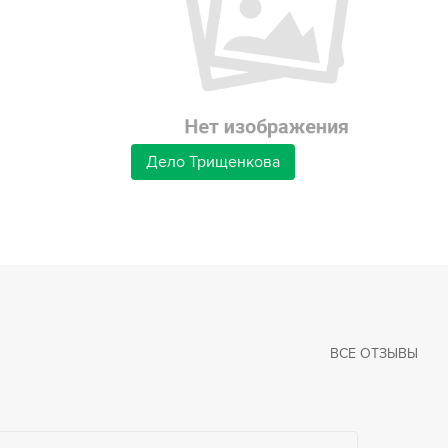
Дело Трищенкова
ВСЕ ОТЗЫВЫ