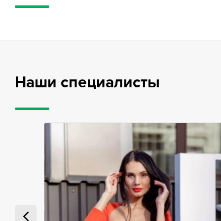
Наши специалисты