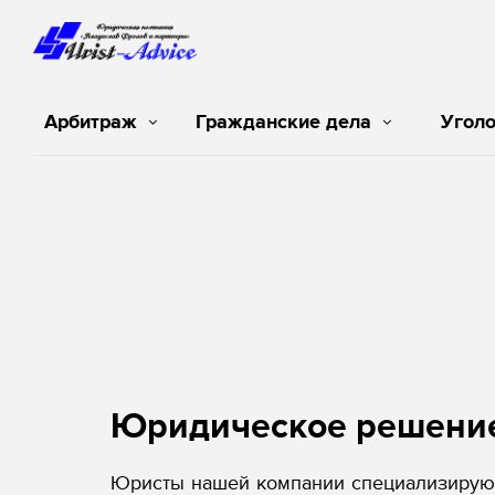
Арбитраж
Гражданские дела
Угол
Юридическое решени
Юристы нашей компании специализируют