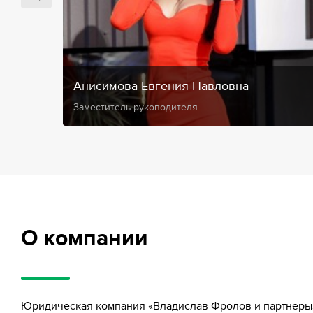
Анисимова Евгения Павловна
Заместитель руководителя
О компании
Юридическая компания «Владислав Фролов и партнеры