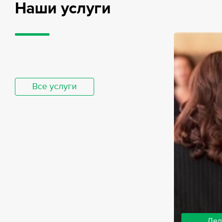
Наши услуги
Все услуги
Дел