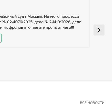
районный суд г.Москвы. На этого професси
 № 02-4076/2025, дело № 2-1419/2026, дело
чик фролов в.ю. Бегите прочь от него!!!
ВСЕ НОВОСТИ