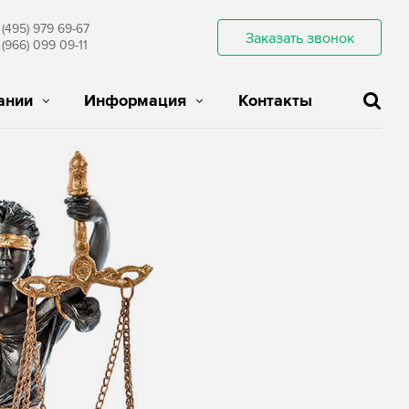
 (495) 979 69-67
Заказать звонок
 (966) 099 09-11
ании
Информация
Контакты