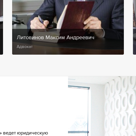
Литовинов Максим Андреевич
Адвокат
» ведет юридическую