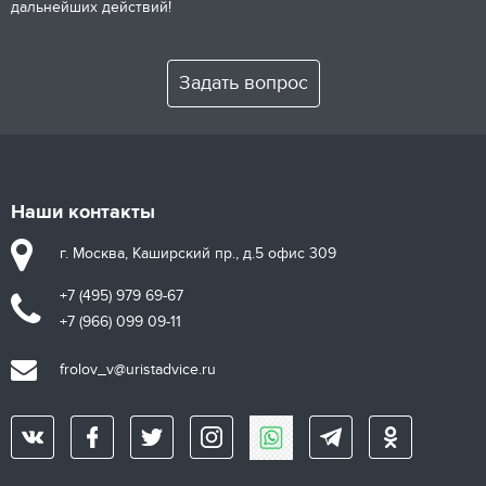
дальнейших действий!
Задать вопрос
Наши контакты
г. Москва, Каширский пр., д.5 офис 309
+7 (495) 979 69-67
+7 (966) 099 09-11
frolov_v@uristadvice.ru