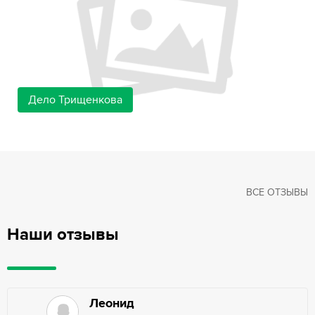
Дело Трищенкова
ВСЕ ОТЗЫВЫ
Наши отзывы
Леонид