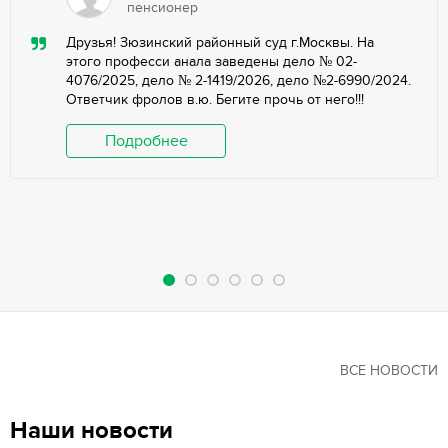
пенсионер
Друзья! Зюзинский районный суд г.Москвы. На
этого професси анала заведены дело № 02-
4076/2025, дело № 2-1419/2026, дело №2-6990/2024.
Ответчик фролов в.ю. Бегите прочь от него!!!
Подробнее
ВСЕ НОВОСТИ
Наши новости