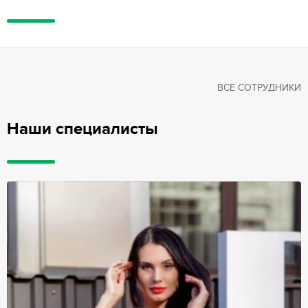
ВСЕ СОТРУДНИКИ
Наши специалисты