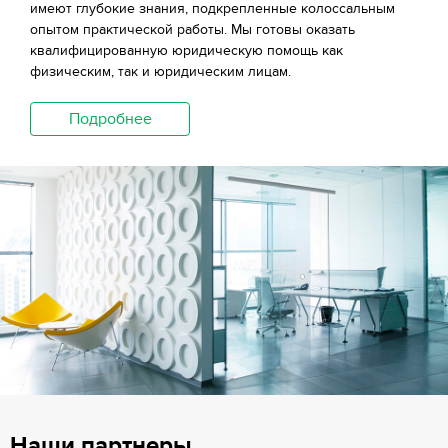
имеют глубокие знания, подкрепленные колоссальным
опытом практической работы. Мы готовы оказать
квалифицированную юридическую помощь как
физическим, так и юридическим лицам.
Подробнее
Наши партнеры