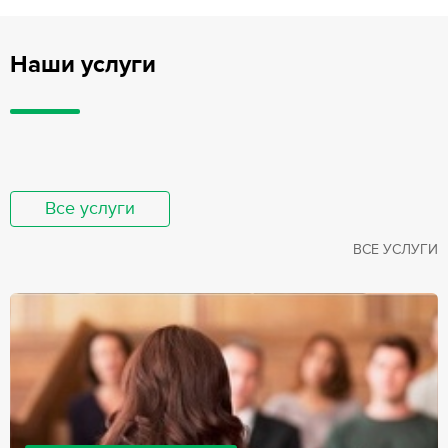
Наши услуги
Все услуги
ВСЕ УСЛУГИ