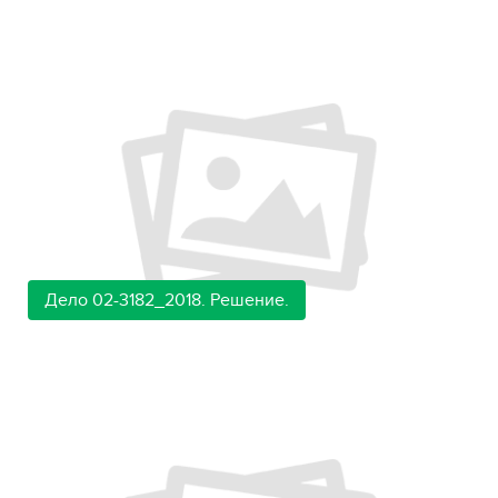
Дело 02-3182_2018. Решение.