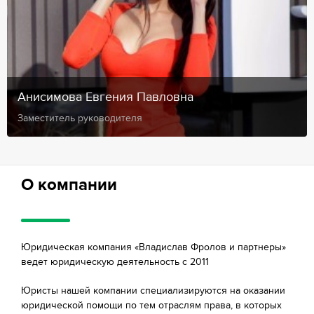
Анисимова Евгения Павловна
Заместитель руководителя
О компании
Юридическая компания «Владислав Фролов и партнеры»
ведет юридическую деятельность с 2011
Юристы нашей компании специализируются на оказании
юридической помощи по тем отраслям права, в которых