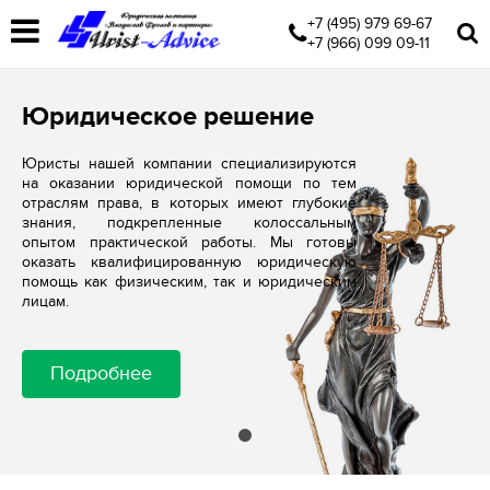
+7 (495) 979 69-67
+7 (966) 099 09-11
Юридическое решение
Юристы нашей компании специализируются
на оказании юридической помощи по тем
отраслям права, в которых имеют глубокие
знания, подкрепленные колоссальным
опытом практической работы. Мы готовы
оказать квалифицированную юридическую
помощь как физическим, так и юридическим
лицам.
Подробнее