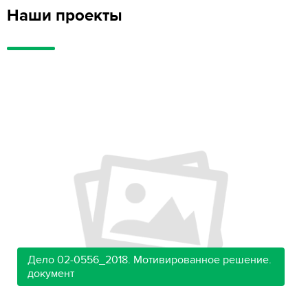
Наши проекты
Дело 02-0556_2018. Мотивированное решение.
документ