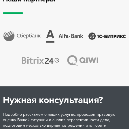
Нужная консультация?
Подробно расскажем о наших услугах, проведем правовую
оценку Вашей ситуации и анализ перспективности дела,
подготовим несколько вариантов решения и алгоритм