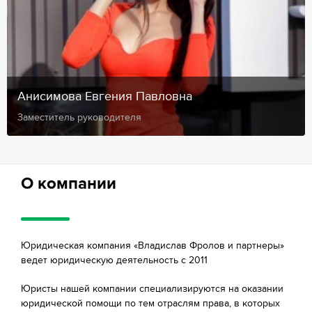
Анисимова Евгения Павловна
Заместитель руководителя
О компании
Юридическая компания «Владислав Фролов и партнеры»
ведет юридическую деятельность с 2011
Юристы нашей компании специализируются на оказании
юридической помощи по тем отраслям права, в которых