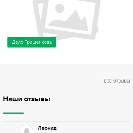
Дело Трищенкова
ВСЕ ОТЗЫВЫ
Наши отзывы
Леонид