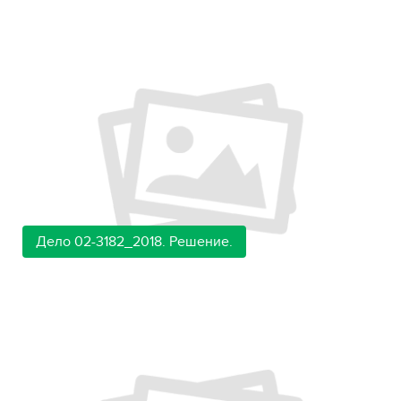
Дело 02-3182_2018. Решение.