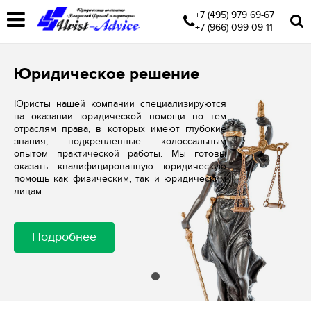
+7 (495) 979 69-67
+7 (966) 099 09-11
Юридическое решение
Юристы нашей компании специализируются
на оказании юридической помощи по тем
отраслям права, в которых имеют глубокие
знания, подкрепленные колоссальным
опытом практической работы. Мы готовы
оказать квалифицированную юридическую
помощь как физическим, так и юридическим
лицам.
Подробнее