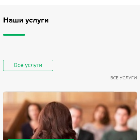
Наши услуги
Все услуги
ВСЕ УСЛУГИ