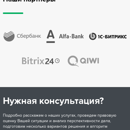
Нужная консультация?
Подробно расскажем о наших услугах, проведем правовую
оценку Вашей ситуации и анализ перспективности дела,
подготовим несколько вариантов решения и алгоритм