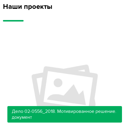
Наши проекты
Дело 02-0556_2018. Мотивированное решение.
документ