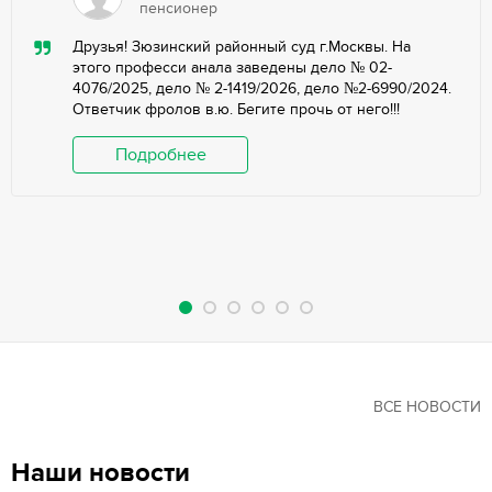
пенсионер
Друзья! Зюзинский районный суд г.Москвы. На
этого професси анала заведены дело № 02-
4076/2025, дело № 2-1419/2026, дело №2-6990/2024.
Ответчик фролов в.ю. Бегите прочь от него!!!
Подробнее
ВСЕ НОВОСТИ
Наши новости