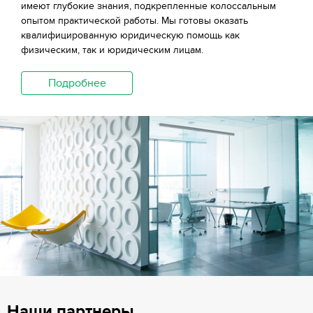
имеют глубокие знания, подкрепленные колоссальным
опытом практической работы. Мы готовы оказать
квалифицированную юридическую помощь как
физическим, так и юридическим лицам.
Подробнее
Наши партнеры