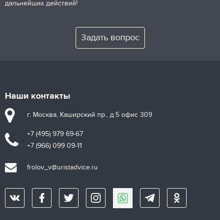
дальнейших действий!
Задать вопрос
Наши контакты
г. Москва, Каширский пр., д.5 офис 309
+7 (495) 979 69-67
+7 (966) 099 09-11
frolov_v@uristadvice.ru