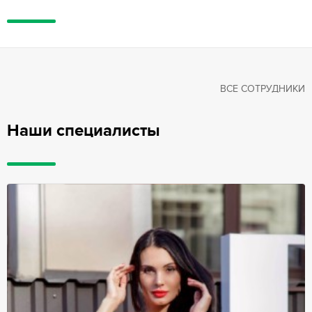
ВСЕ СОТРУДНИКИ
Наши специалисты