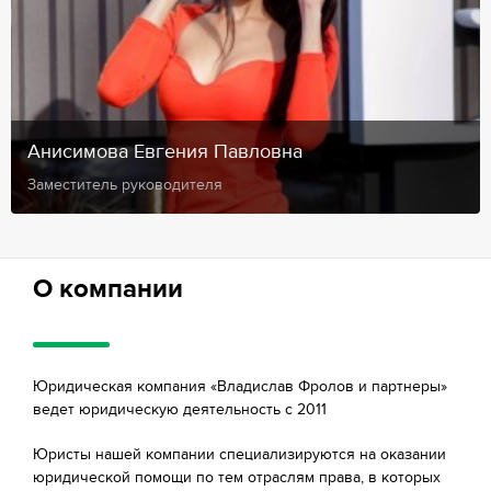
Анисимова Евгения Павловна
Заместитель руководителя
О компании
Юридическая компания «Владислав Фролов и партнеры»
ведет юридическую деятельность с 2011
Юристы нашей компании специализируются на оказании
юридической помощи по тем отраслям права, в которых