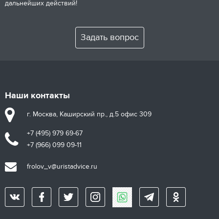
дальнейших действий!
Задать вопрос
Наши контакты
г. Москва, Каширский пр., д.5 офис 309
+7 (495) 979 69-67
+7 (966) 099 09-11
frolov_v@uristadvice.ru