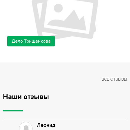
Дело Трищенкова
ВСЕ ОТЗЫВЫ
Наши отзывы
Леонид