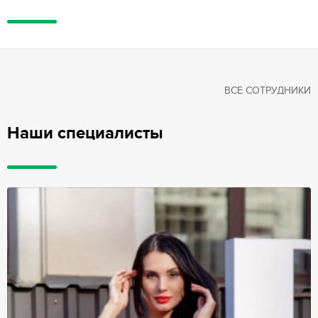
ВСЕ СОТРУДНИКИ
Наши специалисты