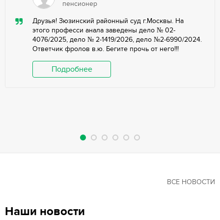
пенсионер
Друзья! Зюзинский районный суд г.Москвы. На
этого професси анала заведены дело № 02-
4076/2025, дело № 2-1419/2026, дело №2-6990/2024.
Ответчик фролов в.ю. Бегите прочь от него!!!
Подробнее
ВСЕ НОВОСТИ
Наши новости