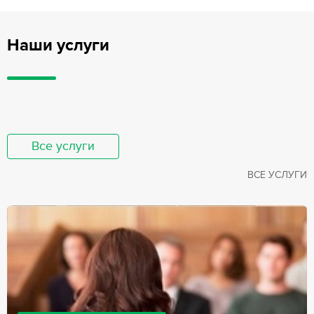
Наши услуги
Все услуги
ВСЕ УСЛУГИ