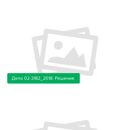
Дело 02-3182_2018. Решение.