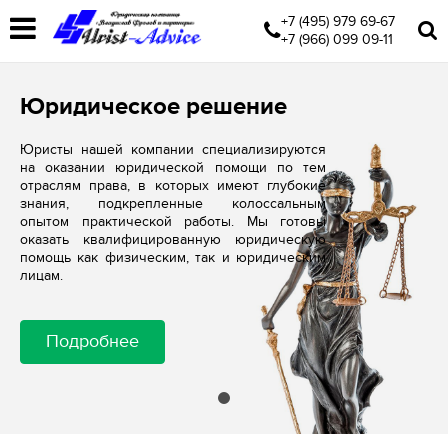
+7 (495) 979 69-67
+7 (966) 099 09-11
Юридическое решение
Юристы нашей компании специализируются
на оказании юридической помощи по тем
отраслям права, в которых имеют глубокие
знания, подкрепленные колоссальным
опытом практической работы. Мы готовы
оказать квалифицированную юридическую
помощь как физическим, так и юридическим
лицам.
Подробнее