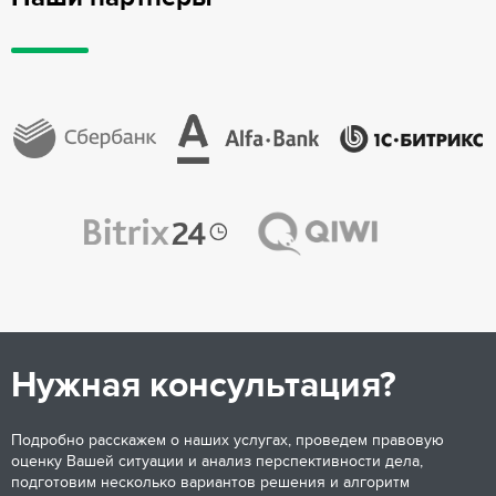
Нужная консультация?
Подробно расскажем о наших услугах, проведем правовую
оценку Вашей ситуации и анализ перспективности дела,
подготовим несколько вариантов решения и алгоритм