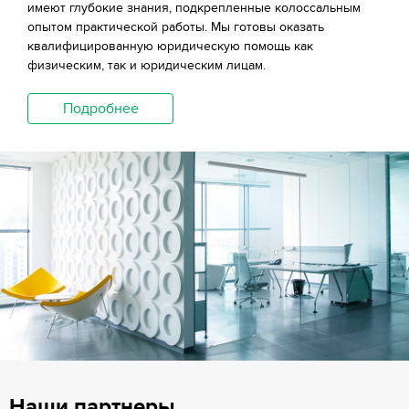
имеют глубокие знания, подкрепленные колоссальным
опытом практической работы. Мы готовы оказать
квалифицированную юридическую помощь как
физическим, так и юридическим лицам.
Подробнее
Наши партнеры