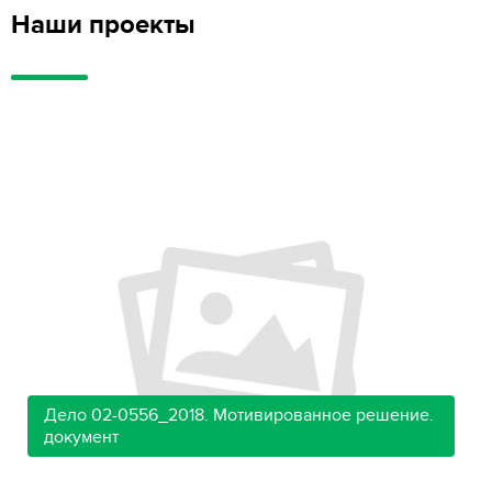
Наши проекты
Дело 02-0556_2018. Мотивированное решение.
документ