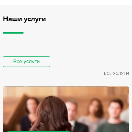
Наши услуги
Все услуги
ВСЕ УСЛУГИ