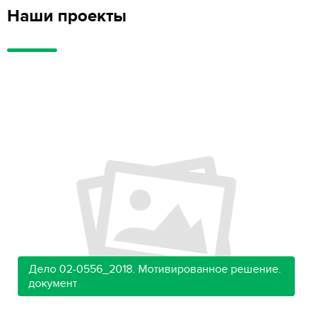
Наши проекты
Дело 02-0556_2018. Мотивированное решение.
документ