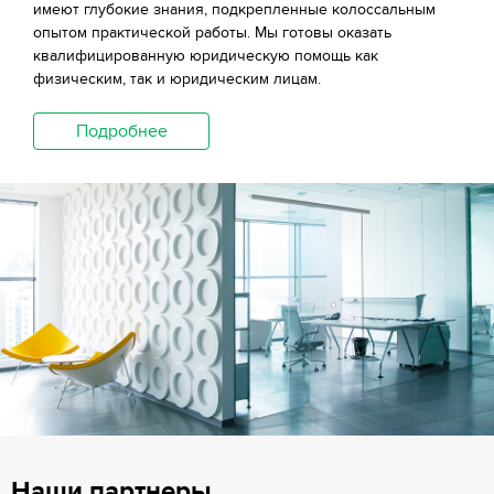
имеют глубокие знания, подкрепленные колоссальным
опытом практической работы. Мы готовы оказать
квалифицированную юридическую помощь как
физическим, так и юридическим лицам.
Подробнее
Наши партнеры