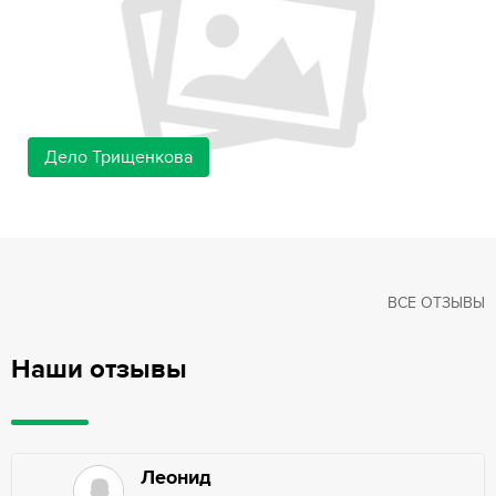
Дело Трищенкова
ВСЕ ОТЗЫВЫ
Наши отзывы
Леонид