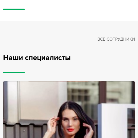
ВСЕ СОТРУДНИКИ
Наши специалисты