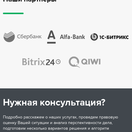
Нужная консультация?
Подробно расскажем о наших услугах, проведем правовую
оценку Вашей ситуации и анализ перспективности дела,
подготовим несколько вариантов решения и алгоритм