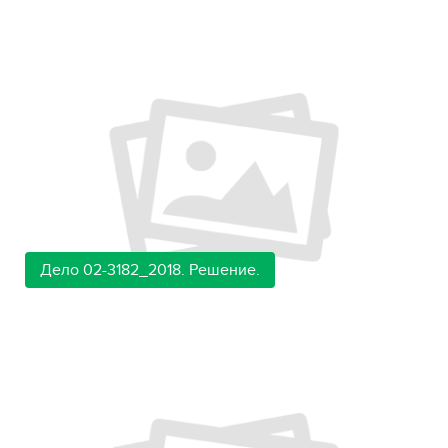
Дело 02-3182_2018. Решение.