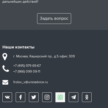
дальнейших действий!
Задать вопрос
Наши контакты
г. Москва, Каширский пр., д.5 офис 309
+7 (495) 979 69-67
+7 (966) 099 09-11
frolov_v@uristadvice.ru