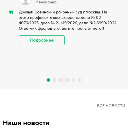
пенсионер
Друзья! Зюзинский районный суд г.Москвы. На
этого професси анала заведены дело № 02-
4076/2025, дело № 2-1419/2026, дело №2-6990/2024.
Ответчик фролов в.ю. Бегите прочь от него!!!
Подробнее
ВСЕ НОВОСТИ
Наши новости