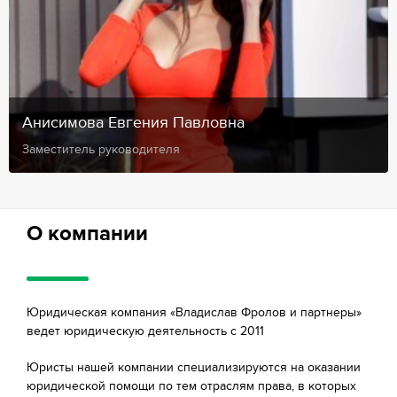
Анисимова Евгения Павловна
Заместитель руководителя
О компании
Юридическая компания «Владислав Фролов и партнеры»
ведет юридическую деятельность с 2011
Юристы нашей компании специализируются на оказании
юридической помощи по тем отраслям права, в которых