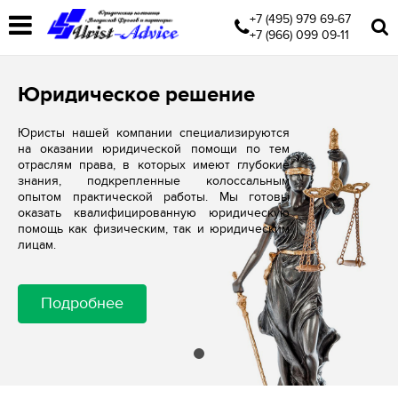
+7 (495) 979 69-67
+7 (966) 099 09-11
Юридическое решение
Юристы нашей компании специализируются
на оказании юридической помощи по тем
отраслям права, в которых имеют глубокие
знания, подкрепленные колоссальным
опытом практической работы. Мы готовы
оказать квалифицированную юридическую
помощь как физическим, так и юридическим
лицам.
Подробнее