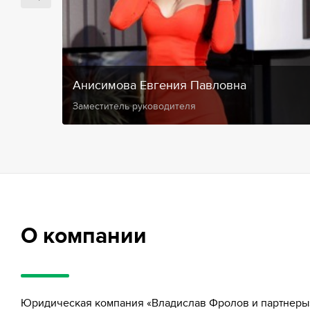
Анисимова Евгения Павловна
Заместитель руководителя
О компании
Юридическая компания «Владислав Фролов и партнеры