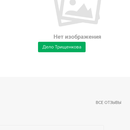
Дело Трищенкова
ВСЕ ОТЗЫВЫ