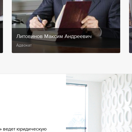
Литовинов Максим Андреевич
Адвокат
» ведет юридическую