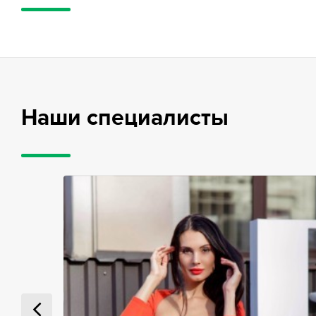
Наши специалисты