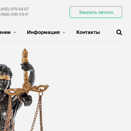
 (495) 979 69-67
Заказать звонок
 (966) 099 09-11
ании
Информация
Контакты