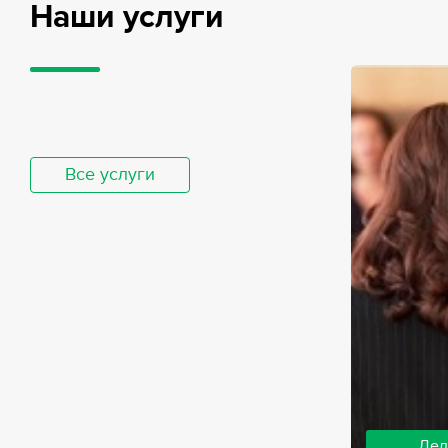
Наши услуги
Все услуги
Дел