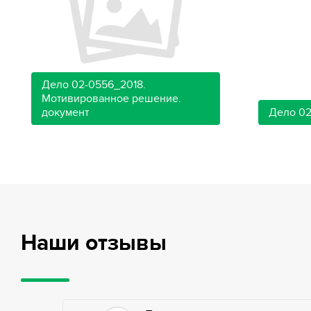
Дело 02-0556_2018.
Мотивированное решение.
документ
Дело 02
Наши отзывы