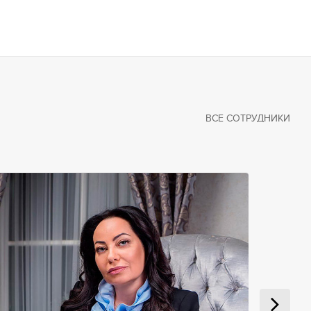
ВСЕ СОТРУДНИКИ