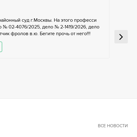
районный суд г.Москвы. На этого професси
 № 02-4076/2025, дело № 2-1419/2026, дело
чик фролов в.ю. Бегите прочь от него!!!
ВСЕ НОВОСТИ