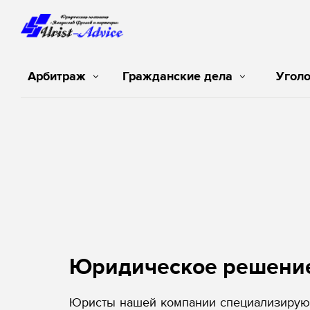
Арбитраж
Гражданские дела
Угол
Юридическое решени
Юристы нашей компании специализируют