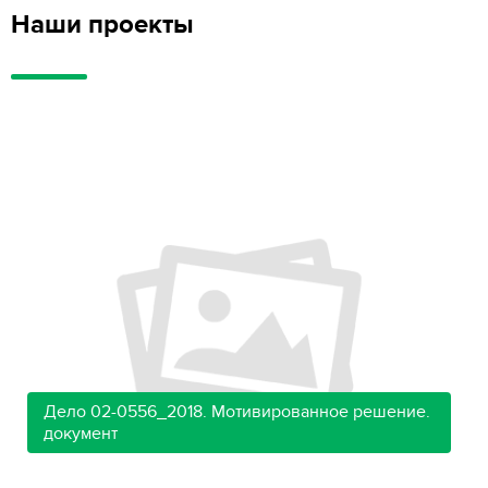
Наши проекты
Дело 02-0556_2018. Мотивированное решение.
документ