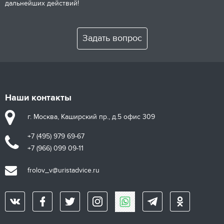
дальнейших действий!
Задать вопрос
Наши контакты
г. Москва, Каширский пр., д.5 офис 309
+7 (495) 979 69-67
+7 (966) 099 09-11
frolov_v@uristadvice.ru