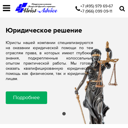
+7 (495) 979 69-67
+7 (966) 099 09-11
Юридическое решение
Юристы нашей компании специализируются
на оказании юридической помощи по тем
отраслям права, в которых имеют глубокие
знания, подкрепленные колоссальным
опытом практической работы. Мы готовы
оказать квалифицированную юридическую
помощь как физическим, так и юридическим
лицам.
Подробнее