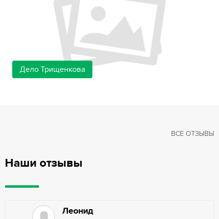
Дело Трищенкова
ВСЕ ОТЗЫВЫ
Наши отзывы
Леонид