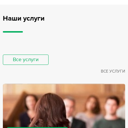
Наши услуги
Все услуги
ВСЕ УСЛУГИ