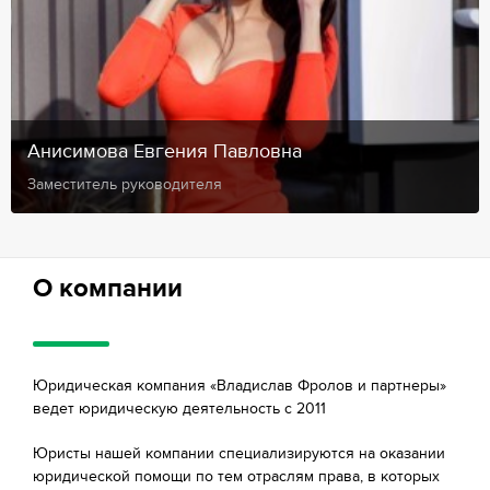
Анисимова Евгения Павловна
Заместитель руководителя
О компании
Юридическая компания «Владислав Фролов и партнеры»
ведет юридическую деятельность с 2011
Юристы нашей компании специализируются на оказании
юридической помощи по тем отраслям права, в которых