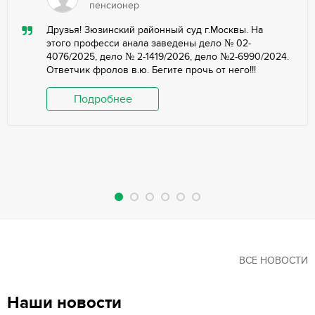
пенсионер
Друзья! Зюзинский районный суд г.Москвы. На
этого професси анала заведены дело № 02-
4076/2025, дело № 2-1419/2026, дело №2-6990/2024.
Ответчик фролов в.ю. Бегите прочь от него!!!
Подробнее
ВСЕ НОВОСТИ
Наши новости