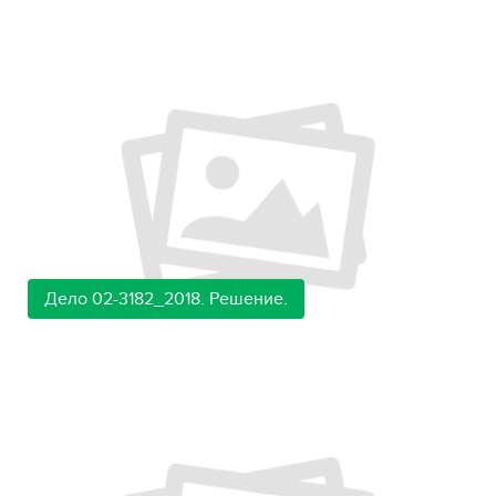
Дело 02-3182_2018. Решение.