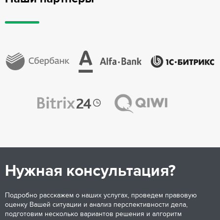
Нужная консультация?
Подробно расскажем о наших услугах, проведем правовую
оценку Вашей ситуации и анализ перспективности дела,
подготовим несколько вариантов решения и алгоритм