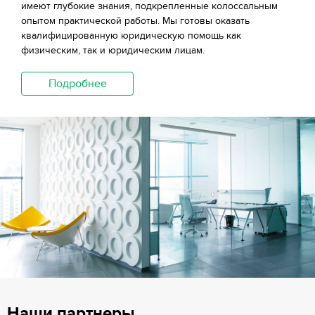
имеют глубокие знания, подкрепленные колоссальным
опытом практической работы. Мы готовы оказать
квалифицированную юридическую помощь как
физическим, так и юридическим лицам.
Подробнее
Наши партнеры