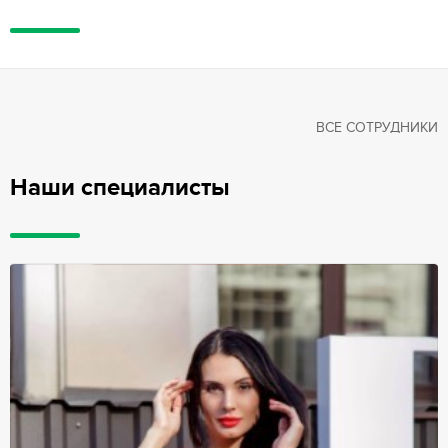
ВСЕ СОТРУДНИКИ
Наши специалисты