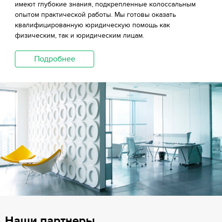
имеют глубокие знания, подкрепленные колоссальным
опытом практической работы. Мы готовы оказать
квалифицированную юридическую помощь как
физическим, так и юридическим лицам.
Подробнее
Наши партнеры