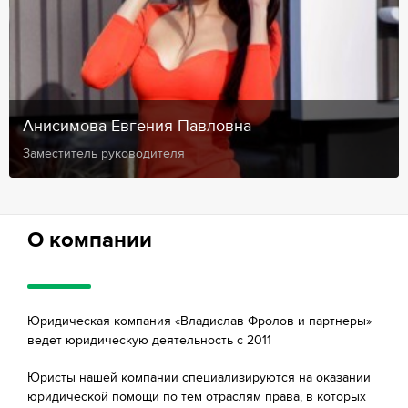
Анисимова Евгения Павловна
Заместитель руководителя
О компании
Юридическая компания «Владислав Фролов и партнеры»
ведет юридическую деятельность с 2011
Юристы нашей компании специализируются на оказании
юридической помощи по тем отраслям права, в которых