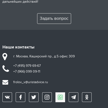
дальнейших действий!
Задать вопрос
Наши контакты
г. Москва, Каширский пр., д.5 офис 309
+7 (495) 979 69-67
+7 (966) 099 09-11
frolov_v@uristadvice.ru