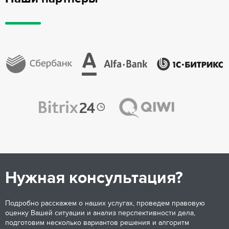
Нужная консультация?
Подробно расскажем о наших услугах, проведем правовую
оценку Вашей ситуации и анализ перспективности дела,
подготовим несколько вариантов решения и алгоритм