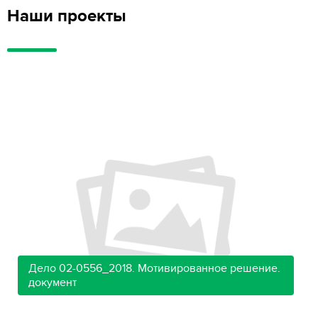
Наши проекты
Дело 02-0556_2018. Мотивированное решение.
документ