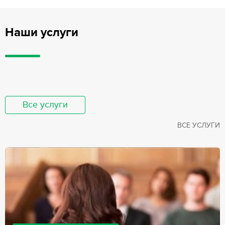
Наши услуги
Все услуги
ВСЕ УСЛУГИ