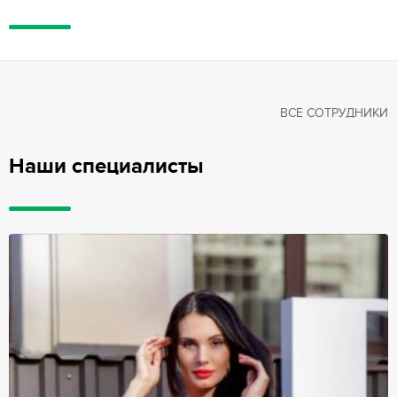
ВСЕ СОТРУДНИКИ
Наши специалисты