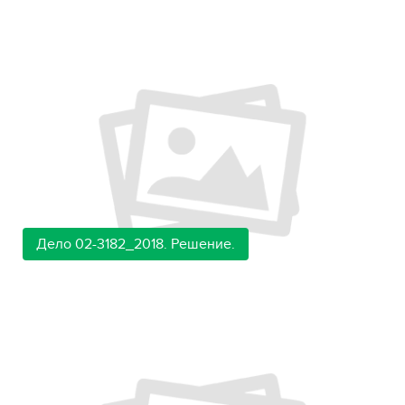
Дело 02-3182_2018. Решение.