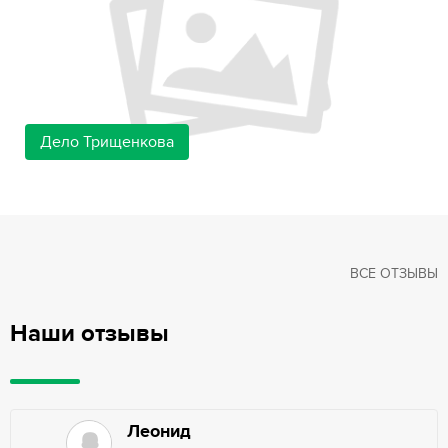
Дело Трищенкова
ВСЕ ОТЗЫВЫ
Наши отзывы
Леонид