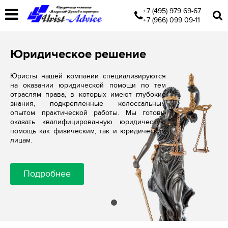
+7 (495) 979 69-67
+7 (966) 099 09-11
Юридическое решение
Юристы нашей компании специализируются
на оказании юридической помощи по тем
отраслям права, в которых имеют глубокие
знания, подкрепленные колоссальным
опытом практической работы. Мы готовы
оказать квалифицированную юридическую
помощь как физическим, так и юридическим
лицам.
Подробнее