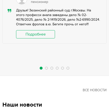
пенсионер
Друзья! Зюзинский районный суд г.Москвы. На
этого професси анала заведены дело № 02-
4076/2025, дело № 2-1419/2026, дело №2-6990/2024.
Ответчик фролов в.ю. Бегите прочь от него!!!
Подробнее
ВСЕ НОВОСТИ
Наши новости