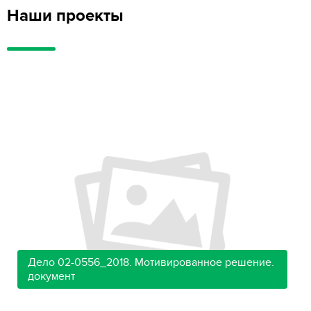
Наши проекты
Дело 02-0556_2018. Мотивированное решение.
документ