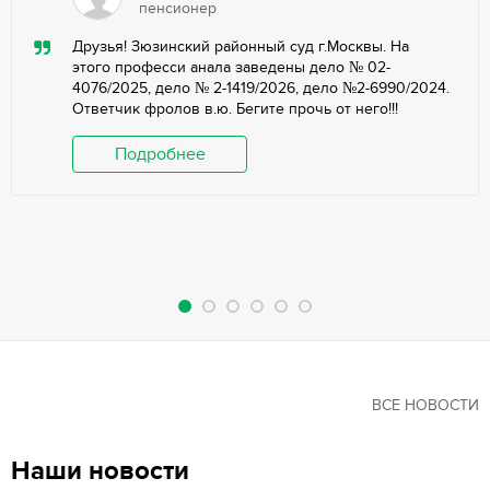
пенсионер
Друзья! Зюзинский районный суд г.Москвы. На
этого професси анала заведены дело № 02-
4076/2025, дело № 2-1419/2026, дело №2-6990/2024.
Ответчик фролов в.ю. Бегите прочь от него!!!
Подробнее
ВСЕ НОВОСТИ
Наши новости