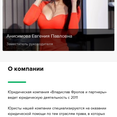
Анисимова Евгения Павловна
Заместитель руководителя
О компании
Юридическая компания «Владислав Фролов и партнеры»
ведет юридическую деятельность с 2011
Юристы нашей компании специализируются на оказании
юридической помощи по тем отраслям права, в которых