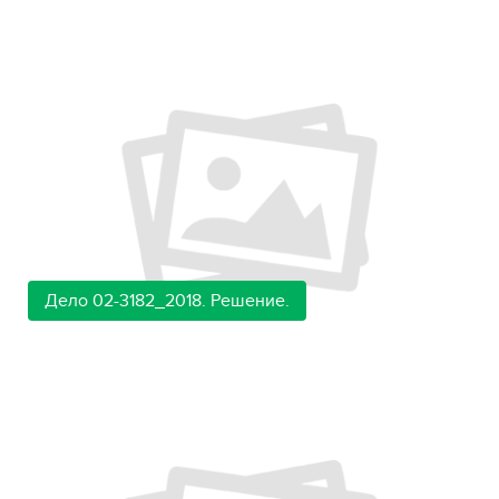
Дело 02-3182_2018. Решение.