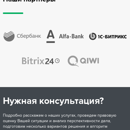
Нужная консультация?
Подробно расскажем о наших услугах, проведем правовую
оценку Вашей ситуации и анализ перспективности дела,
подготовим несколько вариантов решения и алгоритм