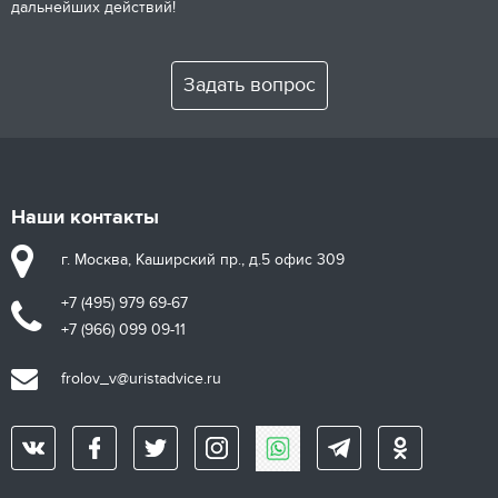
дальнейших действий!
Задать вопрос
Наши контакты
г. Москва, Каширский пр., д.5 офис 309
+7 (495) 979 69-67
+7 (966) 099 09-11
frolov_v@uristadvice.ru