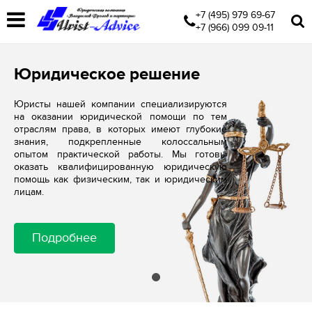
+7 (495) 979 69-67
+7 (966) 099 09-11
Юридическое решение
Юристы нашей компании специализируются
на оказании юридической помощи по тем
отраслям права, в которых имеют глубокие
знания, подкрепленные колоссальным
опытом практической работы. Мы готовы
оказать квалифицированную юридическую
помощь как физическим, так и юридическим
лицам.
Подробнее