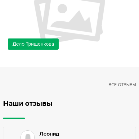
Дело Трищенкова
ВСЕ ОТЗЫВЫ
Наши отзывы
Леонид