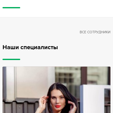
ВСЕ СОТРУДНИКИ
Наши специалисты