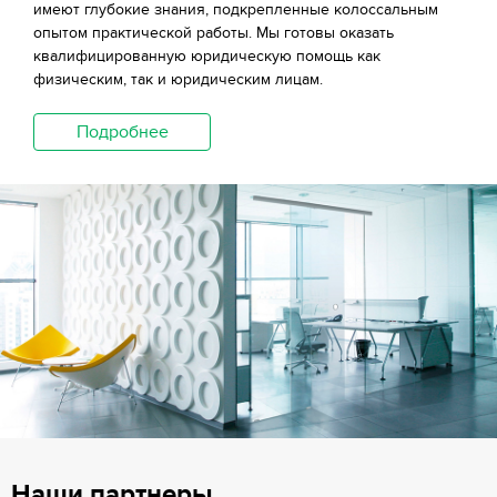
имеют глубокие знания, подкрепленные колоссальным
опытом практической работы. Мы готовы оказать
квалифицированную юридическую помощь как
физическим, так и юридическим лицам.
Подробнее
Наши партнеры