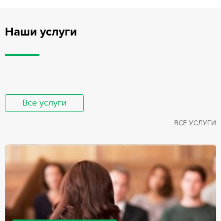
Наши услуги
Все услуги
ВСЕ УСЛУГИ