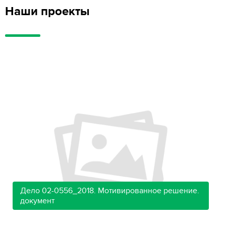
Наши проекты
Дело 02-0556_2018. Мотивированное решение.
документ