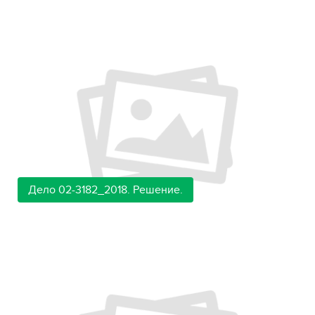
Дело 02-3182_2018. Решение.