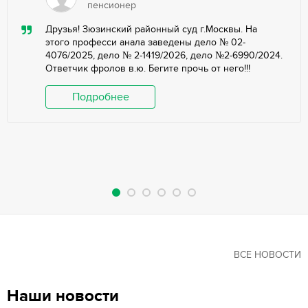
пенсионер
Друзья! Зюзинский районный суд г.Москвы. На
этого професси анала заведены дело № 02-
4076/2025, дело № 2-1419/2026, дело №2-6990/2024.
Ответчик фролов в.ю. Бегите прочь от него!!!
Подробнее
ВСЕ НОВОСТИ
Наши новости