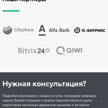
Нужная консультация?
Подробно расскажем о наших услугах, проведем правовую
оценку Вашей ситуации и анализ перспективности дела,
подготовим несколько вариантов решения и алгоритм