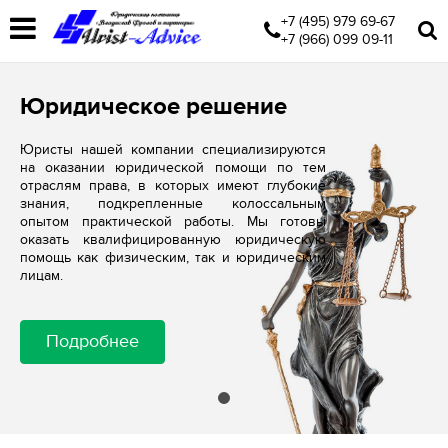
+7 (495) 979 69-67
+7 (966) 099 09-11
Юридическое решение
Юристы нашей компании специализируются
на оказании юридической помощи по тем
отраслям права, в которых имеют глубокие
знания, подкрепленные колоссальным
опытом практической работы. Мы готовы
оказать квалифицированную юридическую
помощь как физическим, так и юридическим
лицам.
Подробнее