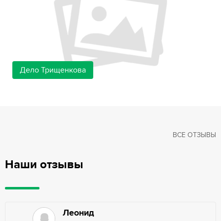
Дело Трищенкова
ВСЕ ОТЗЫВЫ
Наши отзывы
Леонид