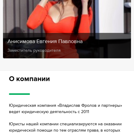
Анисимова Евгения Павловна
Заместитель руководителя
О компании
Юридическая компания «Владислав Фролов и партнеры»
ведет юридическую деятельность с 2011
Юристы нашей компании специализируются на оказании
юридической помощи по тем отраслям права, в которых