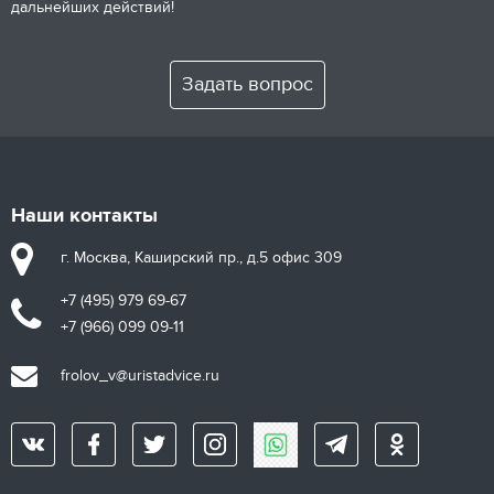
дальнейших действий!
Задать вопрос
Наши контакты
г. Москва, Каширский пр., д.5 офис 309
+7 (495) 979 69-67
+7 (966) 099 09-11
frolov_v@uristadvice.ru