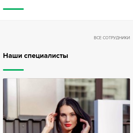
ВСЕ СОТРУДНИКИ
Наши специалисты