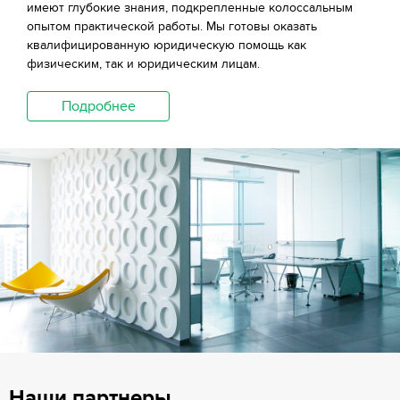
имеют глубокие знания, подкрепленные колоссальным
опытом практической работы. Мы готовы оказать
квалифицированную юридическую помощь как
физическим, так и юридическим лицам.
Подробнее
Наши партнеры