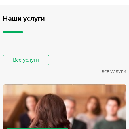
Наши услуги
Все услуги
ВСЕ УСЛУГИ