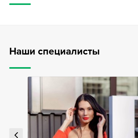
Наши специалисты