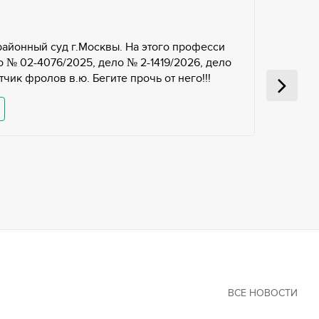
районный суд г.Москвы. На этого професси
 № 02-4076/2025, дело № 2-1419/2026, дело
чик фролов в.ю. Бегите прочь от него!!!
ВСЕ НОВОСТИ