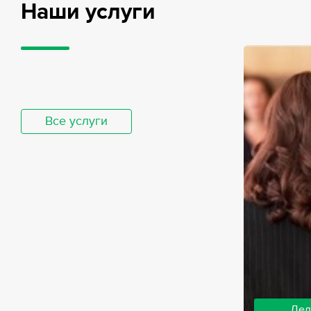
Наши услуги
Все услуги
Дел