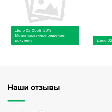
Дело 02-0556_2018.
Мотивированное решение.
документ
Дело 02
Наши отзывы