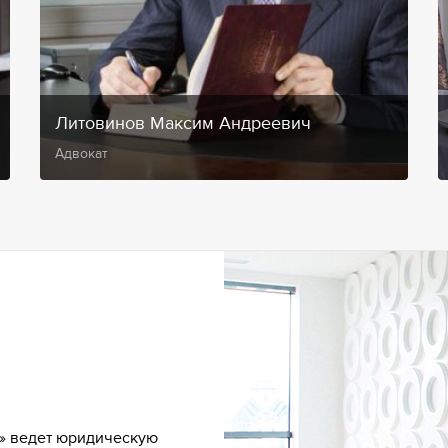
Литовинов Максим Андреевич
Адвокат
» ведет юридическую