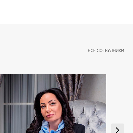
ВСЕ СОТРУДНИКИ