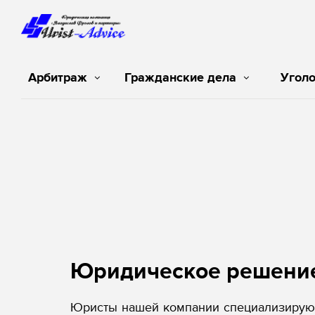
Арбитраж
Гражданские дела
Угол
Юридическое решени
Юристы нашей компании специализируют