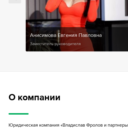
Анисимова Евгения Павловна
Заместитель руководителя
О компании
Юридическая компания «Владислав Фролов и партнеры