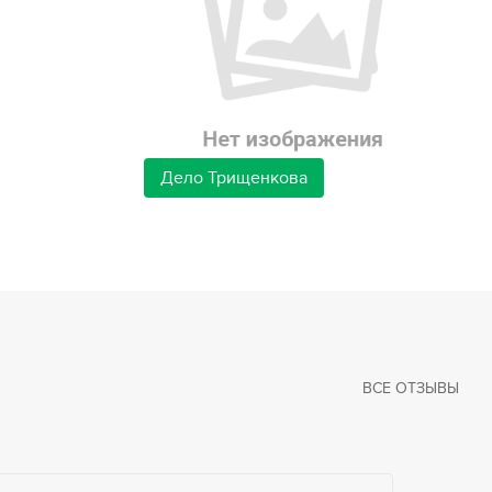
Дело Трищенкова
ВСЕ ОТЗЫВЫ