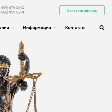
 (495) 979 69-67
Заказать звонок
 (966) 099 09-11
ании
Информация
Контакты