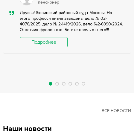
пенсионер
Друзья! Зюзинский районный суд г.Москвы. На
этого професси анала заведены дело № 02-
4076/2025, дело № 2-1419/2026, дело №2-6990/2024.
Ответчик фролов в.ю. Бегите прочь от него!!!
Подробнее
ВСЕ НОВОСТИ
Наши новости