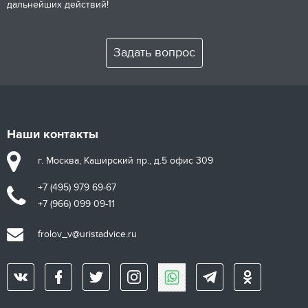
дальнейших действий!
Задать вопрос
Наши контакты
г. Москва, Каширский пр., д.5 офис 309
+7 (495) 979 69-67
+7 (966) 099 09-11
frolov_v@uristadvice.ru