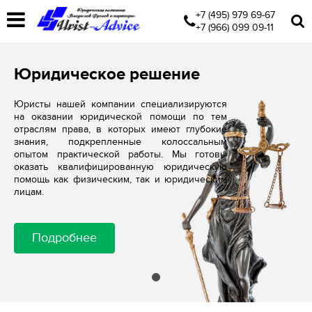
+7 (495) 979 69-67
+7 (966) 099 09-11
Юридическое решение
Юристы нашей компании специализируются
на оказании юридической помощи по тем
отраслям права, в которых имеют глубокие
знания, подкрепленные колоссальным
опытом практической работы. Мы готовы
оказать квалифицированную юридическую
помощь как физическим, так и юридическим
лицам.
Подробнее