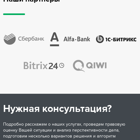
Нужная консультация?
Подробно расскажем о наших услугах, проведем правовую
оценку Вашей ситуации и анализ перспективности дела,
подготовим несколько вариантов решения и алгоритм