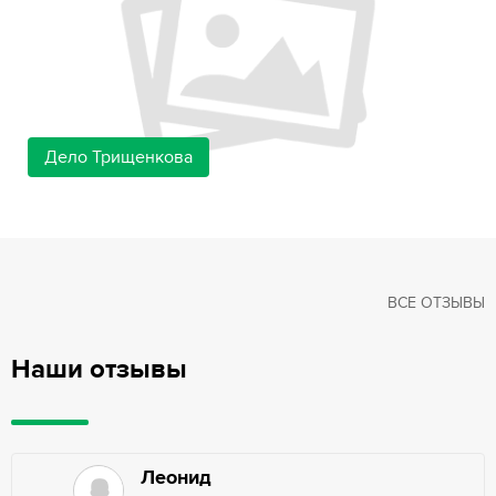
Дело Трищенкова
ВСЕ ОТЗЫВЫ
Наши отзывы
Леонид