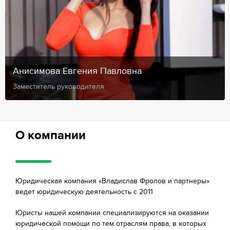
Анисимова Евгения Павловна
Заместитель руководителя
О компании
Юридическая компания «Владислав Фролов и партнеры»
ведет юридическую деятельность с 2011
Юристы нашей компании специализируются на оказании
юридической помощи по тем отраслям права, в которых