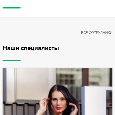
ВСЕ СОТРУДНИКИ
Наши специалисты