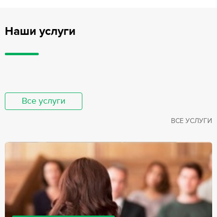
Наши услуги
Все услуги
ВСЕ УСЛУГИ