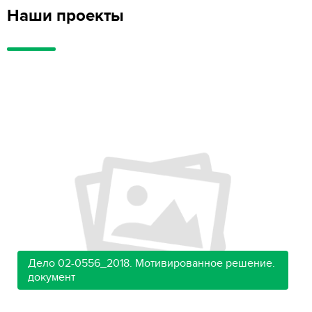
Наши проекты
Дело 02-0556_2018. Мотивированное решение.
документ