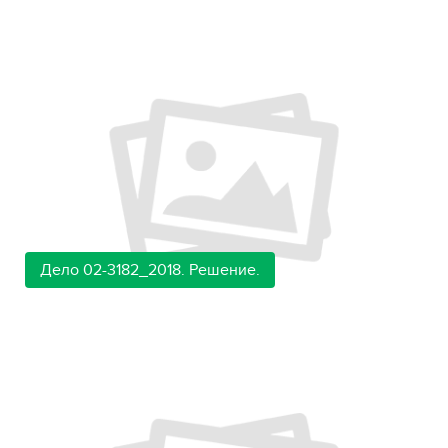
Дело 02-3182_2018. Решение.