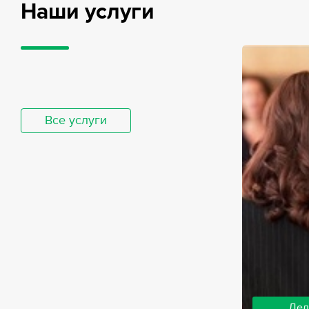
Наши услуги
Все услуги
Дел