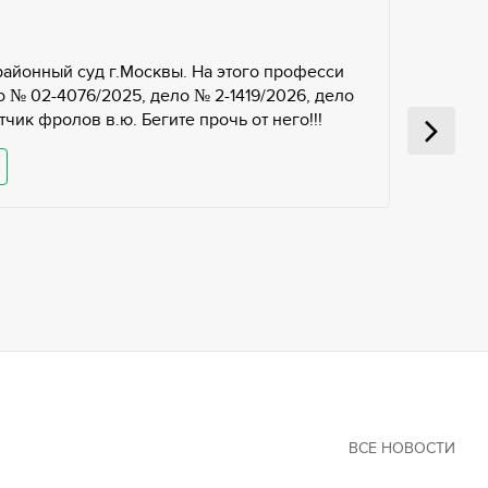
районный суд г.Москвы. На этого професси
 № 02-4076/2025, дело № 2-1419/2026, дело
чик фролов в.ю. Бегите прочь от него!!!
ВСЕ НОВОСТИ