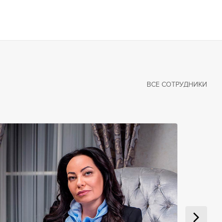
ВСЕ СОТРУДНИКИ