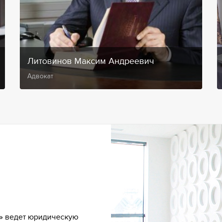
Литовинов Максим Андреевич
Адвокат
» ведет юридическую