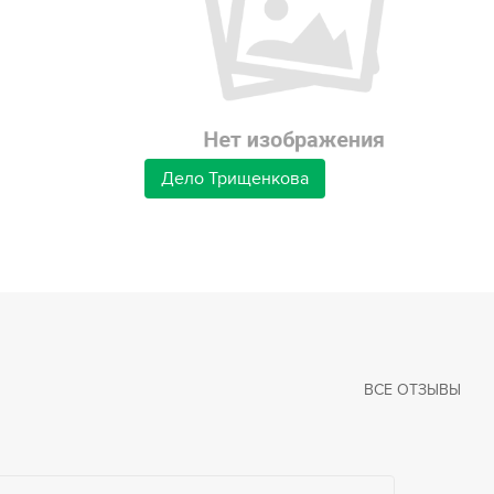
Дело Трищенкова
ВСЕ ОТЗЫВЫ