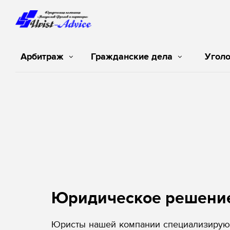
Арбитраж
Гражданские дела
Угол
Юридическое решени
Юристы нашей компании специализируют