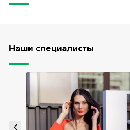
Наши специалисты