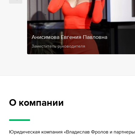
Анисимова Евгения Павловна
Заместитель руководителя
О компании
Юридическая компания «Владислав Фролов и партнеры