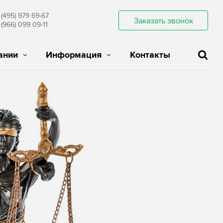
 (495) 979 69-67
Заказать звонок
 (966) 099 09-11
ании
Информация
Контакты