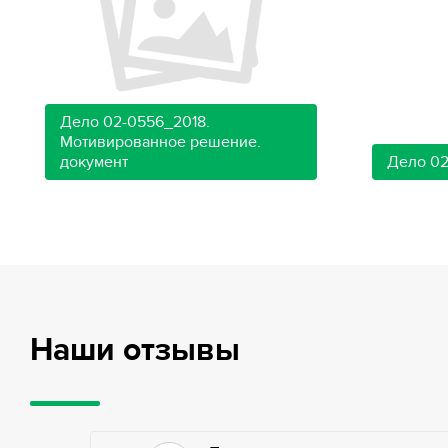
Дело 02-0556_2018.
Мотивированное решение.
документ
Дело 02
Наши отзывы