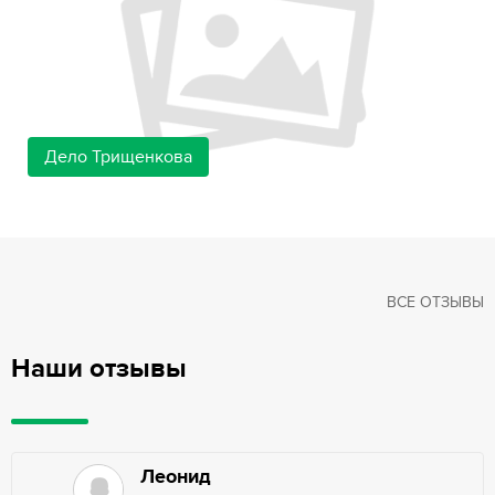
Дело Трищенкова
ВСЕ ОТЗЫВЫ
Наши отзывы
Леонид