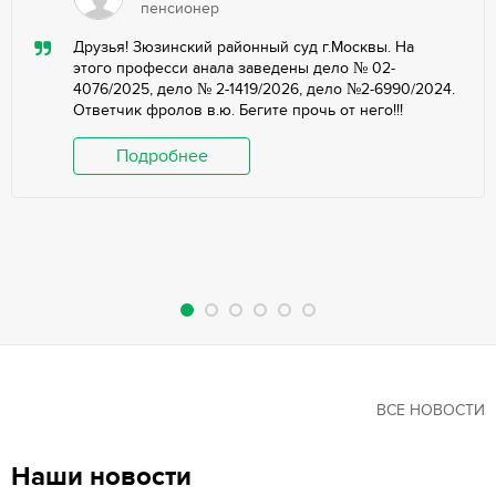
пенсионер
Друзья! Зюзинский районный суд г.Москвы. На
этого професси анала заведены дело № 02-
4076/2025, дело № 2-1419/2026, дело №2-6990/2024.
Ответчик фролов в.ю. Бегите прочь от него!!!
Подробнее
ВСЕ НОВОСТИ
Наши новости