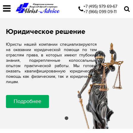
+7 (495) 979 69-67
+7 (966) 099 09-11
Юридическое решение
Юристы нашей компании специализируются
на оказании юридической помощи по тем
отраслям права, в которых имеют глубокие
знания, подкрепленные колоссальным
опытом практической работы. Мы готовы
оказать квалифицированную юридическую
помощь как физическим, так и юридическим
лицам.
Подробнее