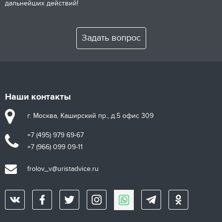
дальнейших действий!
Задать вопрос
Наши контакты
г. Москва, Каширский пр., д.5 офис 309
+7 (495) 979 69-67
+7 (966) 099 09-11
frolov_v@uristadvice.ru