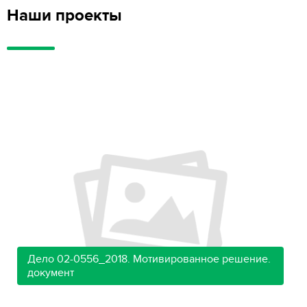
Наши проекты
Дело 02-0556_2018. Мотивированное решение.
документ