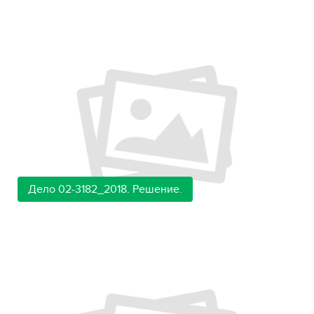
Дело 02-3182_2018. Решение.