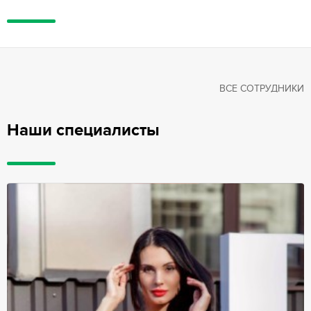
ВСЕ СОТРУДНИКИ
Наши специалисты