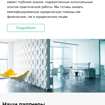
имеют глубокие знания, подкрепленные колоссальным
опытом практической работы. Мы готовы оказать
квалифицированную юридическую помощь как
физическим, так и юридическим лицам.
Подробнее
Наши партнеры