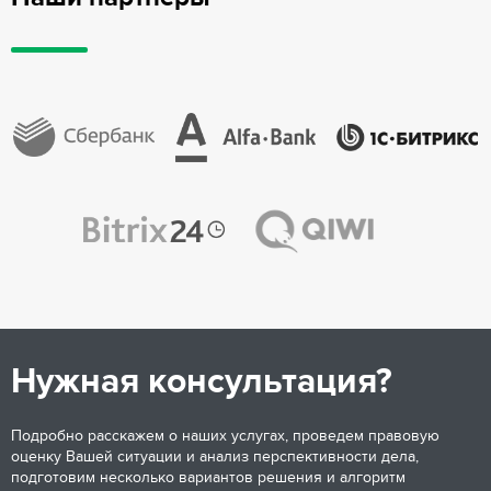
Нужная консультация?
Подробно расскажем о наших услугах, проведем правовую
оценку Вашей ситуации и анализ перспективности дела,
подготовим несколько вариантов решения и алгоритм