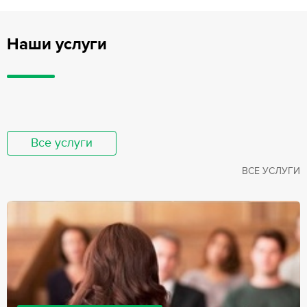
Наши услуги
Все услуги
ВСЕ УСЛУГИ