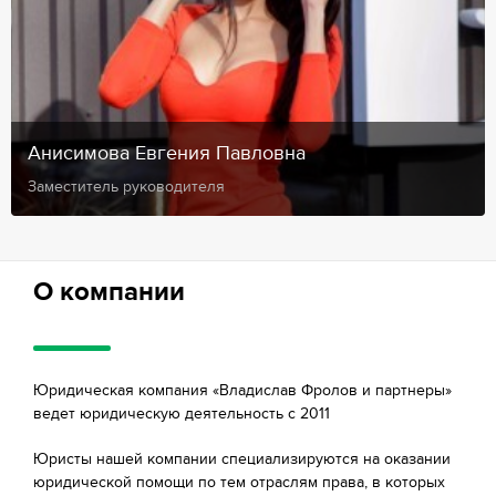
Анисимова Евгения Павловна
Заместитель руководителя
О компании
Юридическая компания «Владислав Фролов и партнеры»
ведет юридическую деятельность с 2011
Юристы нашей компании специализируются на оказании
юридической помощи по тем отраслям права, в которых