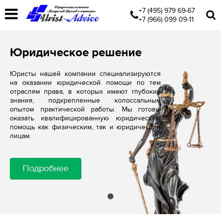
+7 (495) 979 69-67
+7 (966) 099 09-11
Юридическое решение
Юристы нашей компании специализируются
на оказании юридической помощи по тем
отраслям права, в которых имеют глубокие
знания, подкрепленные колоссальным
опытом практической работы. Мы готовы
оказать квалифицированную юридическую
помощь как физическим, так и юридическим
лицам.
Подробнее