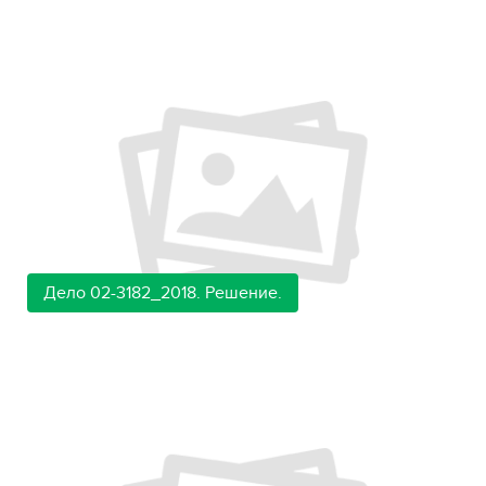
Дело 02-3182_2018. Решение.