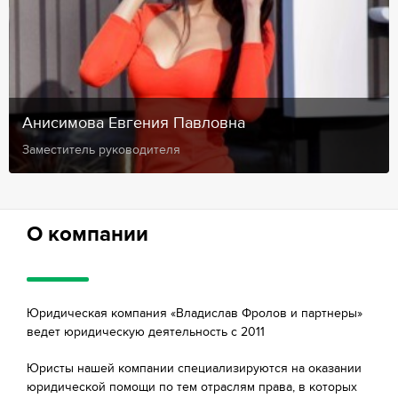
Анисимова Евгения Павловна
Заместитель руководителя
О компании
Юридическая компания «Владислав Фролов и партнеры»
ведет юридическую деятельность с 2011
Юристы нашей компании специализируются на оказании
юридической помощи по тем отраслям права, в которых