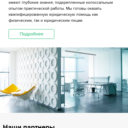
имеют глубокие знания, подкрепленные колоссальным
опытом практической работы. Мы готовы оказать
квалифицированную юридическую помощь как
физическим, так и юридическим лицам.
Подробнее
Наши партнеры