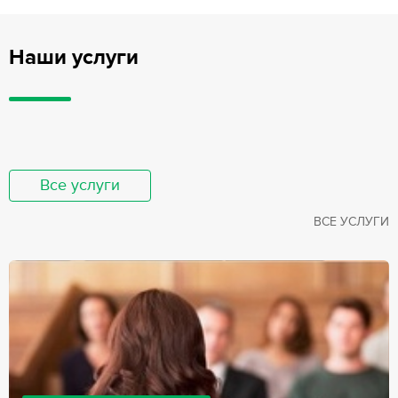
Наши услуги
Все услуги
ВСЕ УСЛУГИ