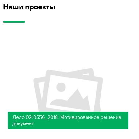
Наши проекты
Дело 02-0556_2018. Мотивированное решение.
документ