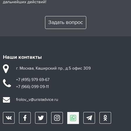
дальнейших действий!
Задать вопрос
Наши контакты
г. Москва, Каширский пр., д.5 офис 309
+7 (495) 979 69-67
+7 (966) 099 09-11
frolov_v@uristadvice.ru