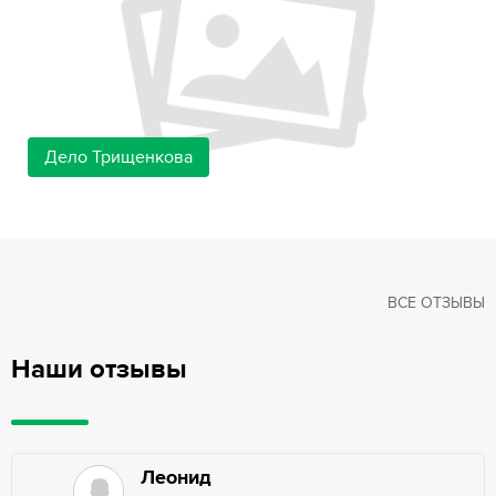
Дело Трищенкова
ВСЕ ОТЗЫВЫ
Наши отзывы
Леонид