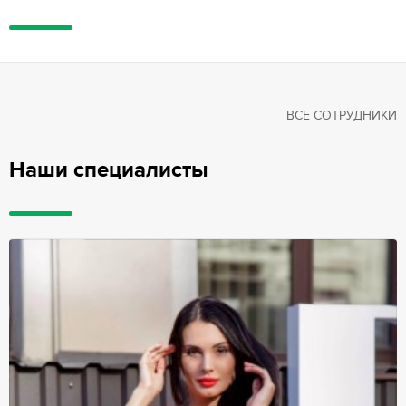
ВСЕ СОТРУДНИКИ
Наши специалисты