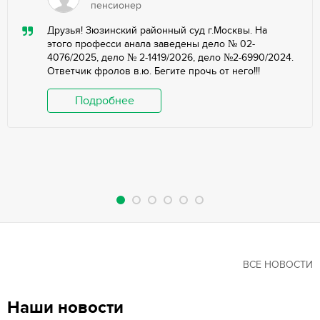
пенсионер
Друзья! Зюзинский районный суд г.Москвы. На
этого професси анала заведены дело № 02-
4076/2025, дело № 2-1419/2026, дело №2-6990/2024.
Ответчик фролов в.ю. Бегите прочь от него!!!
Подробнее
ВСЕ НОВОСТИ
Наши новости