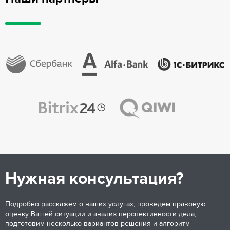
Нужная консультация?
Подробно расскажем о наших услугах, проведем правовую
оценку Вашей ситуации и анализ перспективности дела,
подготовим несколько вариантов решения и алгоритм