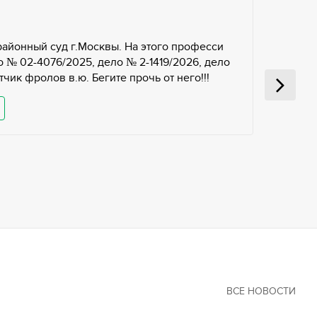
районный суд г.Москвы. На этого професси
 № 02-4076/2025, дело № 2-1419/2026, дело
чик фролов в.ю. Бегите прочь от него!!!
ВСЕ НОВОСТИ