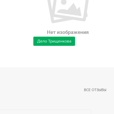
Дело Трищенкова
ВСЕ ОТЗЫВЫ