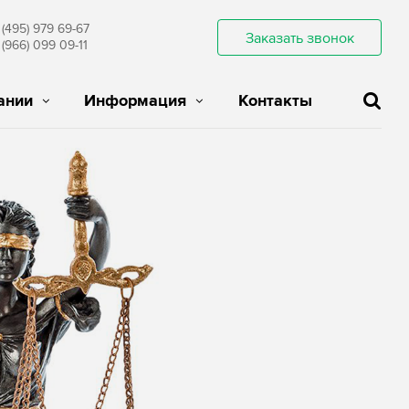
 (495) 979 69-67
Заказать звонок
 (966) 099 09-11
ании
Информация
Контакты