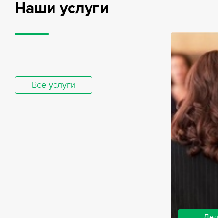
Наши услуги
Все услуги
Дел