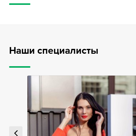
Наши специалисты