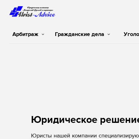
Арбитраж
Гражданские дела
Угол
Юридическое решени
Юристы нашей компании специализируют