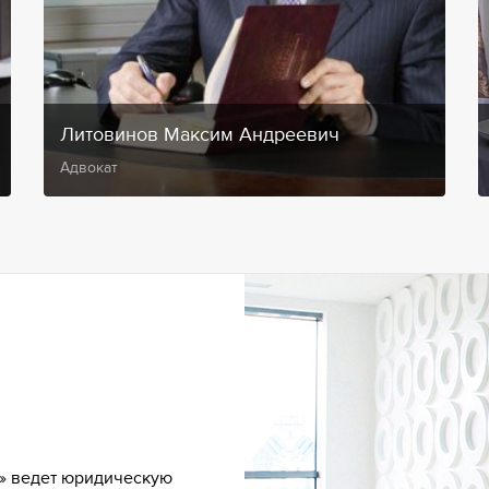
Литовинов Максим Андреевич
Адвокат
» ведет юридическую