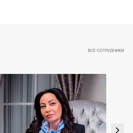
ВСЕ СОТРУДНИКИ