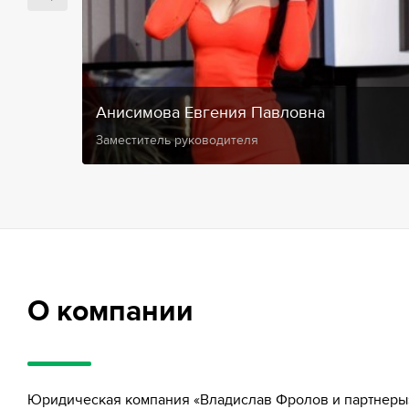
Анисимова Евгения Павловна
Заместитель руководителя
О компании
Юридическая компания «Владислав Фролов и партнеры