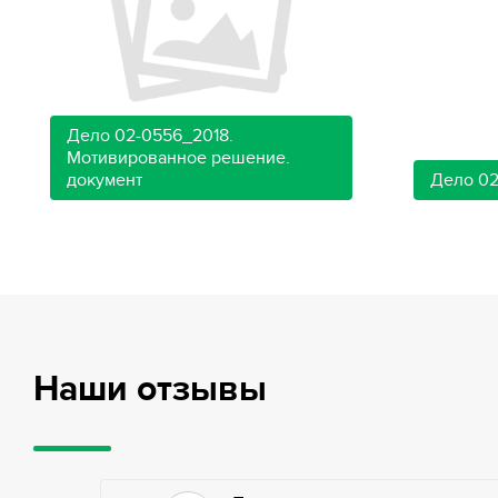
Дело 02-0556_2018.
Мотивированное решение.
документ
Дело 02
Наши отзывы