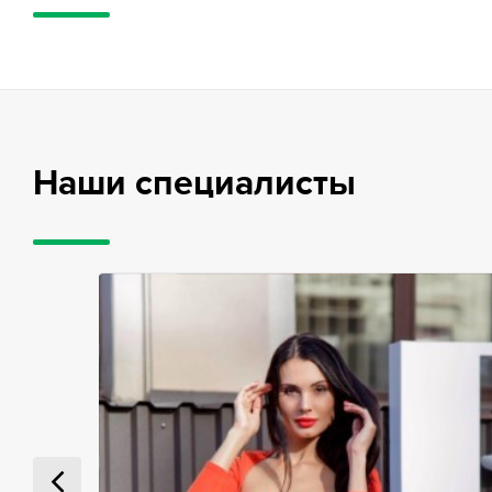
Наши специалисты