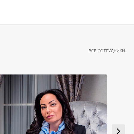
ВСЕ СОТРУДНИКИ