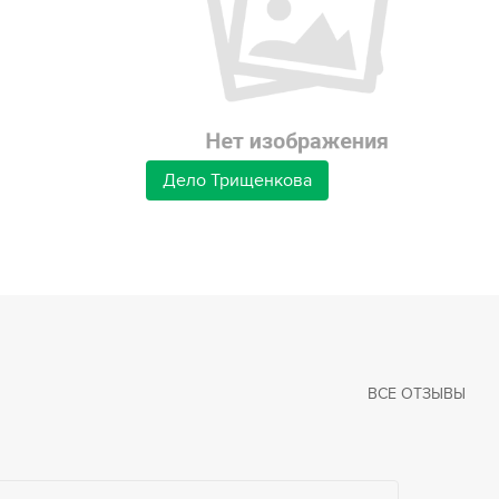
Дело Трищенкова
ВСЕ ОТЗЫВЫ