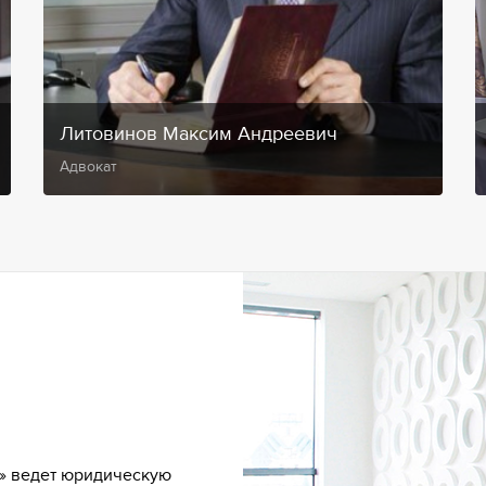
Литовинов Максим Андреевич
Адвокат
» ведет юридическую