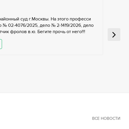
районный суд г.Москвы. На этого професси
 № 02-4076/2025, дело № 2-1419/2026, дело
чик фролов в.ю. Бегите прочь от него!!!
ВСЕ НОВОСТИ