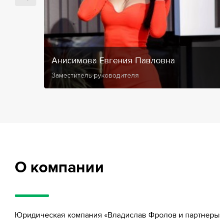
Анисимова Евгения Павловна
Заместитель руководителя
О компании
Юридическая компания «Владислав Фролов и партнеры