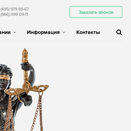
 (495) 979 69-67
Заказать звонок
 (966) 099 09-11
ании
Информация
Контакты