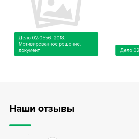
Дело 02-0556_2018.
Мотивированное решение.
документ
Дело 02
Наши отзывы