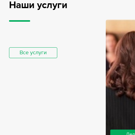
Наши услуги
Все услуги
Дел