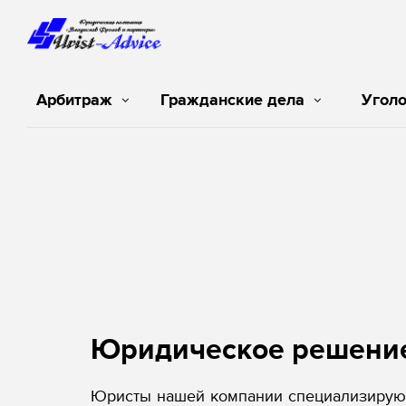
Арбитраж
Гражданские дела
Угол
Юридическое решени
Юристы нашей компании специализируют