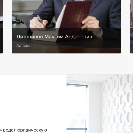
Литовинов Максим Андреевич
Адвокат
» ведет юридическую