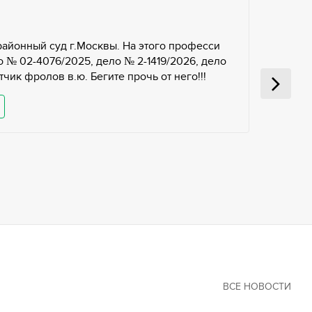
районный суд г.Москвы. На этого професси
 № 02-4076/2025, дело № 2-1419/2026, дело
чик фролов в.ю. Бегите прочь от него!!!
ВСЕ НОВОСТИ