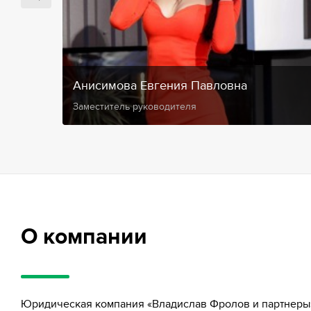
Анисимова Евгения Павловна
Заместитель руководителя
О компании
Юридическая компания «Владислав Фролов и партнеры