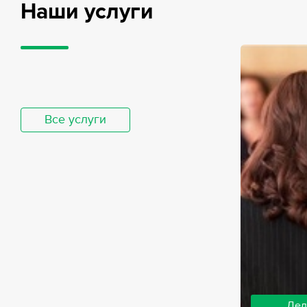
Наши услуги
Все услуги
Дел