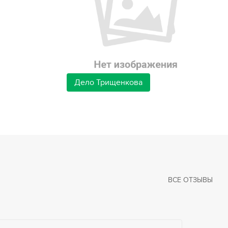
Дело Трищенкова
ВСЕ ОТЗЫВЫ