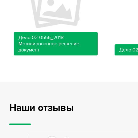
Дело 02-0556_2018.
Мотивированное решение.
документ
Дело 02
Наши отзывы