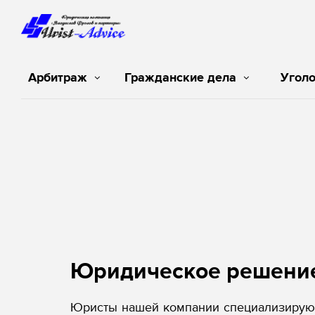
Арбитраж
Гражданские дела
Угол
Юридическое решени
Юристы нашей компании специализируют