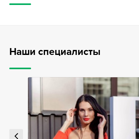
Наши специалисты