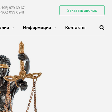
 (495) 979 69-67
Заказать звонок
 (966) 099 09-11
ании
Информация
Контакты