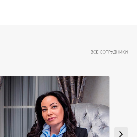
ВСЕ СОТРУДНИКИ