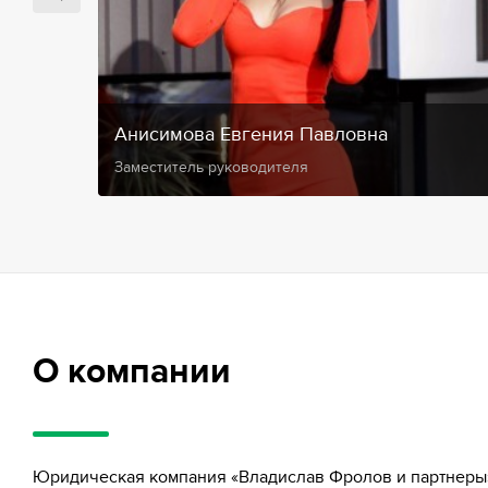
Анисимова Евгения Павловна
Заместитель руководителя
О компании
Юридическая компания «Владислав Фролов и партнеры