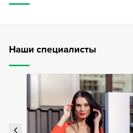
Наши специалисты