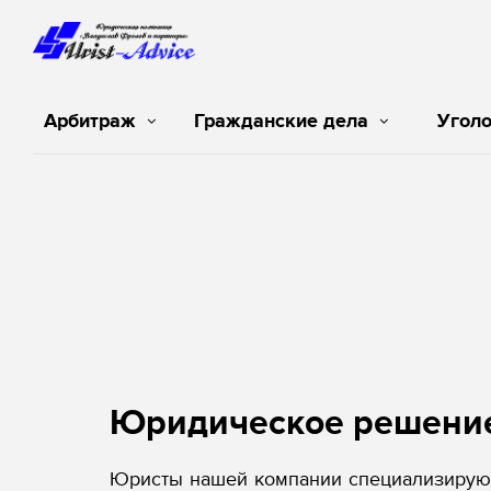
Арбитраж
Гражданские дела
Угол
Юридическое решени
Юристы нашей компании специализируют