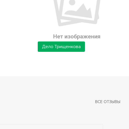
Дело Трищенкова
ВСЕ ОТЗЫВЫ