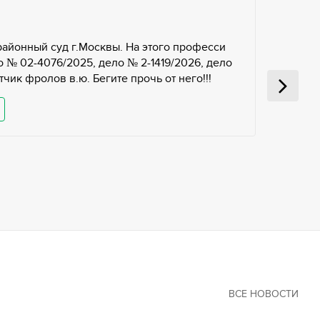
районный суд г.Москвы. На этого професси
 № 02-4076/2025, дело № 2-1419/2026, дело
чик фролов в.ю. Бегите прочь от него!!!
ВСЕ НОВОСТИ