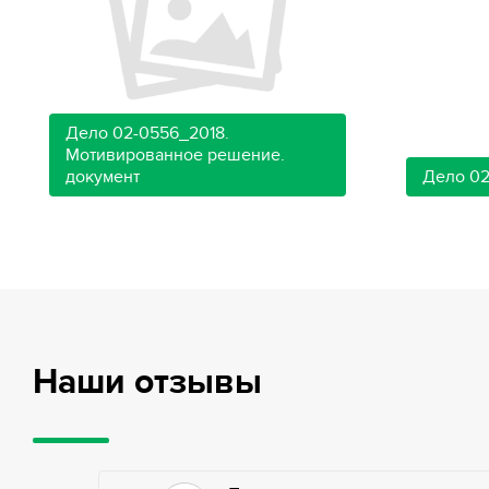
Дело 02-0556_2018.
Мотивированное решение.
документ
Дело 02
Наши отзывы