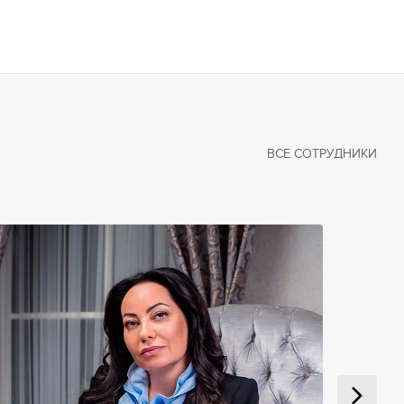
ВСЕ СОТРУДНИКИ