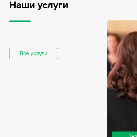
Наши услуги
Все услуги
Дел