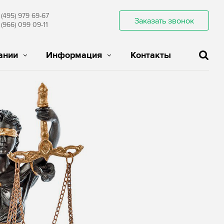
 (495) 979 69-67
Заказать звонок
 (966) 099 09-11
ании
Информация
Контакты