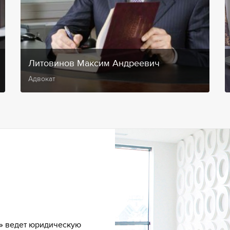
Литовинов Максим Андреевич
Адвокат
» ведет юридическую