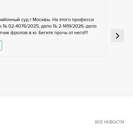
районный суд г.Москвы. На этого професси
 № 02-4076/2025, дело № 2-1419/2026, дело
чик фролов в.ю. Бегите прочь от него!!!
ВСЕ НОВОСТИ