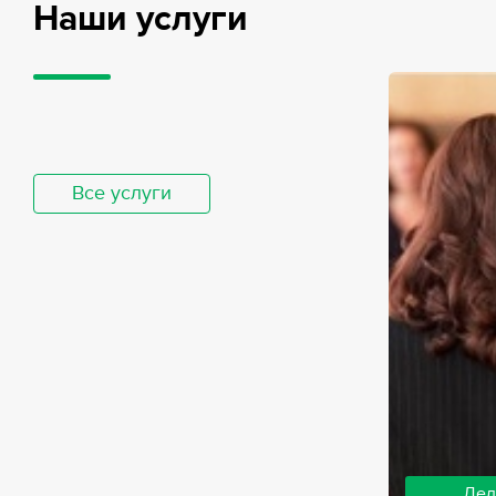
Наши услуги
Все услуги
Дел