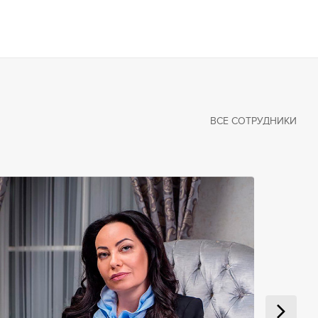
ВСЕ СОТРУДНИКИ