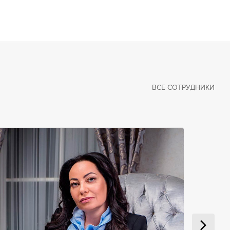
ВСЕ СОТРУДНИКИ