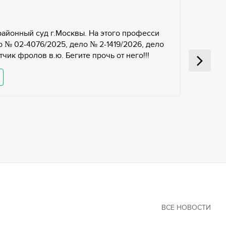
районный суд г.Москвы. На этого професси
 № 02-4076/2025, дело № 2-1419/2026, дело
чик фролов в.ю. Бегите прочь от него!!!
ВСЕ НОВОСТИ