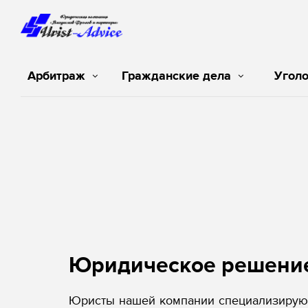
Арбитраж
Гражданские дела
Угол
Юридическое решени
Юристы нашей компании специализируют