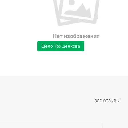
Дело Трищенкова
ВСЕ ОТЗЫВЫ