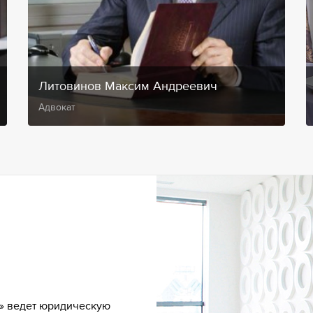
Литовинов Максим Андреевич
Адвокат
» ведет юридическую