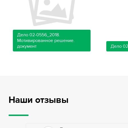
Дело 02-0556_2018.
Мотивированное решение.
документ
Дело 02
Наши отзывы