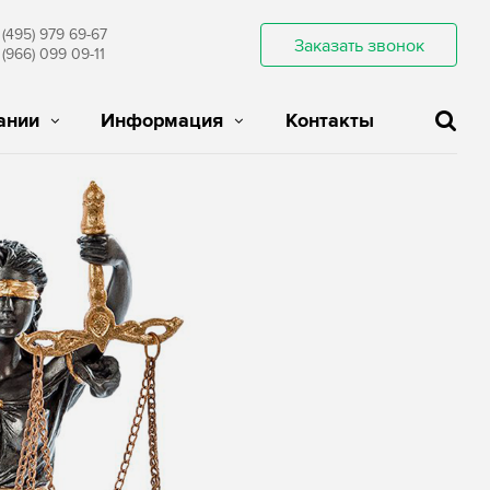
 (495) 979 69-67
Заказать звонок
 (966) 099 09-11
ании
Информация
Контакты