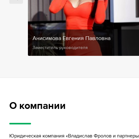
Анисимова Евгения Павловна
Заместитель руководителя
О компании
Юридическая компания «Владислав Фролов и партнеры