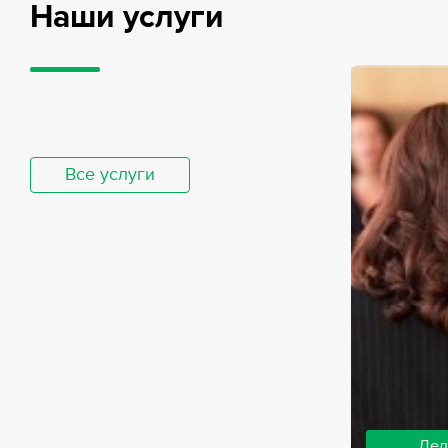
Наши услуги
Все услуги
Дел