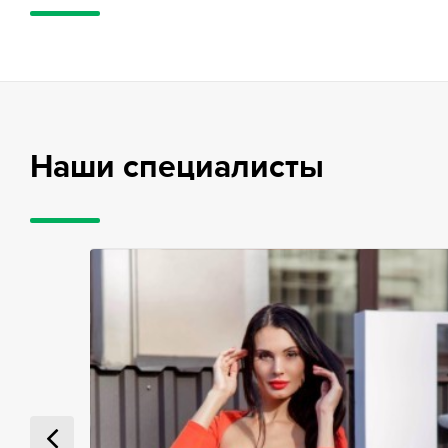
Наши специалисты