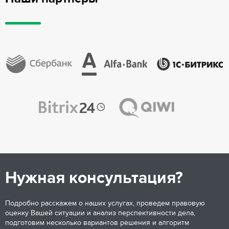
Нужная консультация?
Подробно расскажем о наших услугах, проведем правовую
оценку Вашей ситуации и анализ перспективности дела,
подготовим несколько вариантов решения и алгоритм