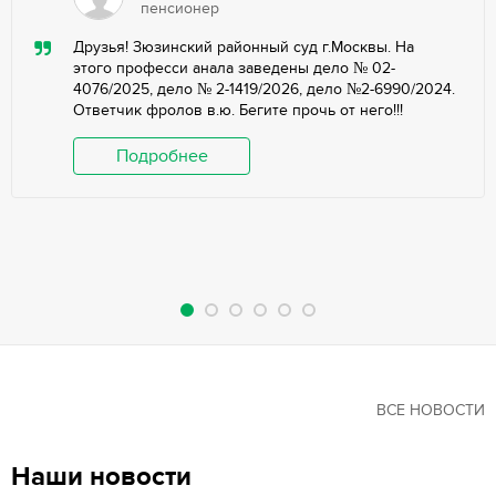
пенсионер
Друзья! Зюзинский районный суд г.Москвы. На
этого професси анала заведены дело № 02-
4076/2025, дело № 2-1419/2026, дело №2-6990/2024.
Ответчик фролов в.ю. Бегите прочь от него!!!
Подробнее
ВСЕ НОВОСТИ
Наши новости