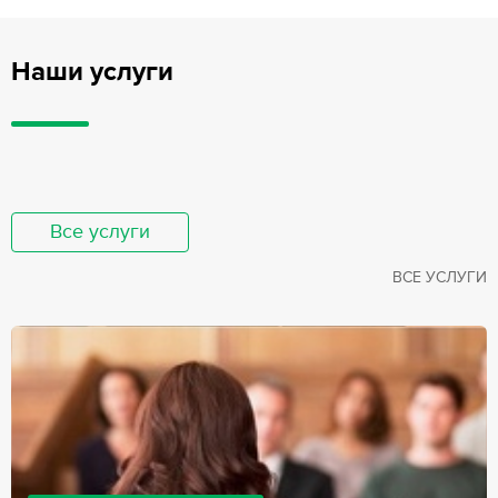
Наши услуги
Все услуги
ВСЕ УСЛУГИ