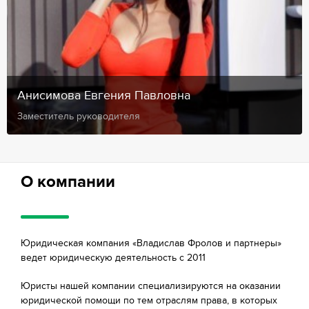
Анисимова Евгения Павловна
Заместитель руководителя
О компании
Юридическая компания «Владислав Фролов и партнеры»
ведет юридическую деятельность с 2011
Юристы нашей компании специализируются на оказании
юридической помощи по тем отраслям права, в которых