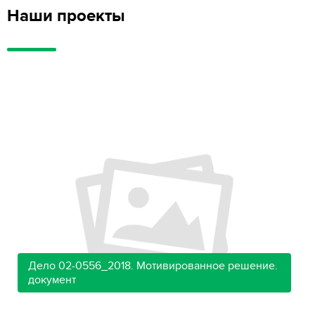
Наши проекты
Дело 02-0556_2018. Мотивированное решение.
документ