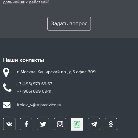
дальнейших действий!
Задать вопрос
Наши контакты
г. Москва, Каширский пр., д.5 офис 309
+7 (495) 979 69-67
+7 (966) 099 09-11
frolov_v@uristadvice.ru