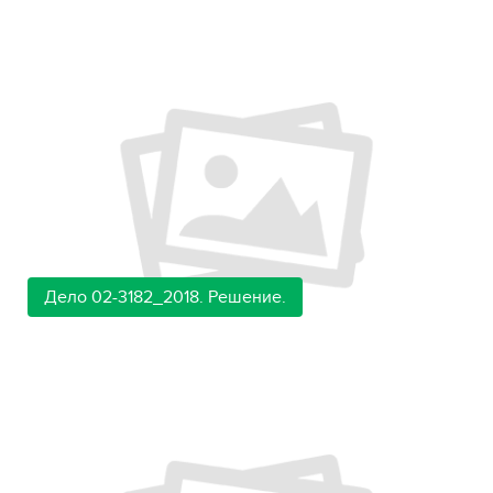
Дело 02-3182_2018. Решение.