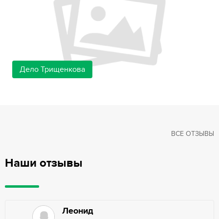
Дело Трищенкова
ВСЕ ОТЗЫВЫ
Наши отзывы
Леонид