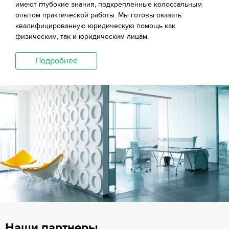
имеют глубокие знания, подкрепленные колоссальным
опытом практической работы. Мы готовы оказать
квалифицированную юридическую помощь как
физическим, так и юридическим лицам.
Подробнее
Наши партнеры