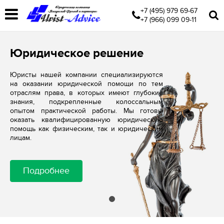
+7 (495) 979 69-67
+7 (966) 099 09-11
Юридическое решение
Юристы нашей компании специализируются
на оказании юридической помощи по тем
отраслям права, в которых имеют глубокие
знания, подкрепленные колоссальным
опытом практической работы. Мы готовы
оказать квалифицированную юридическую
помощь как физическим, так и юридическим
лицам.
Подробнее