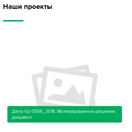
Наши проекты
Дело 02-0556_2018. Мотивированное решение.
документ