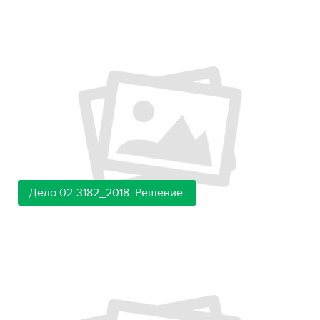
Дело 02-3182_2018. Решение.