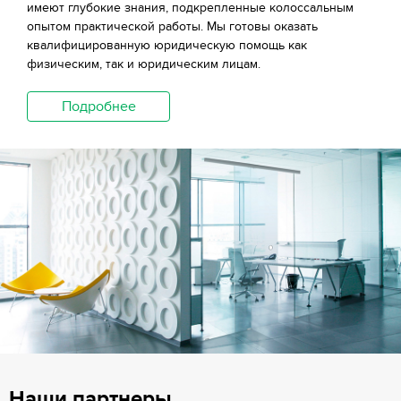
имеют глубокие знания, подкрепленные колоссальным
опытом практической работы. Мы готовы оказать
квалифицированную юридическую помощь как
физическим, так и юридическим лицам.
Подробнее
Наши партнеры