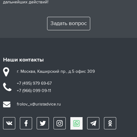
дальнейших действий!
Задать вопрос
Наши контакты
г. Москва, Каширский пр., д.5 офис 309
+7 (495) 979 69-67
+7 (966) 099 09-11
frolov_v@uristadvice.ru