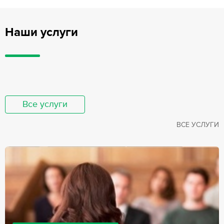
Наши услуги
Все услуги
ВСЕ УСЛУГИ