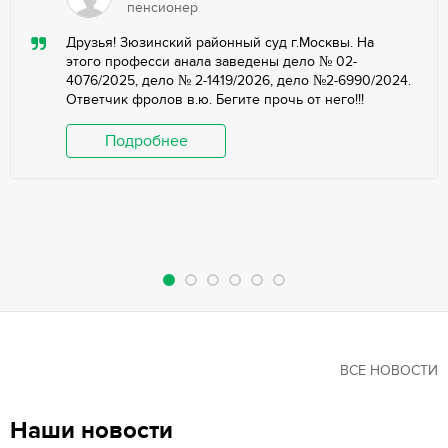
пенсионер
Друзья! Зюзинский районный суд г.Москвы. На
этого професси анала заведены дело № 02-
4076/2025, дело № 2-1419/2026, дело №2-6990/2024.
Ответчик фролов в.ю. Бегите прочь от него!!!
Подробнее
ВСЕ НОВОСТИ
Наши новости