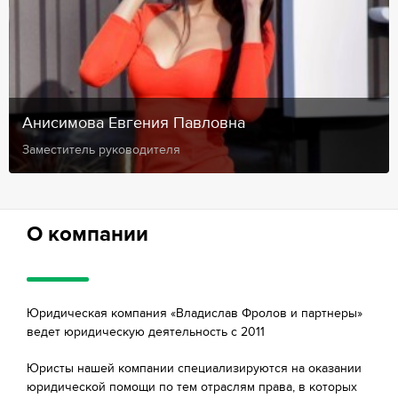
Анисимова Евгения Павловна
Заместитель руководителя
О компании
Юридическая компания «Владислав Фролов и партнеры»
ведет юридическую деятельность с 2011
Юристы нашей компании специализируются на оказании
юридической помощи по тем отраслям права, в которых