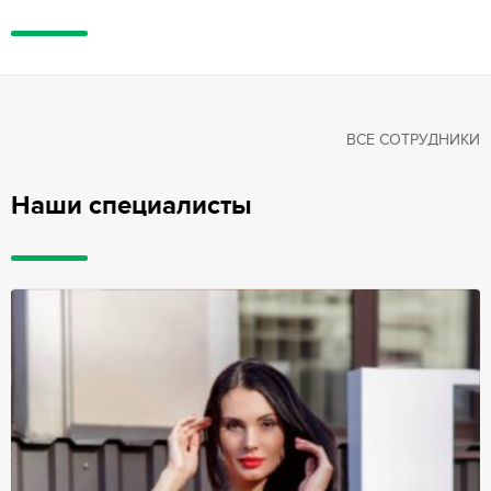
ВСЕ СОТРУДНИКИ
Наши специалисты