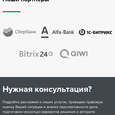
Нужная консультация?
Подробно расскажем о наших услугах, проведем правовую
оценку Вашей ситуации и анализ перспективности дела,
подготовим несколько вариантов решения и алгоритм