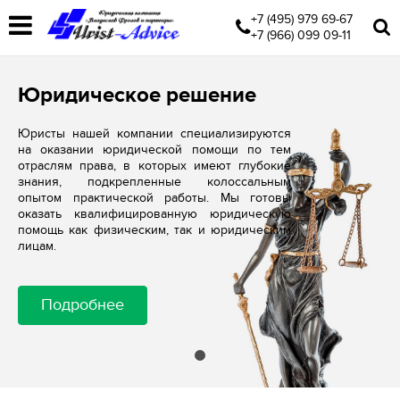
+7 (495) 979 69-67
+7 (966) 099 09-11
Юридическое решение
Юристы нашей компании специализируются
на оказании юридической помощи по тем
отраслям права, в которых имеют глубокие
знания, подкрепленные колоссальным
опытом практической работы. Мы готовы
оказать квалифицированную юридическую
помощь как физическим, так и юридическим
лицам.
Подробнее