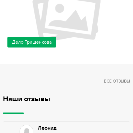
Дело Трищенкова
ВСЕ ОТЗЫВЫ
Наши отзывы
Леонид