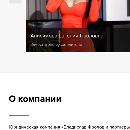
Анисимова Евгения Павловна
Заместитель руководителя
О компании
Юридическая компания «Владислав Фролов и партнеры