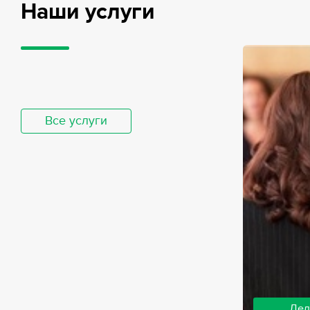
Наши услуги
Все услуги
Дел