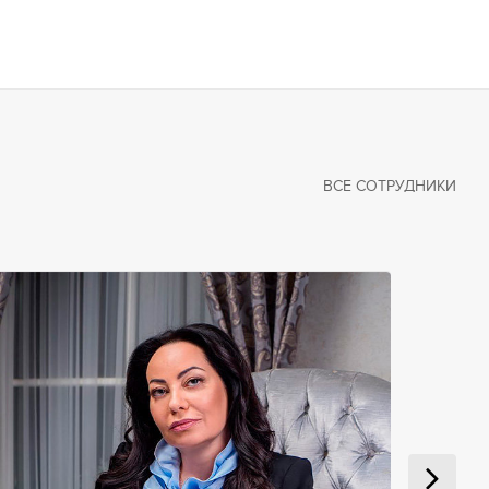
ВСЕ СОТРУДНИКИ