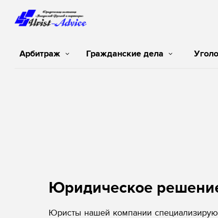
Арбитраж
Гражданские дела
Угол
Юридическое решени
Юристы нашей компании специализируют