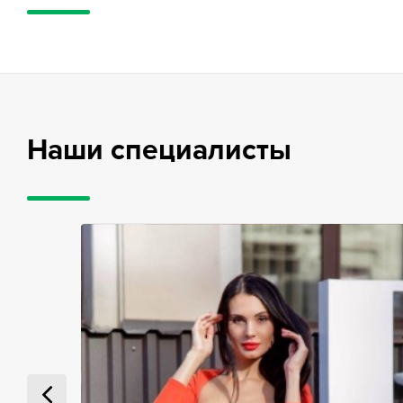
Наши специалисты