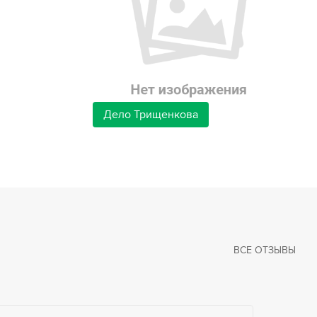
Дело Трищенкова
ВСЕ ОТЗЫВЫ