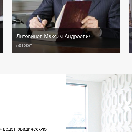
Литовинов Максим Андреевич
Адвокат
» ведет юридическую