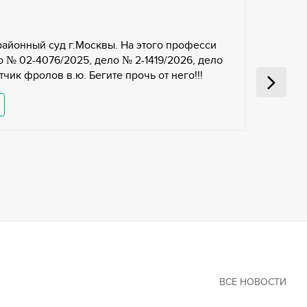
районный суд г.Москвы. На этого професси
 № 02-4076/2025, дело № 2-1419/2026, дело
чик фролов в.ю. Бегите прочь от него!!!
ВСЕ НОВОСТИ