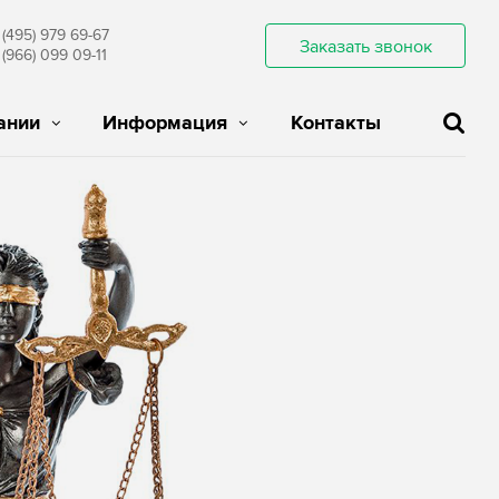
 (495) 979 69-67
Заказать звонок
 (966) 099 09-11
ании
Информация
Контакты