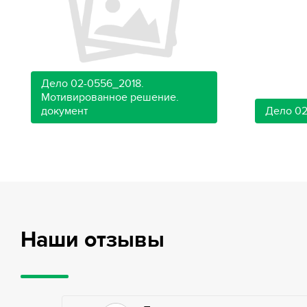
Дело 02-0556_2018.
Мотивированное решение.
документ
Дело 02
Наши отзывы