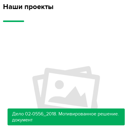
Наши проекты
Дело 02-0556_2018. Мотивированное решение.
документ