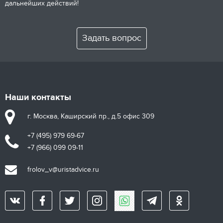
дальнейших действий!
Задать вопрос
Наши контакты
г. Москва, Каширский пр., д.5 офис 309
+7 (495) 979 69-67
+7 (966) 099 09-11
frolov_v@uristadvice.ru