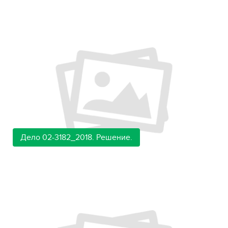
Дело 02-3182_2018. Решение.