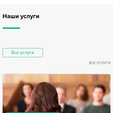
Наши услуги
Все услуги
ВСЕ УСЛУГИ