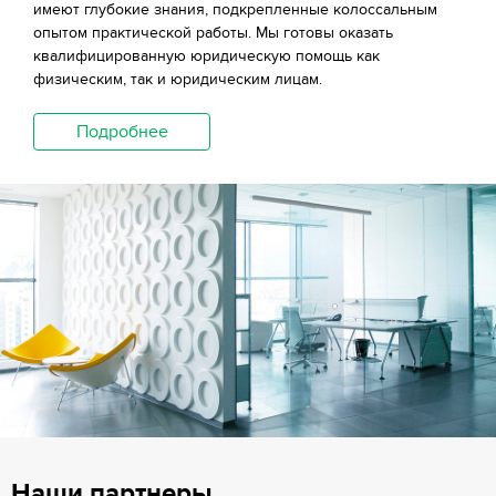
имеют глубокие знания, подкрепленные колоссальным
опытом практической работы. Мы готовы оказать
квалифицированную юридическую помощь как
физическим, так и юридическим лицам.
Подробнее
Наши партнеры