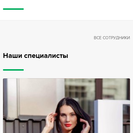
ВСЕ СОТРУДНИКИ
Наши специалисты