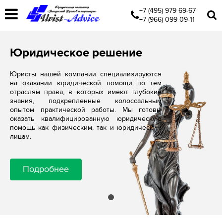
+7 (495) 979 69-67
+7 (966) 099 09-11
Юридическое решение
Юристы нашей компании специализируются
на оказании юридической помощи по тем
отраслям права, в которых имеют глубокие
знания, подкрепленные колоссальным
опытом практической работы. Мы готовы
оказать квалифицированную юридическую
помощь как физическим, так и юридическим
лицам.
Подробнее