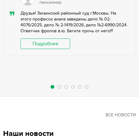
пенсионер
Друзья! Зюзинский районный суд г.Москвы. На
этого професси анала заведены дело № 02-
4076/2025, дело № 2-1419/2026, дело №2-6990/2024.
Ответчик фролов в.ю. Бегите прочь от него!!!
Подробнее
ВСЕ НОВОСТИ
Наши новости