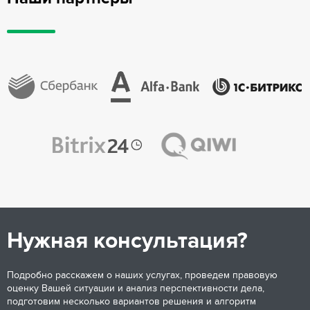
Нужная консультация?
Подробно расскажем о наших услугах, проведем правовую
оценку Вашей ситуации и анализ перспективности дела,
подготовим несколько вариантов решения и алгоритм