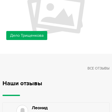
Дело Трищенкова
ВСЕ ОТЗЫВЫ
Наши отзывы
Леонид