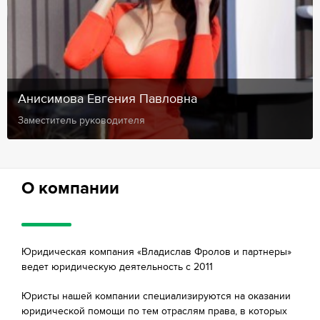
Анисимова Евгения Павловна
Заместитель руководителя
О компании
Юридическая компания «Владислав Фролов и партнеры»
ведет юридическую деятельность с 2011
Юристы нашей компании специализируются на оказании
юридической помощи по тем отраслям права, в которых