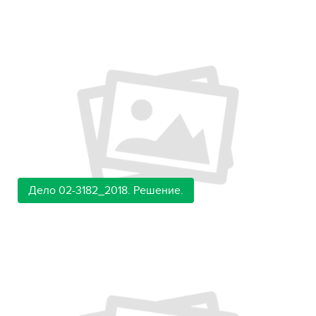
Дело 02-3182_2018. Решение.