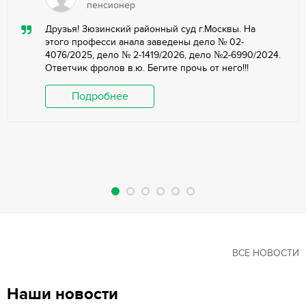
пенсионер
Друзья! Зюзинский районный суд г.Москвы. На
этого професси анала заведены дело № 02-
4076/2025, дело № 2-1419/2026, дело №2-6990/2024.
Ответчик фролов в.ю. Бегите прочь от него!!!
Подробнее
ВСЕ НОВОСТИ
Наши новости