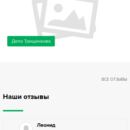
Дело Трищенкова
ВСЕ ОТЗЫВЫ
Наши отзывы
Леонид