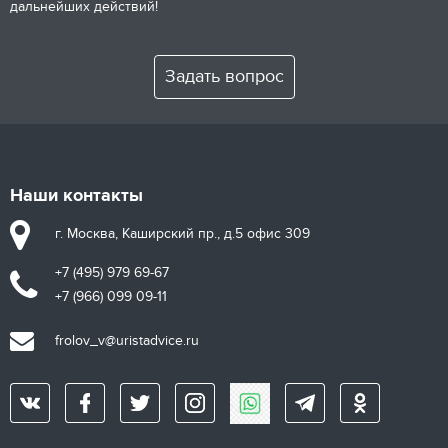
дальнейших действий!
Задать вопрос
Наши контакты
г. Москва, Каширский пр., д.5 офис 309
+7 (495) 979 69-67
+7 (966) 099 09-11
frolov_v@uristadvice.ru