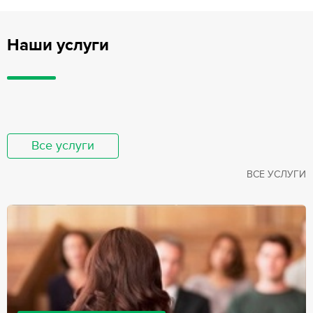
Наши услуги
Все услуги
ВСЕ УСЛУГИ