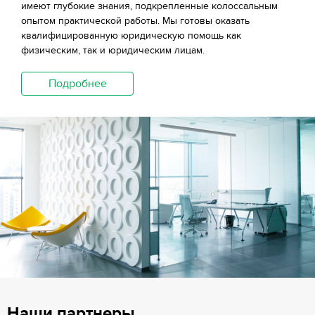
имеют глубокие знания, подкрепленные колоссальным
опытом практической работы. Мы готовы оказать
квалифицированную юридическую помощь как
физическим, так и юридическим лицам.
Подробнее
Наши партнеры