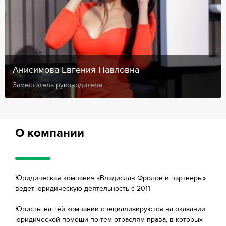
Анисимова Евгения Павловна
Заместитель руководителя
О компании
Юридическая компания «Владислав Фролов и партнеры»
ведет юридическую деятельность с 2011
Юристы нашей компании специализируются на оказании
юридической помощи по тем отраслям права, в которых