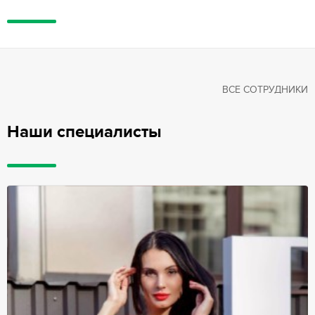
ВСЕ СОТРУДНИКИ
Наши специалисты