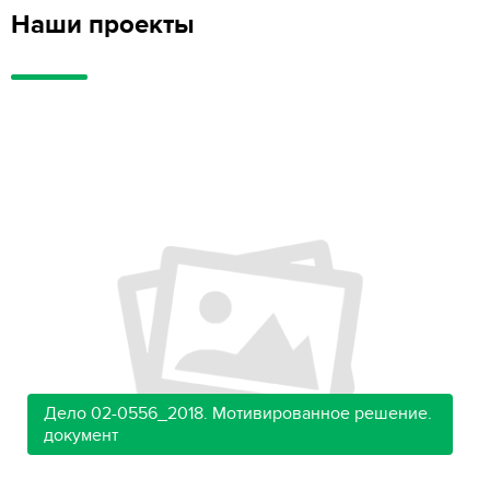
Наши проекты
Дело 02-0556_2018. Мотивированное решение.
документ