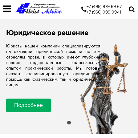
+7 (495) 979 69-67
+7 (966) 099 09-11
Юридическое решение
Юристы нашей компании специализируются
на оказании юридической помощи по тем
отраслям права, в которых имеют глубокие
знания, подкрепленные колоссальным
опытом практической работы. Мы готовы
оказать квалифицированную юридическую
помощь как физическим, так и юридическим
лицам.
Подробнее