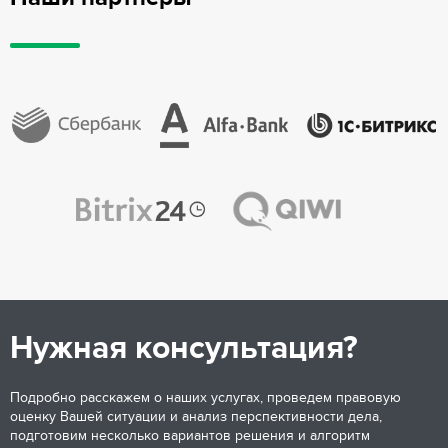
Нужная консультация?
Подробно расскажем о наших услугах, проведем правовую
оценку Вашей ситуации и анализ перспективности дела,
подготовим несколько вариантов решения и алгоритм