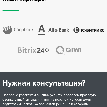
Нужная консультация?
Подробно расскажем о наших услугах, проведем правовую
оценку Вашей ситуации и анализ перспективности дела,
подготовим несколько вариантов решения и алгоритм