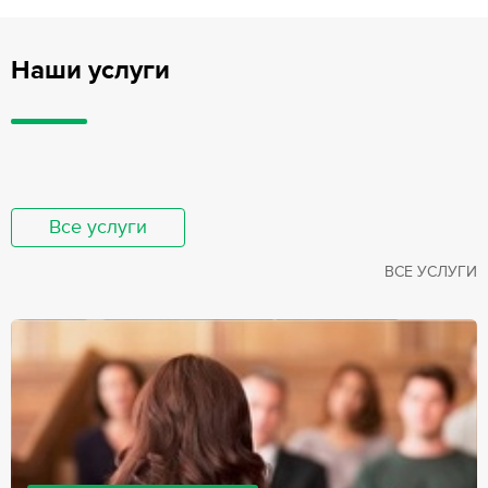
Наши услуги
Все услуги
ВСЕ УСЛУГИ