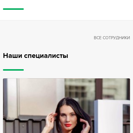
ВСЕ СОТРУДНИКИ
Наши специалисты