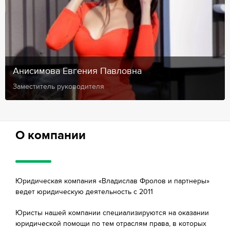
Анисимова Евгения Павловна
Заместитель руководителя
О компании
Юридическая компания «Владислав Фролов и партнеры»
ведет юридическую деятельность с 2011
Юристы нашей компании специализируются на оказании
юридической помощи по тем отраслям права, в которых