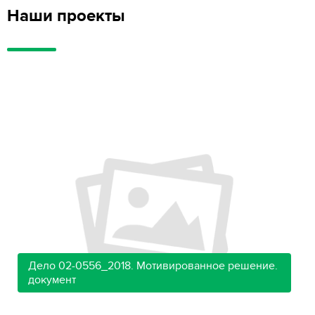
Наши проекты
Дело 02-0556_2018. Мотивированное решение.
документ