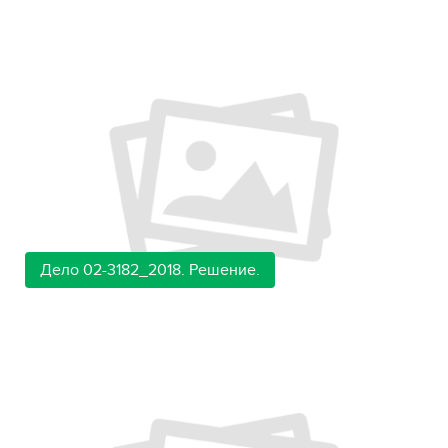
Дело 02-3182_2018. Решение.