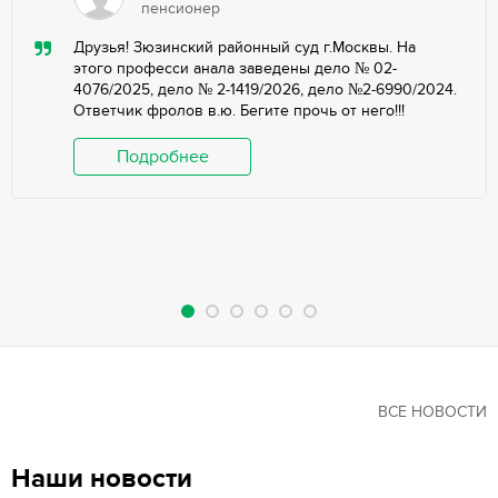
пенсионер
Друзья! Зюзинский районный суд г.Москвы. На
этого професси анала заведены дело № 02-
4076/2025, дело № 2-1419/2026, дело №2-6990/2024.
Ответчик фролов в.ю. Бегите прочь от него!!!
Подробнее
ВСЕ НОВОСТИ
Наши новости