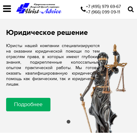
+7 (495) 979 69-67
+7 (966) 099 09-11
Юридическое решение
Юристы нашей компании специализируются
на оказании юридической помощи по тем
отраслям права, в которых имеют глубокие
знания, подкрепленные колоссальным
опытом практической работы. Мы готовы
оказать квалифицированную юридическую
помощь как физическим, так и юридическим
лицам.
Подробнее