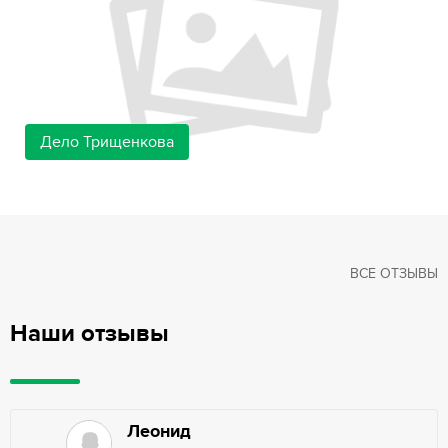
Дело Трищенкова
ВСЕ ОТЗЫВЫ
Наши отзывы
Леонид