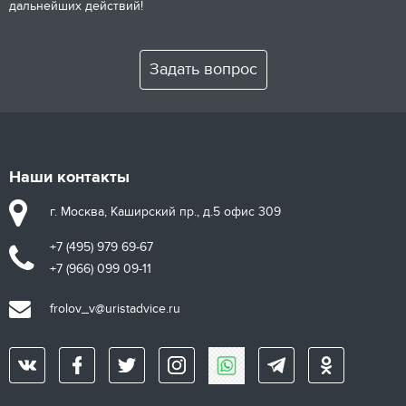
дальнейших действий!
Задать вопрос
Наши контакты
г. Москва, Каширский пр., д.5 офис 309
+7 (495) 979 69-67
+7 (966) 099 09-11
frolov_v@uristadvice.ru