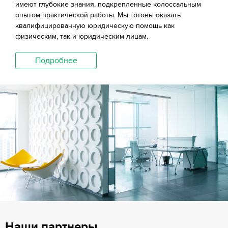
имеют глубокие знания, подкрепленные колоссальным
опытом практической работы. Мы готовы оказать
квалифицированную юридическую помощь как
физическим, так и юридическим лицам.
Подробнее
Наши партнеры