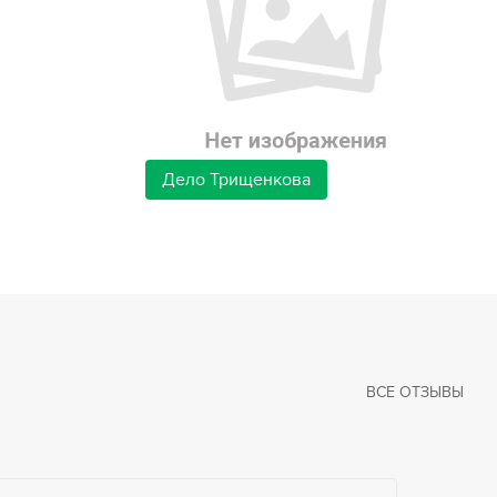
Дело Трищенкова
ВСЕ ОТЗЫВЫ