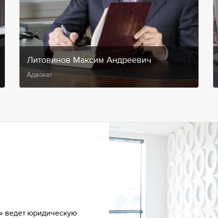
Литовинов Максим Андреевич
Адвокат
» ведет юридическую