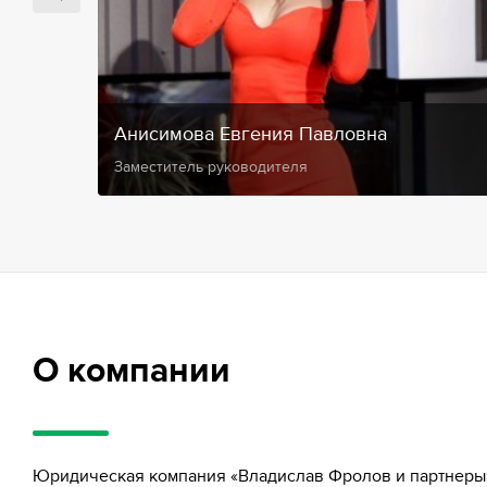
Анисимова Евгения Павловна
Заместитель руководителя
О компании
Юридическая компания «Владислав Фролов и партнеры