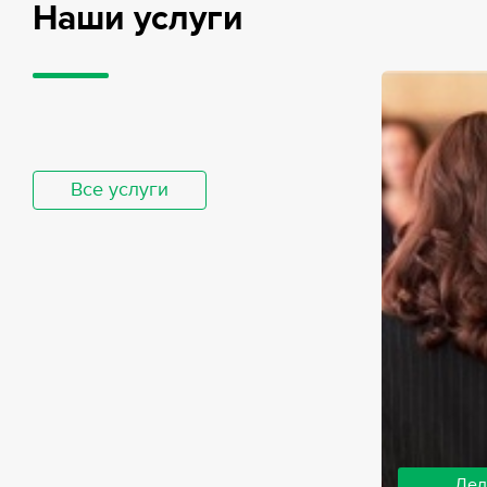
Наши услуги
Все услуги
Дел