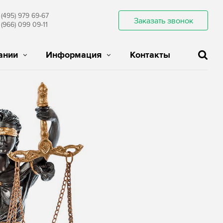
 (495) 979 69-67
Заказать звонок
 (966) 099 09-11
ании
Информация
Контакты