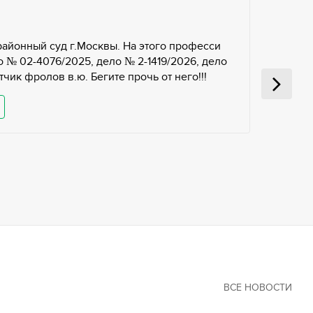
районный суд г.Москвы. На этого професси
 № 02-4076/2025, дело № 2-1419/2026, дело
чик фролов в.ю. Бегите прочь от него!!!
ВСЕ НОВОСТИ