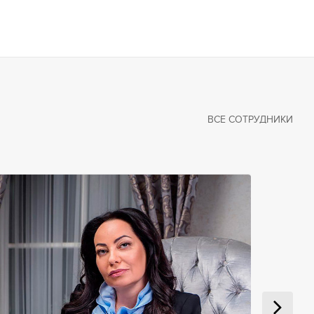
ВСЕ СОТРУДНИКИ