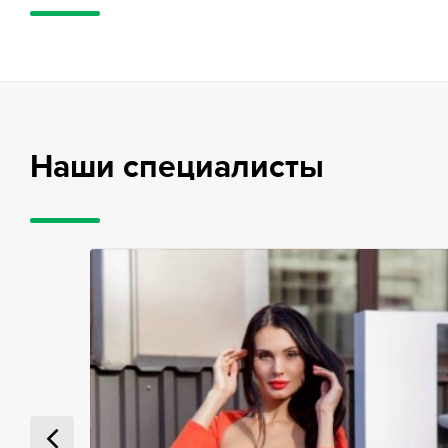
Наши специалисты