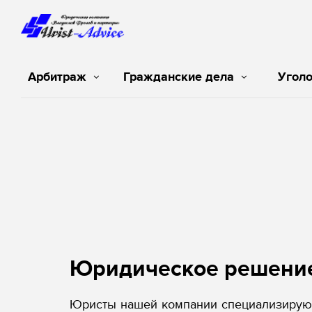
Арбитраж
Гражданские дела
Угол
Юридическое решени
Юристы нашей компании специализируют