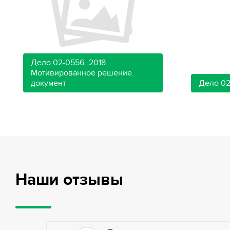
Дело 02-0556_2018.
Мотивированное решение.
документ
Дело 02
Наши отзывы