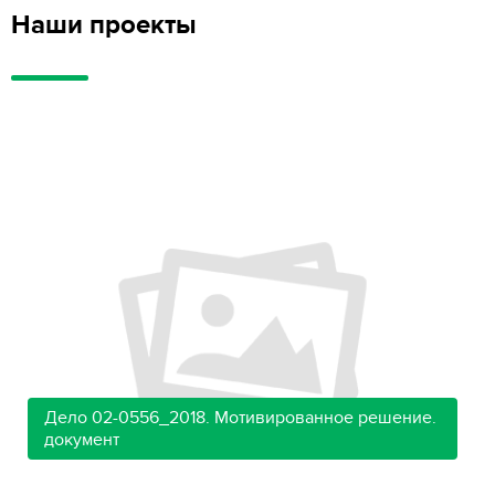
Наши проекты
Дело 02-0556_2018. Мотивированное решение.
документ