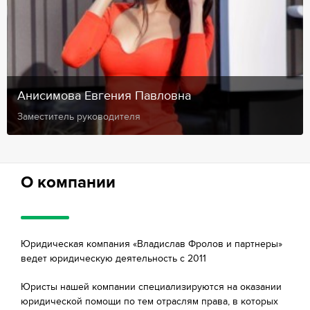
Анисимова Евгения Павловна
Заместитель руководителя
О компании
Юридическая компания «Владислав Фролов и партнеры»
ведет юридическую деятельность с 2011
Юристы нашей компании специализируются на оказании
юридической помощи по тем отраслям права, в которых