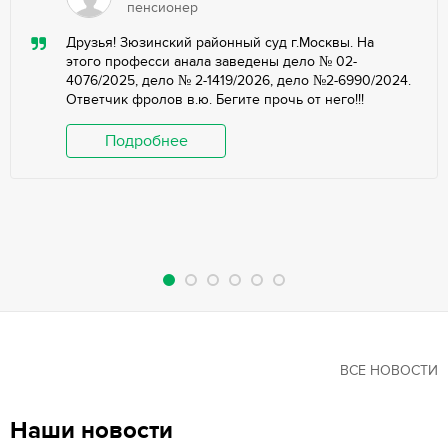
пенсионер
Друзья! Зюзинский районный суд г.Москвы. На
этого професси анала заведены дело № 02-
4076/2025, дело № 2-1419/2026, дело №2-6990/2024.
Ответчик фролов в.ю. Бегите прочь от него!!!
Подробнее
ВСЕ НОВОСТИ
Наши новости