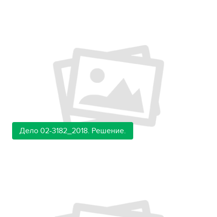
Дело 02-3182_2018. Решение.