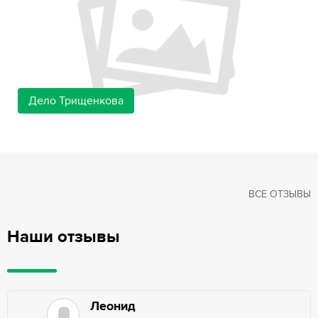
Дело Трищенкова
ВСЕ ОТЗЫВЫ
Наши отзывы
Леонид