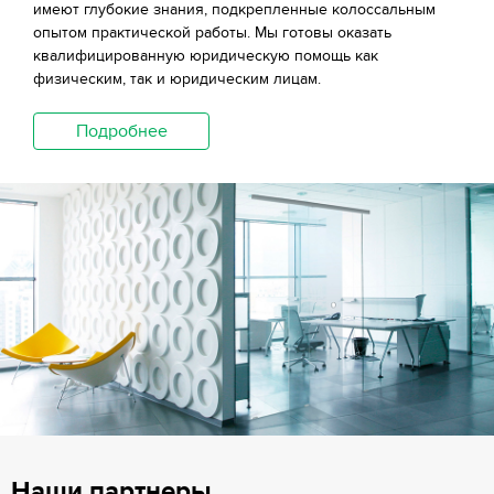
имеют глубокие знания, подкрепленные колоссальным
опытом практической работы. Мы готовы оказать
квалифицированную юридическую помощь как
физическим, так и юридическим лицам.
Подробнее
Наши партнеры