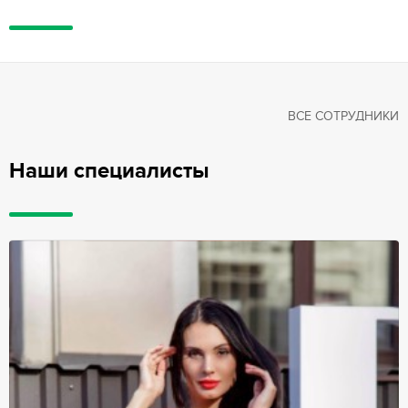
ВСЕ СОТРУДНИКИ
Наши специалисты