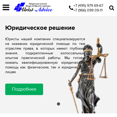
+7 (495) 979 69-67
+7 (966) 099 09-11
Юридическое решение
Юристы нашей компании специализируются
на оказании юридической помощи по тем
отраслям права, в которых имеют глубокие
знания, подкрепленные колоссальным
опытом практической работы. Мы готовы
оказать квалифицированную юридическую
помощь как физическим, так и юридическим
лицам.
Подробнее