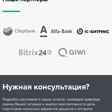
Нужная консультация?
Подробно расскажем о наших услугах, проведем правовую
оценку Вашей ситуации и анализ перспективности дела,
подготовим несколько вариантов решения и алгоритм