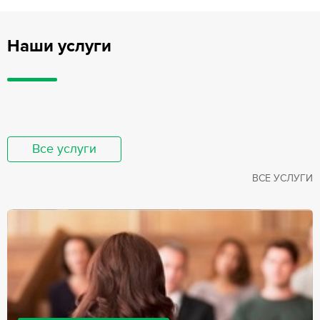
Наши услуги
Все услуги
ВСЕ УСЛУГИ