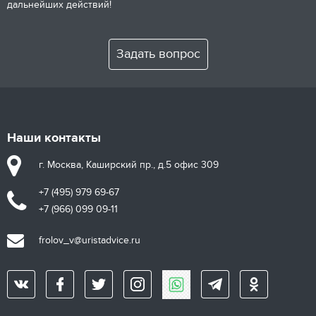
дальнейших действий!
Задать вопрос
Наши контакты
г. Москва, Каширский пр., д.5 офис 309
+7 (495) 979 69-67
+7 (966) 099 09-11
frolov_v@uristadvice.ru