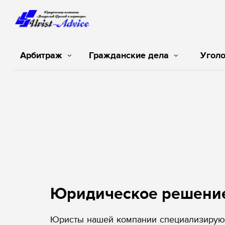
Арбитраж
Гражданские дела
Угол
Юридическое решени
Юристы нашей компании специализируют