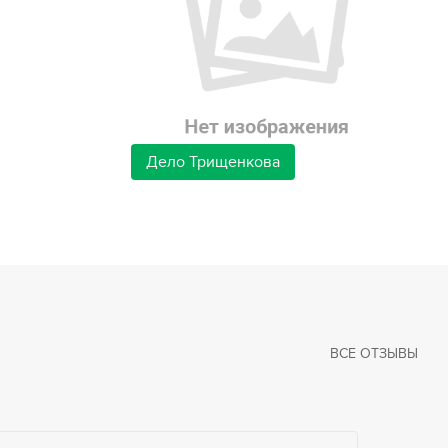
Дело Трищенкова
ВСЕ ОТЗЫВЫ