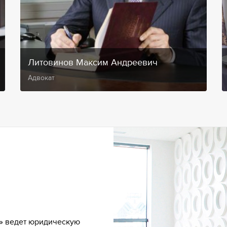
Литовинов Максим Андреевич
Адвокат
» ведет юридическую