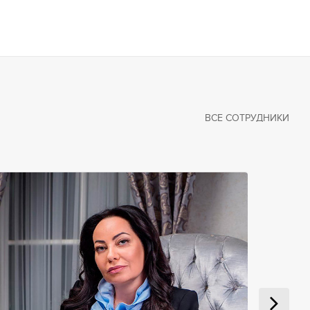
ВСЕ СОТРУДНИКИ