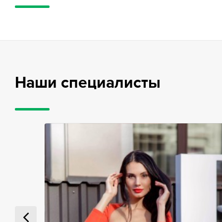
Наши специалисты