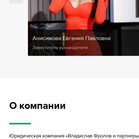
Анисимова Евгения Павловна
Заместитель руководителя
О компании
Юридическая компания «Владислав Фролов и партнеры