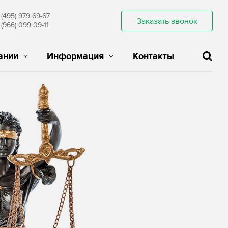
 (495) 979 69-67
Заказать звонок
 (966) 099 09-11
ании
Информация
Контакты