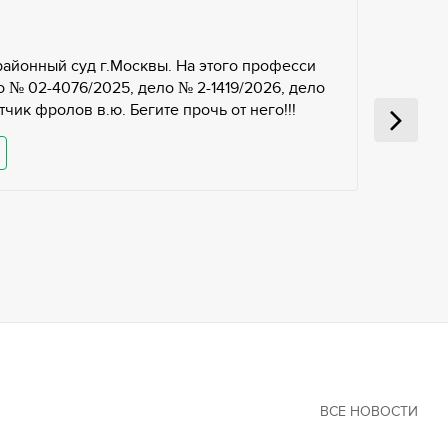
районный суд г.Москвы. На этого професси
 № 02-4076/2025, дело № 2-1419/2026, дело
чик фролов в.ю. Бегите прочь от него!!!
ВСЕ НОВОСТИ