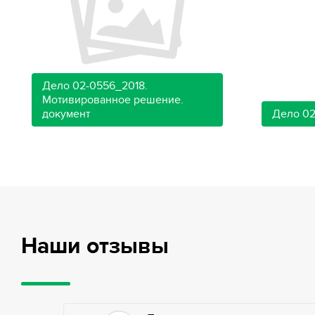
Дело 02-0556_2018.
Мотивированное решение.
документ
Дело 02
Наши отзывы