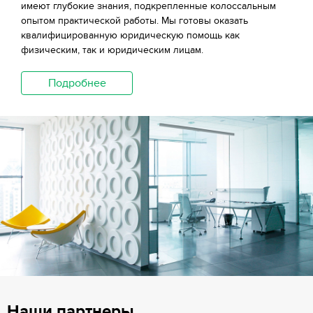
имеют глубокие знания, подкрепленные колоссальным
опытом практической работы. Мы готовы оказать
квалифицированную юридическую помощь как
физическим, так и юридическим лицам.
Подробнее
Наши партнеры