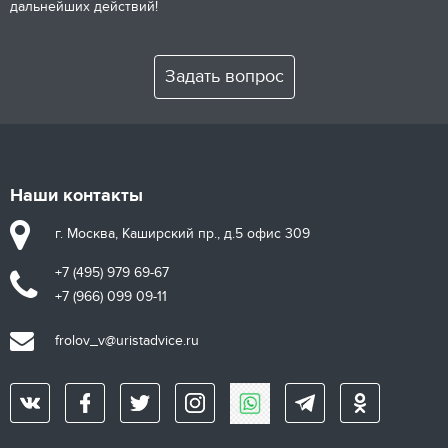
дальнейших действий!
Задать вопрос
Наши контакты
г. Москва, Каширский пр., д.5 офис 309
+7 (495) 979 69-67
+7 (966) 099 09-11
frolov_v@uristadvice.ru