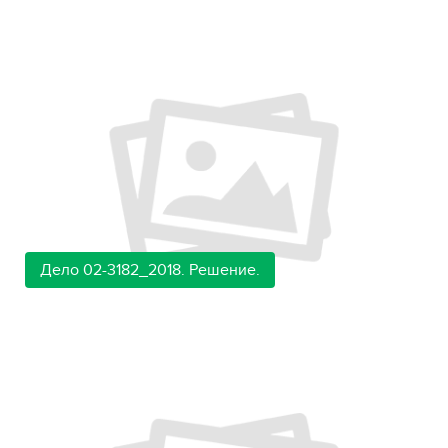
Дело 02-3182_2018. Решение.