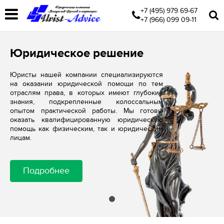
+7 (495) 979 69-67
+7 (966) 099 09-11
Юридическое решение
Юристы нашей компании специализируются
на оказании юридической помощи по тем
отраслям права, в которых имеют глубокие
знания, подкрепленные колоссальным
опытом практической работы. Мы готовы
оказать квалифицированную юридическую
помощь как физическим, так и юридическим
лицам.
Подробнее