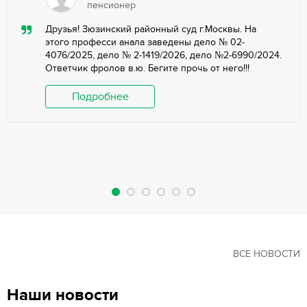
пенсионер
Друзья! Зюзинский районный суд г.Москвы. На
этого професси анала заведены дело № 02-
4076/2025, дело № 2-1419/2026, дело №2-6990/2024.
Ответчик фролов в.ю. Бегите прочь от него!!!
Подробнее
ВСЕ НОВОСТИ
Наши новости