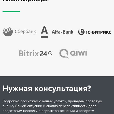
Нужная консультация?
Подробно расскажем о наших услугах, проведем правовую
оценку Вашей ситуации и анализ перспективности дела,
подготовим несколько вариантов решения и алгоритм