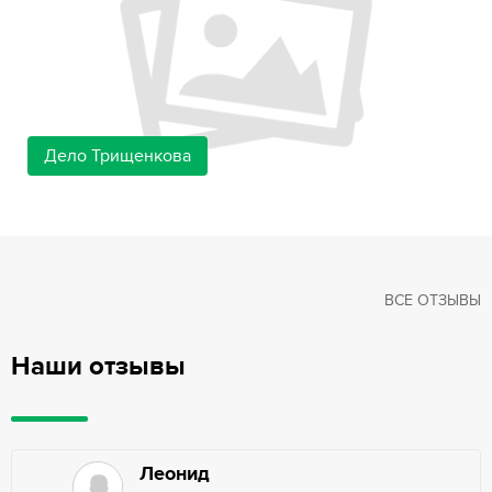
Дело Трищенкова
ВСЕ ОТЗЫВЫ
Наши отзывы
Леонид