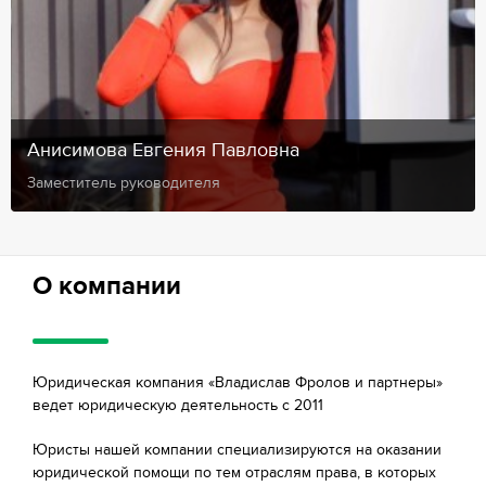
Анисимова Евгения Павловна
Заместитель руководителя
О компании
Юридическая компания «Владислав Фролов и партнеры»
ведет юридическую деятельность с 2011
Юристы нашей компании специализируются на оказании
юридической помощи по тем отраслям права, в которых