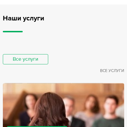
Наши услуги
Все услуги
ВСЕ УСЛУГИ