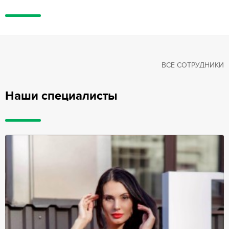
ВСЕ СОТРУДНИКИ
Наши специалисты