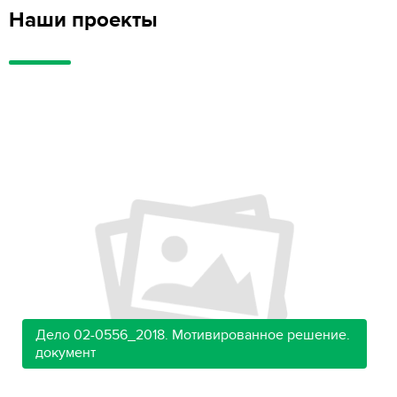
Наши проекты
Дело 02-0556_2018. Мотивированное решение.
документ