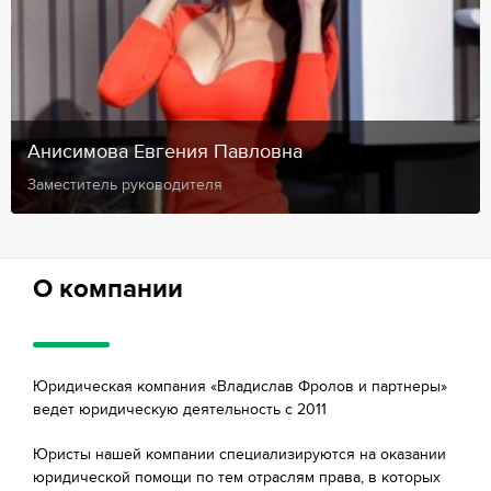
Анисимова Евгения Павловна
Заместитель руководителя
О компании
Юридическая компания «Владислав Фролов и партнеры»
ведет юридическую деятельность с 2011
Юристы нашей компании специализируются на оказании
юридической помощи по тем отраслям права, в которых