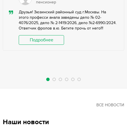
пенсионер
Друзья! Зюзинский районный суд г.Москвы. На
этого професси анала заведены дело № 02-
4076/2025, дело № 2-1419/2026, дело №2-6990/2024.
Ответчик фролов в.ю. Бегите прочь от него!!!
Подробнее
ВСЕ НОВОСТИ
Наши новости