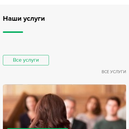
Наши услуги
Все услуги
ВСЕ УСЛУГИ