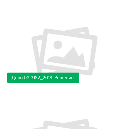
Дело 02-3182_2018. Решение.