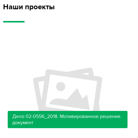
Наши проекты
Дело 02-0556_2018. Мотивированное решение.
документ