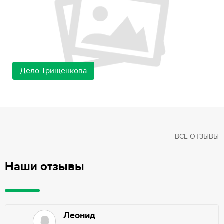
Дело Трищенкова
ВСЕ ОТЗЫВЫ
Наши отзывы
Леонид