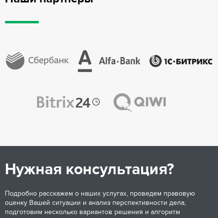
Нужная консультация?
Подробно расскажем о наших услугах, проведем правовую
оценку Вашей ситуации и анализ перспективности дела,
подготовим несколько вариантов решения и алгоритм