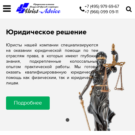
+7 (495) 979 69-67
+7 (966) 099 09-11
Юридическое решение
Юристы нашей компании специализируются
на оказании юридической помощи по тем
отраслям права, в которых имеют глубокие
знания, подкрепленные колоссальным
опытом практической работы. Мы готовы
оказать квалифицированную юридическую
помощь как физическим, так и юридическим
лицам.
Подробнее