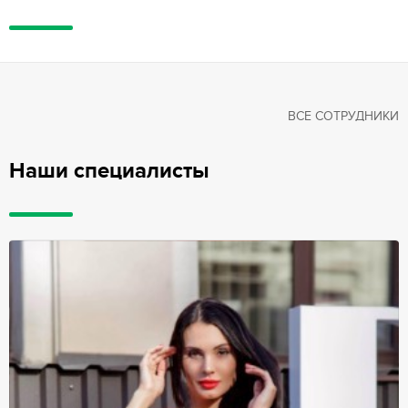
ВСЕ СОТРУДНИКИ
Наши специалисты