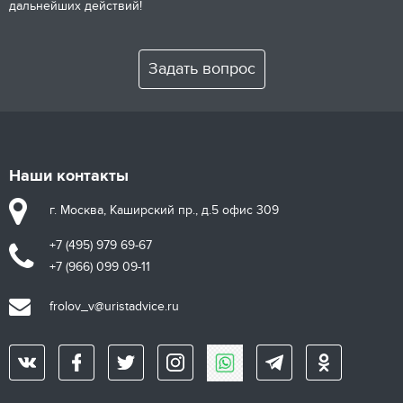
дальнейших действий!
Задать вопрос
Наши контакты
г. Москва, Каширский пр., д.5 офис 309
+7 (495) 979 69-67
+7 (966) 099 09-11
frolov_v@uristadvice.ru