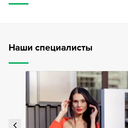
Наши специалисты