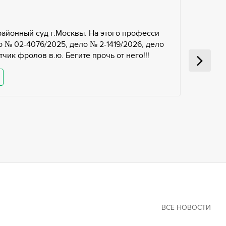
районный суд г.Москвы. На этого професси
 № 02-4076/2025, дело № 2-1419/2026, дело
чик фролов в.ю. Бегите прочь от него!!!
ВСЕ НОВОСТИ