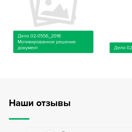
Дело 02-0556_2018.
Мотивированное решение.
документ
Дело 02
Наши отзывы