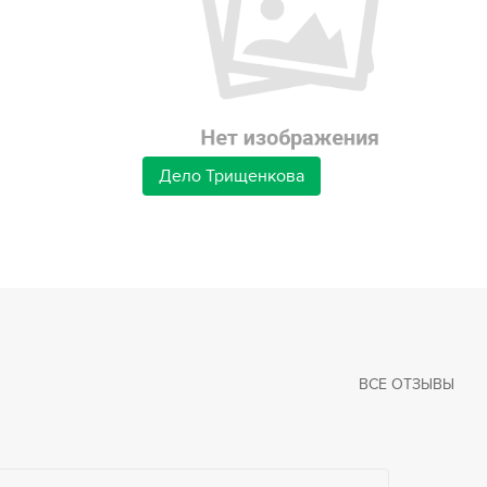
Дело Трищенкова
ВСЕ ОТЗЫВЫ