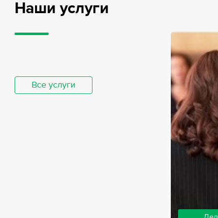
Наши услуги
Все услуги
Дел