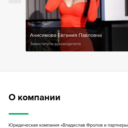
Анисимова Евгения Павловна
Заместитель руководителя
О компании
Юридическая компания «Владислав Фролов и партнеры