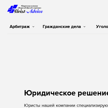
Арбитраж
Гражданские дела
Угол
Юридическое решени
Юристы нашей компании специализируют