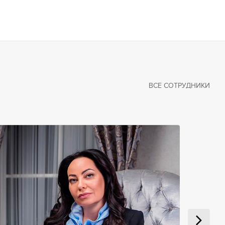
ВСЕ СОТРУДНИКИ