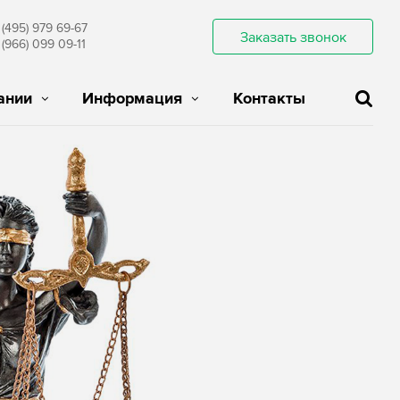
 (495) 979 69-67
Заказать звонок
 (966) 099 09-11
ании
Информация
Контакты