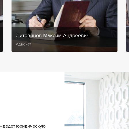
Литовинов Максим Андреевич
Адвокат
» ведет юридическую