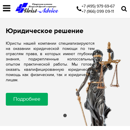
+7 (495) 979 69-67
+7 (966) 099 09-11
Юридическое решение
Юристы нашей компании специализируются
на оказании юридической помощи по тем
отраслям права, в которых имеют глубокие
знания, подкрепленные колоссальным
опытом практической работы. Мы готовы
оказать квалифицированную юридическую
помощь как физическим, так и юридическим
лицам.
Подробнее