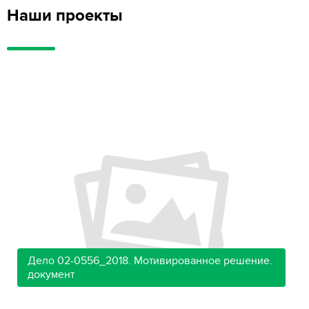
Наши проекты
Дело 02-0556_2018. Мотивированное решение.
документ