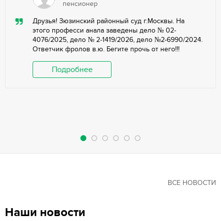
пенсионер
Друзья! Зюзинский районный суд г.Москвы. На
этого професси анала заведены дело № 02-
4076/2025, дело № 2-1419/2026, дело №2-6990/2024.
Ответчик фролов в.ю. Бегите прочь от него!!!
Подробнее
ВСЕ НОВОСТИ
Наши новости