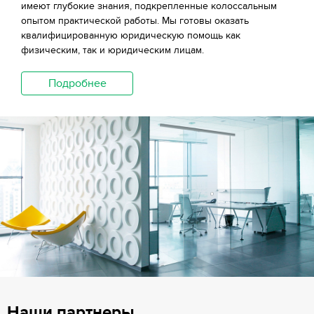
имеют глубокие знания, подкрепленные колоссальным
опытом практической работы. Мы готовы оказать
квалифицированную юридическую помощь как
физическим, так и юридическим лицам.
Подробнее
Наши партнеры