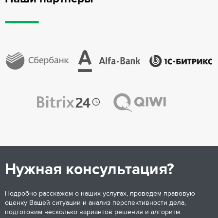
Нужная консультация?
Подробно расскажем о наших услугах, проведем правовую
оценку Вашей ситуации и анализ перспективности дела,
подготовим несколько вариантов решения и алгоритм