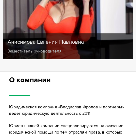
Анисимова Евгения Павловна
Заместитель руководителя
О компании
Юридическая компания «Владислав Фролов и партнеры»
ведет юридическую деятельность с 2011
Юристы нашей компании специализируются на оказании
юридической помощи по тем отраслям права, в которых