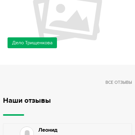
Дело Трищенкова
ВСЕ ОТЗЫВЫ
Наши отзывы
Леонид