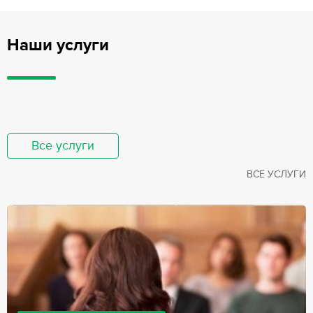
Наши услуги
Все услуги
ВСЕ УСЛУГИ