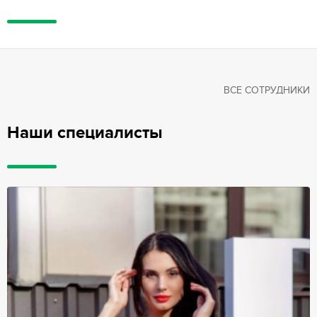
ВСЕ СОТРУДНИКИ
Наши специалисты