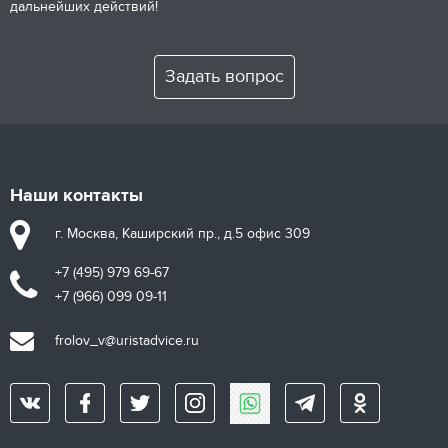
дальнейших действий!
Задать вопрос
Наши контакты
г. Москва, Каширский пр., д.5 офис 309
+7 (495) 979 69-67
+7 (966) 099 09-11
frolov_v@uristadvice.ru