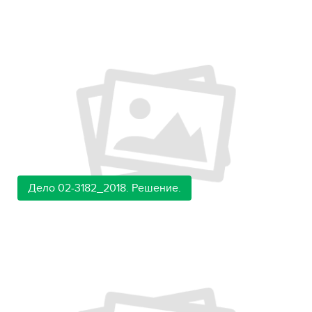
Дело 02-3182_2018. Решение.