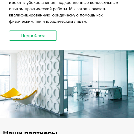
имеют глубокие знания, подкрепленные колоссальным
опытом практической работы. Мы готовы оказать
квалифицированную юридическую помощь как
физическим, так и юридическим лицам.
Подробнее
Наши партнеры