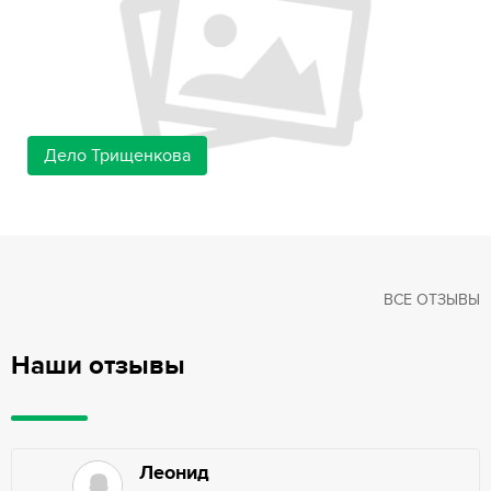
Дело Трищенкова
ВСЕ ОТЗЫВЫ
Наши отзывы
Леонид