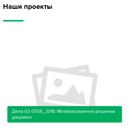
Наши проекты
Дело 02-0556_2018. Мотивированное решение.
документ