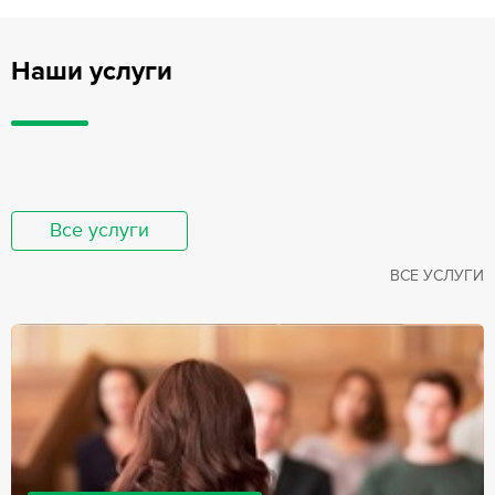
Наши услуги
Все услуги
ВСЕ УСЛУГИ