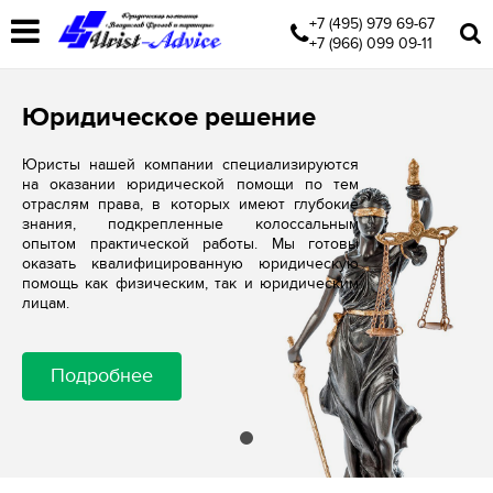
+7 (495) 979 69-67
+7 (966) 099 09-11
Юридическое решение
Юристы нашей компании специализируются
на оказании юридической помощи по тем
отраслям права, в которых имеют глубокие
знания, подкрепленные колоссальным
опытом практической работы. Мы готовы
оказать квалифицированную юридическую
помощь как физическим, так и юридическим
лицам.
Подробнее