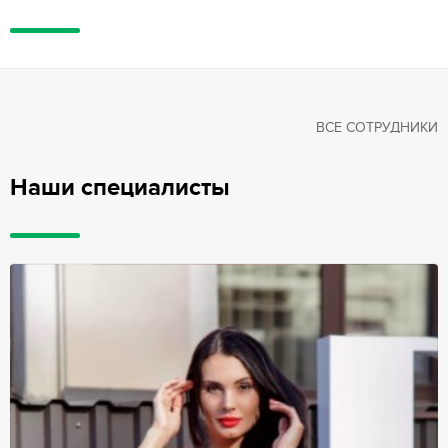
ВСЕ СОТРУДНИКИ
Наши специалисты