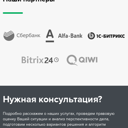
Нужная консультация?
Подробно расскажем о наших услугах, проведем правовую
оценку Вашей ситуации и анализ перспективности дела,
подготовим несколько вариантов решения и алгоритм