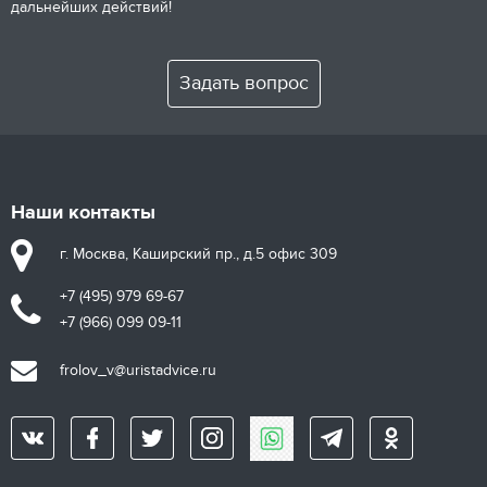
дальнейших действий!
Задать вопрос
Наши контакты
г. Москва, Каширский пр., д.5 офис 309
+7 (495) 979 69-67
+7 (966) 099 09-11
frolov_v@uristadvice.ru