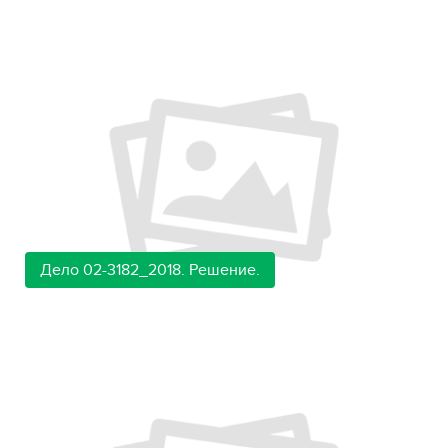
Дело 02-3182_2018. Решение.