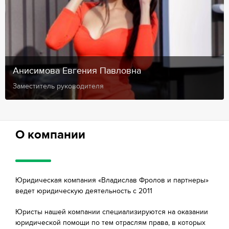
Анисимова Евгения Павловна
Заместитель руководителя
О компании
Юридическая компания «Владислав Фролов и партнеры»
ведет юридическую деятельность с 2011
Юристы нашей компании специализируются на оказании
юридической помощи по тем отраслям права, в которых