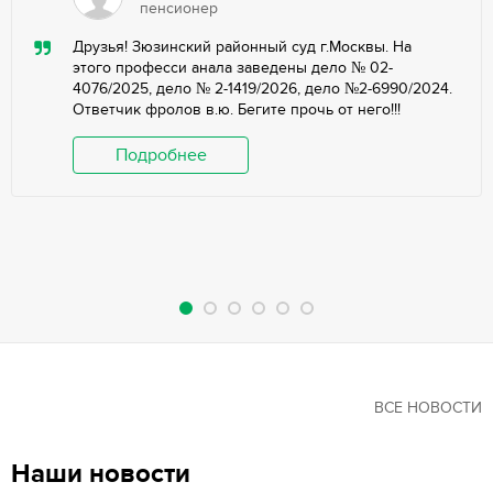
пенсионер
Друзья! Зюзинский районный суд г.Москвы. На
этого професси анала заведены дело № 02-
4076/2025, дело № 2-1419/2026, дело №2-6990/2024.
Ответчик фролов в.ю. Бегите прочь от него!!!
Подробнее
ВСЕ НОВОСТИ
Наши новости