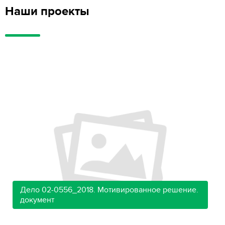
Наши проекты
Дело 02-0556_2018. Мотивированное решение.
документ