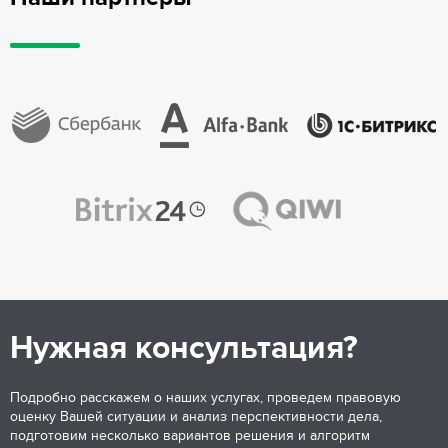
Нужная консультация?
Подробно расскажем о наших услугах, проведем правовую
оценку Вашей ситуации и анализ перспективности дела,
подготовим несколько вариантов решения и алгоритм