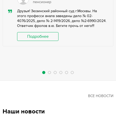
пенсионер
Друзья! Зюзинский районный суд г.Москвы. На
этого професси анала заведены дело № 02-
4076/2025, дело № 2-1419/2026, дело №2-6990/2024.
Ответчик фролов в.ю. Бегите прочь от него!!!
Подробнее
ВСЕ НОВОСТИ
Наши новости