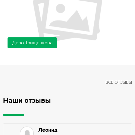
Дело Трищенкова
ВСЕ ОТЗЫВЫ
Наши отзывы
Леонид