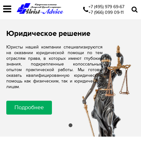
+7 (495) 979 69-67
+7 (966) 099 09-11
Юридическое решение
Юристы нашей компании специализируются
на оказании юридической помощи по тем
отраслям права, в которых имеют глубокие
знания, подкрепленные колоссальным
опытом практической работы. Мы готовы
оказать квалифицированную юридическую
помощь как физическим, так и юридическим
лицам.
Подробнее