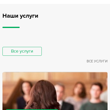
Наши услуги
Все услуги
ВСЕ УСЛУГИ