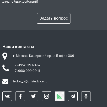
дальнейших действий!
Задать вопрос
Наши контакты
г. Москва, Каширский пр., д.5 офис 309
+7 (495) 979 69-67
+7 (966) 099 09-11
frolov_v@uristadvice.ru