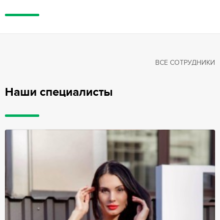
ВСЕ СОТРУДНИКИ
Наши специалисты