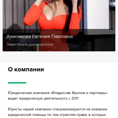
Анисимова Евгения Павловна
Заместитель руководителя
О компании
Юридическая компания «Владислав Фролов и партнеры»
ведет юридическую деятельность с 2011
Юристы нашей компании специализируются на оказании
юридической помощи по тем отраслям права, в которых