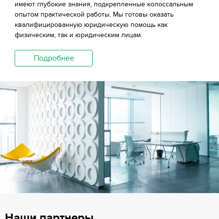
имеют глубокие знания, подкрепленные колоссальным
опытом практической работы. Мы готовы оказать
квалифицированную юридическую помощь как
физическим, так и юридическим лицам.
Подробнее
Наши партнеры