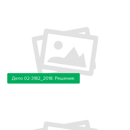
Дело 02-3182_2018. Решение.