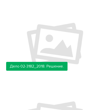
Дело 02-3182_2018. Решение.