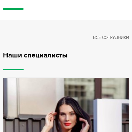
ВСЕ СОТРУДНИКИ
Наши специалисты