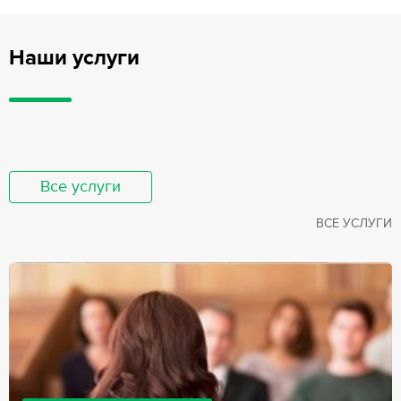
Наши услуги
Все услуги
ВСЕ УСЛУГИ