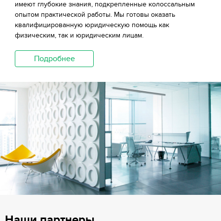
имеют глубокие знания, подкрепленные колоссальным
опытом практической работы. Мы готовы оказать
квалифицированную юридическую помощь как
физическим, так и юридическим лицам.
Подробнее
Наши партнеры