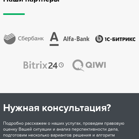
Нужная консультация?
Подробно расскажем о наших услугах, проведем правовую
оценку Вашей ситуации и анализ перспективности дела,
подготовим несколько вариантов решения и алгоритм