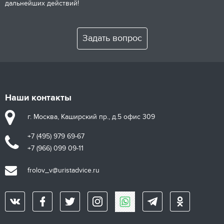
дальнейших действий!
Задать вопрос
Наши контакты
г. Москва, Каширский пр., д.5 офис 309
+7 (495) 979 69-67
+7 (966) 099 09-11
frolov_v@uristadvice.ru