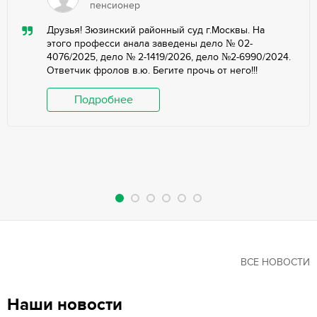
пенсионер
Друзья! Зюзинский районный суд г.Москвы. На
этого професси анала заведены дело № 02-
4076/2025, дело № 2-1419/2026, дело №2-6990/2024.
Ответчик фролов в.ю. Бегите прочь от него!!!
Подробнее
ВСЕ НОВОСТИ
Наши новости