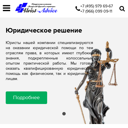
+7 (495) 979 69-67
+7 (966) 099 09-11
Юридическое решение
Юристы нашей компании специализируются
на оказании юридической помощи по тем
отраслям права, в которых имеют глубокие
знания, подкрепленные колоссальным
опытом практической работы. Мы готовы
оказать квалифицированную юридическую
помощь как физическим, так и юридическим
лицам.
Подробнее