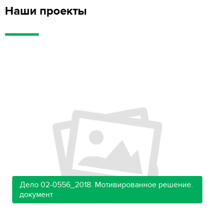
Наши проекты
Дело 02-0556_2018. Мотивированное решение.
документ