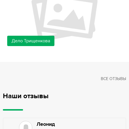
Дело Трищенкова
ВСЕ ОТЗЫВЫ
Наши отзывы
Леонид