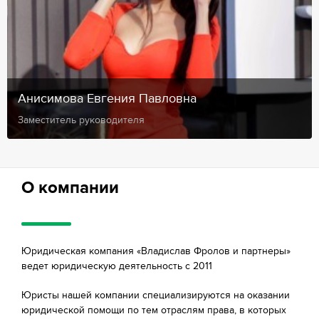
Анисимова Евгения Павловна
Заместитель руководителя
О компании
Юридическая компания «Владислав Фролов и партнеры»
ведет юридическую деятельность с 2011
Юристы нашей компании специализируются на оказании
юридической помощи по тем отраслям права, в которых