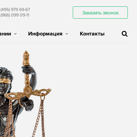
 (495) 979 69-67
Заказать звонок
 (966) 099 09-11
ании
Информация
Контакты