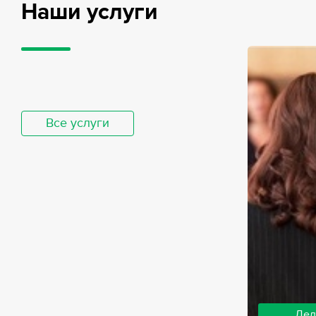
Наши услуги
Все услуги
Дел