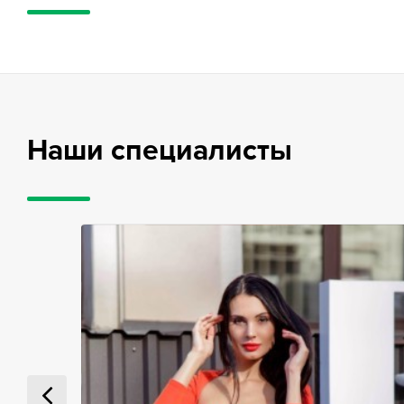
Наши специалисты