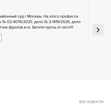
районный суд г.Москвы. На этого професси
 № 02-4076/2025, дело № 2-1419/2026, дело
чик фролов в.ю. Бегите прочь от него!!!
ВСЕ НОВОСТИ