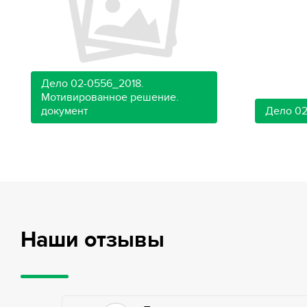
Дело 02-0556_2018.
Мотивированное решение.
документ
Дело 02
Наши отзывы