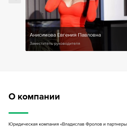
Анисимова Евгения Павловна
Заместитель руководителя
О компании
Юридическая компания «Владислав Фролов и партнеры