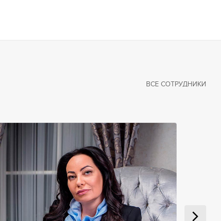
ВСЕ СОТРУДНИКИ