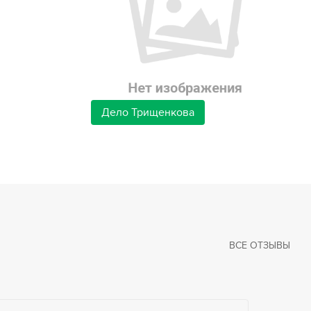
Дело Трищенкова
ВСЕ ОТЗЫВЫ