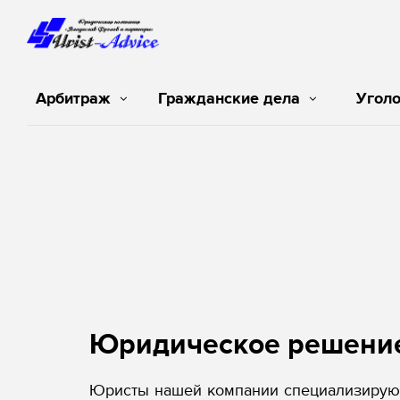
Арбитраж
Гражданские дела
Угол
Юридическое решени
Юристы нашей компании специализируют