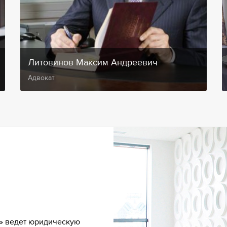
Литовинов Максим Андреевич
Адвокат
» ведет юридическую