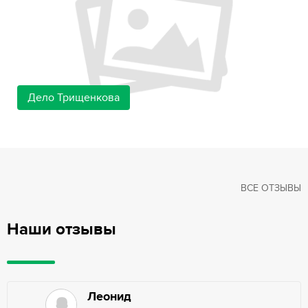
Дело Трищенкова
ВСЕ ОТЗЫВЫ
Наши отзывы
Леонид