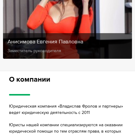
Анисимова Евгения Павловна
Заместитель руководителя
О компании
Юридическая компания «Владислав Фролов и партнеры»
ведет юридическую деятельность с 2011
Юристы нашей компании специализируются на оказании
юридической помощи по тем отраслям права, в которых