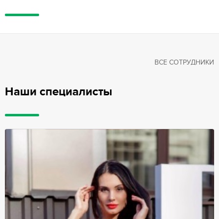
ВСЕ СОТРУДНИКИ
Наши специалисты