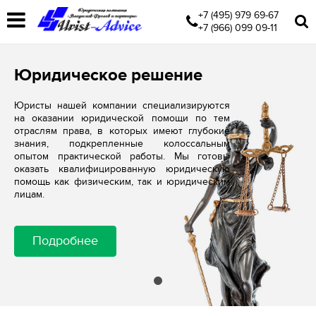
+7 (495) 979 69-67
+7 (966) 099 09-11
Юридическое решение
Юристы нашей компании специализируются
на оказании юридической помощи по тем
отраслям права, в которых имеют глубокие
знания, подкрепленные колоссальным
опытом практической работы. Мы готовы
оказать квалифицированную юридическую
помощь как физическим, так и юридическим
лицам.
Подробнее