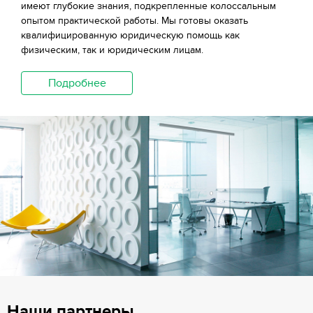
имеют глубокие знания, подкрепленные колоссальным
опытом практической работы. Мы готовы оказать
квалифицированную юридическую помощь как
физическим, так и юридическим лицам.
Подробнее
Наши партнеры