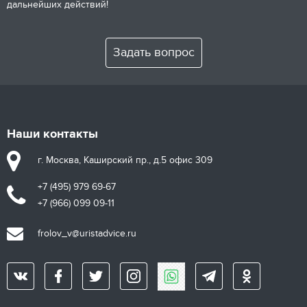
дальнейших действий!
Задать вопрос
Наши контакты
г. Москва, Каширский пр., д.5 офис 309
+7 (495) 979 69-67
+7 (966) 099 09-11
frolov_v@uristadvice.ru