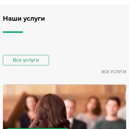
Наши услуги
Все услуги
ВСЕ УСЛУГИ