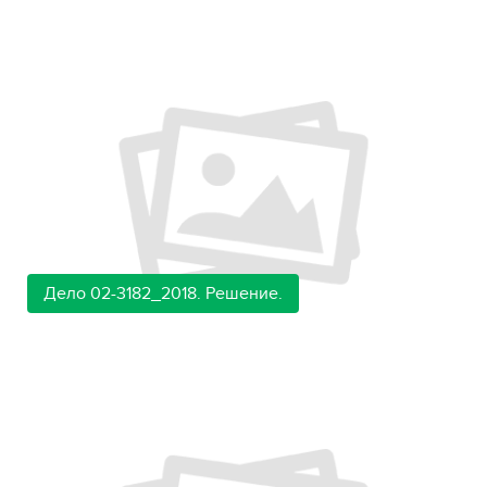
Дело 02-3182_2018. Решение.