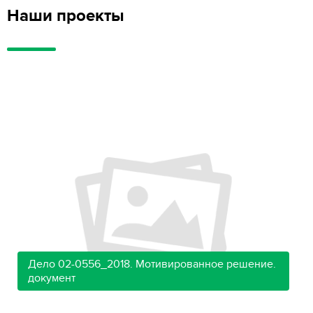
Наши проекты
Дело 02-0556_2018. Мотивированное решение.
документ