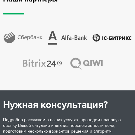
Нужная консультация?
Подробно расскажем о наших услугах, проведем правовую
оценку Вашей ситуации и анализ перспективности дела,
подготовим несколько вариантов решения и алгоритм