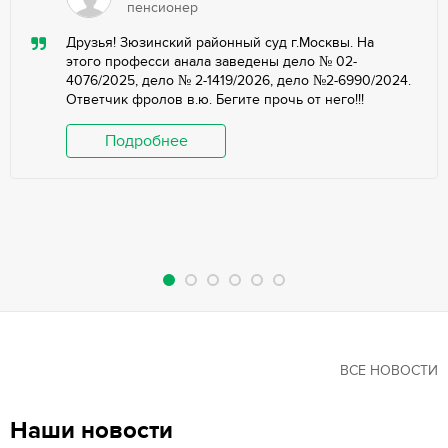
пенсионер
Друзья! Зюзинский районный суд г.Москвы. На
этого професси анала заведены дело № 02-
4076/2025, дело № 2-1419/2026, дело №2-6990/2024.
Ответчик фролов в.ю. Бегите прочь от него!!!
Подробнее
ВСЕ НОВОСТИ
Наши новости