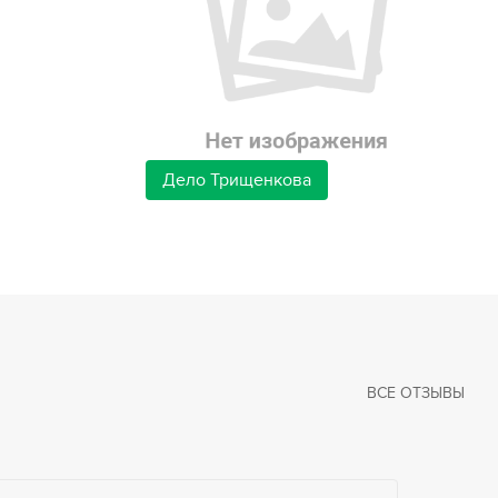
Дело Трищенкова
ВСЕ ОТЗЫВЫ