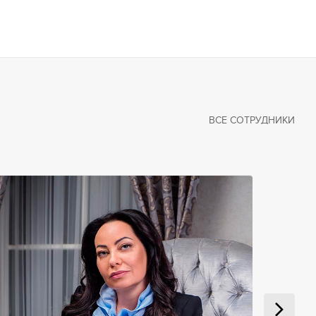
ВСЕ СОТРУДНИКИ