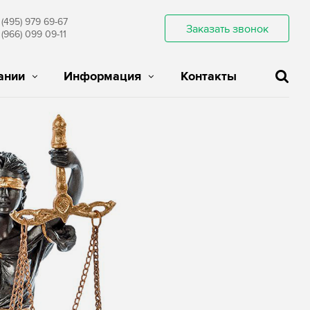
 (495) 979 69-67
Заказать звонок
 (966) 099 09-11
ании
Информация
Контакты