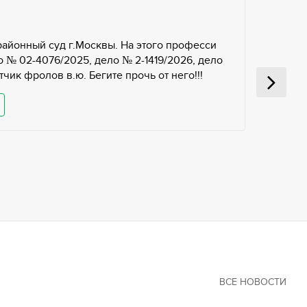
районный суд г.Москвы. На этого професси
 № 02-4076/2025, дело № 2-1419/2026, дело
чик фролов в.ю. Бегите прочь от него!!!
ВСЕ НОВОСТИ