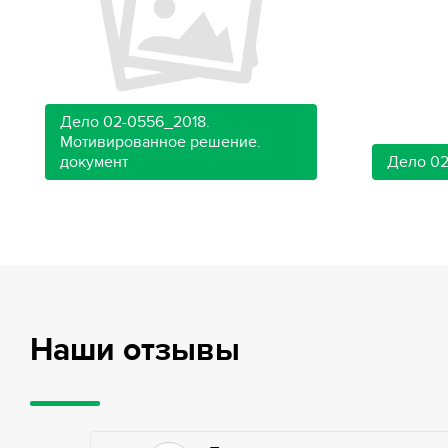
Дело 02-0556_2018.
Мотивированное решение.
документ
Дело 02
Наши отзывы