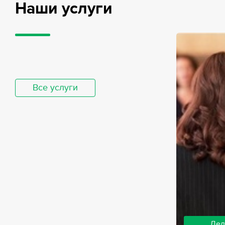
Наши услуги
Все услуги
Дел