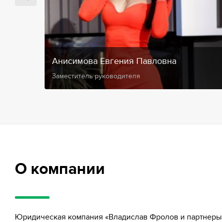
Анисимова Евгения Павловна
Заместитель руководителя
О компании
Юридическая компания «Владислав Фролов и партнеры