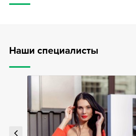
Наши специалисты