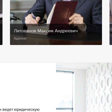
Литовинов Максим Андреевич
Адвокат
» ведет юридическую