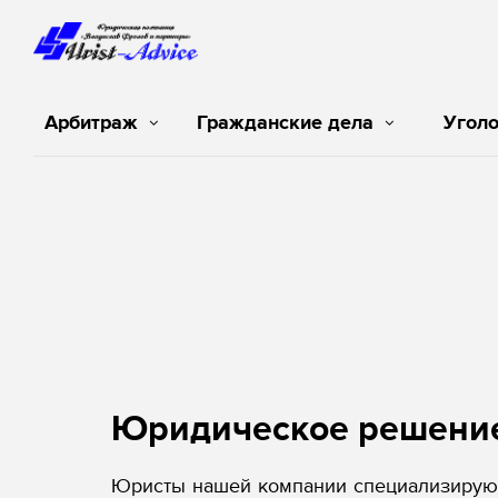
Арбитраж
Гражданские дела
Угол
Юридическое решени
Юристы нашей компании специализируют