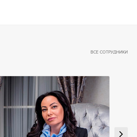
ВСЕ СОТРУДНИКИ