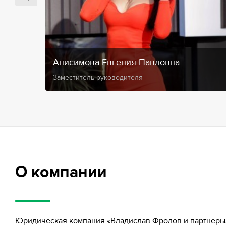
Анисимова Евгения Павловна
Заместитель руководителя
О компании
Юридическая компания «Владислав Фролов и партнеры