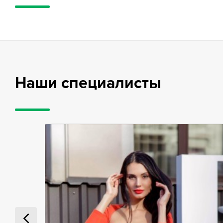
Наши специалисты