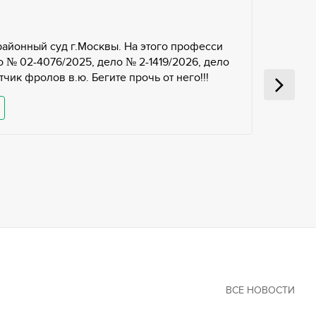
районный суд г.Москвы. На этого професси
 № 02-4076/2025, дело № 2-1419/2026, дело
чик фролов в.ю. Бегите прочь от него!!!
ВСЕ НОВОСТИ