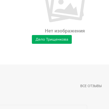
Дело Трищенкова
ВСЕ ОТЗЫВЫ