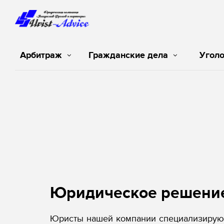
Арбитраж
Гражданские дела
Угол
Юридическое решени
Юристы нашей компании специализируют