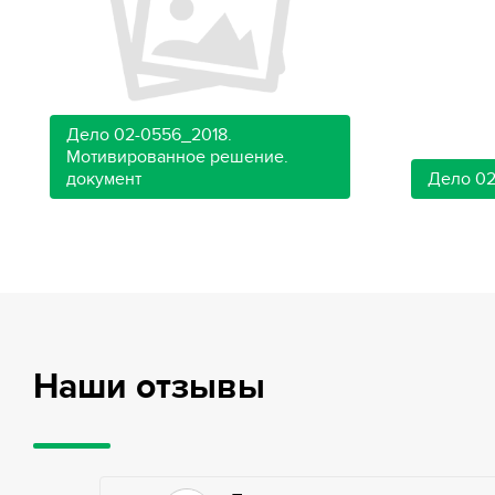
Дело 02-0556_2018.
Мотивированное решение.
документ
Дело 02
Наши отзывы