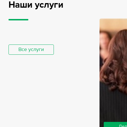
Наши услуги
Все услуги
Дел