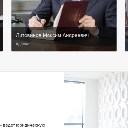
Литовинов Максим Андреевич
Адвокат
» ведет юридическую