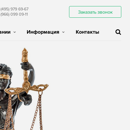
 (495) 979 69-67
Заказать звонок
 (966) 099 09-11
ании
Информация
Контакты