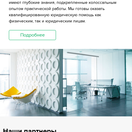
имеют глубокие знания, подкрепленные колоссальным
опытом практической работы. Мы готовы оказать
квалифицированную юридическую помощь как
физическим, так и юридическим лицам.
Подробнее
Наши партнеры