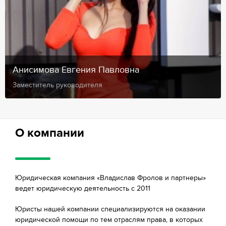
Анисимова Евгения Павловна
Заместитель руководителя
О компании
Юридическая компания «Владислав Фролов и партнеры»
ведет юридическую деятельность с 2011
Юристы нашей компании специализируются на оказании
юридической помощи по тем отраслям права, в которых