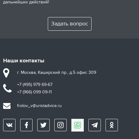
дальнейших действий!
Задать вопрос
Наши контакты
г. Москва, Каширский пр., д.5 офис 309
+7 (495) 979 69-67
+7 (966) 099 09-11
frolov_v@uristadvice.ru