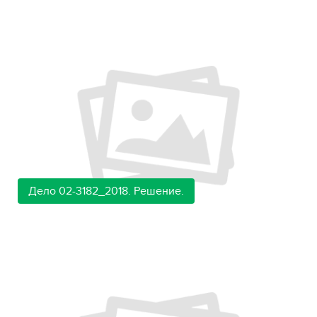
Дело 02-3182_2018. Решение.