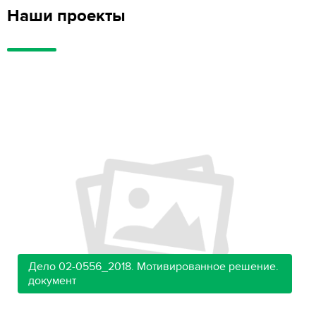
Наши проекты
Дело 02-0556_2018. Мотивированное решение.
документ