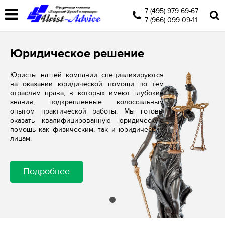
+7 (495) 979 69-67
+7 (966) 099 09-11
Юридическое решение
Юристы нашей компании специализируются
на оказании юридической помощи по тем
отраслям права, в которых имеют глубокие
знания, подкрепленные колоссальным
опытом практической работы. Мы готовы
оказать квалифицированную юридическую
помощь как физическим, так и юридическим
лицам.
Подробнее