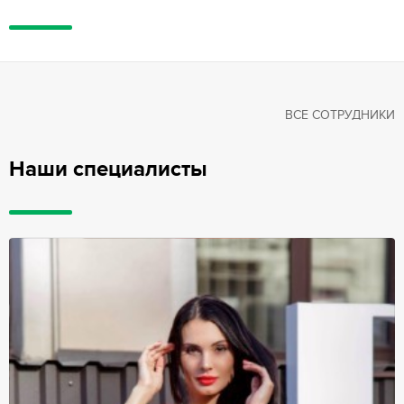
ВСЕ СОТРУДНИКИ
Наши специалисты