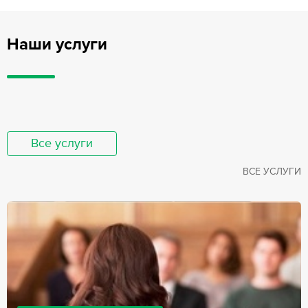
Наши услуги
Все услуги
ВСЕ УСЛУГИ