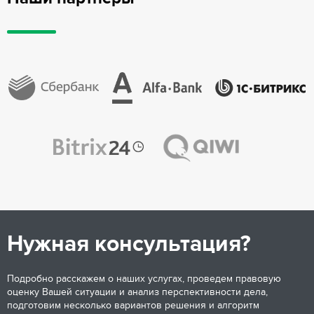
Нужная консультация?
Подробно расскажем о наших услугах, проведем правовую
оценку Вашей ситуации и анализ перспективности дела,
подготовим несколько вариантов решения и алгоритм