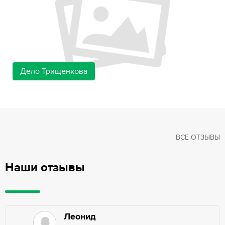
Дело Трищенкова
ВСЕ ОТЗЫВЫ
Наши отзывы
Леонид