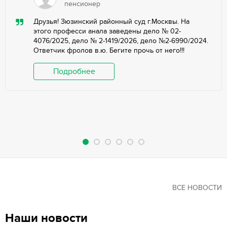
пенсионер
Друзья! Зюзинский районный суд г.Москвы. На
этого професси анала заведены дело № 02-
4076/2025, дело № 2-1419/2026, дело №2-6990/2024.
Ответчик фролов в.ю. Бегите прочь от него!!!
Подробнее
ВСЕ НОВОСТИ
Наши новости