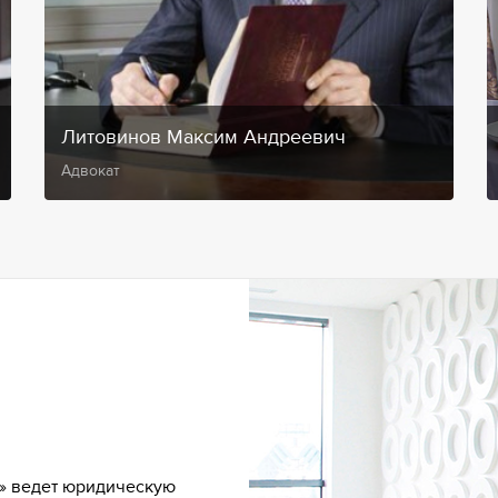
Литовинов Максим Андреевич
Адвокат
» ведет юридическую