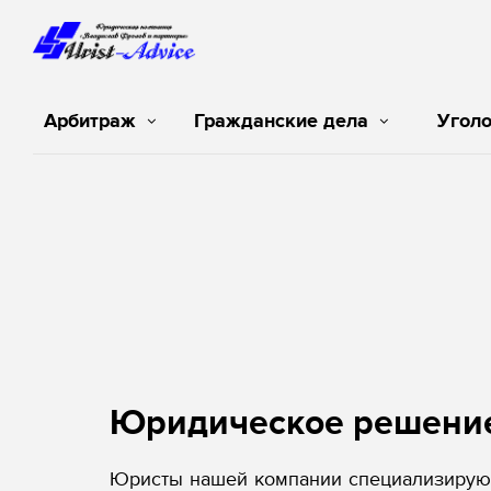
Арбитраж
Гражданские дела
Угол
Юридическое решени
Юристы нашей компании специализируют