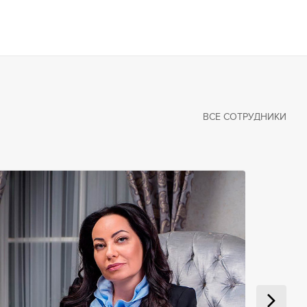
ВСЕ СОТРУДНИКИ