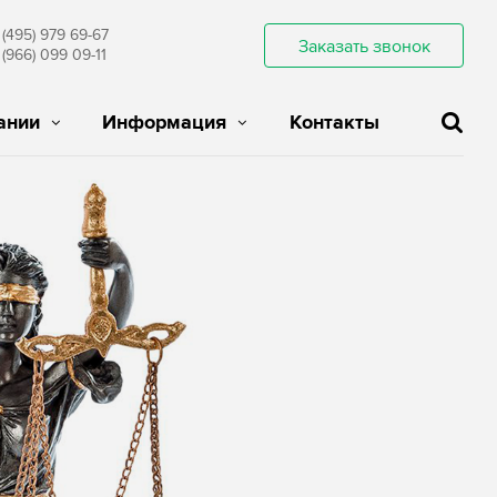
 (495) 979 69-67
Заказать звонок
 (966) 099 09-11
ании
Информация
Контакты