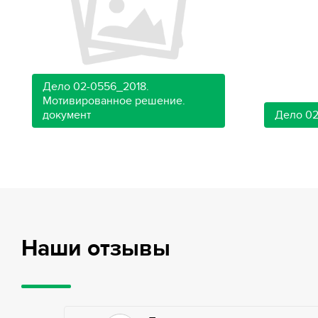
Дело 02-0556_2018.
Мотивированное решение.
документ
Дело 02
Наши отзывы