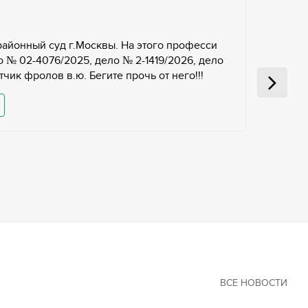
районный суд г.Москвы. На этого професси
 № 02-4076/2025, дело № 2-1419/2026, дело
чик фролов в.ю. Бегите прочь от него!!!
ВСЕ НОВОСТИ