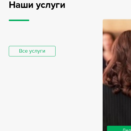
Наши услуги
Все услуги
Дел