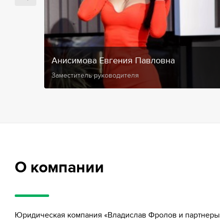
Анисимова Евгения Павловна
Заместитель руководителя
О компании
Юридическая компания «Владислав Фролов и партнеры