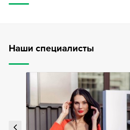
Наши специалисты