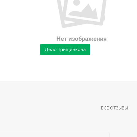
Дело Трищенкова
ВСЕ ОТЗЫВЫ