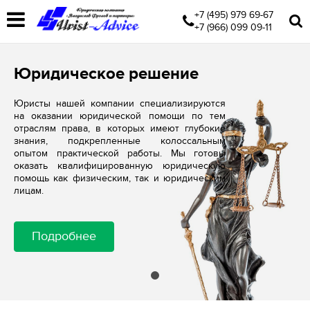
+7 (495) 979 69-67
+7 (966) 099 09-11
Юридическое решение
Юристы нашей компании специализируются
на оказании юридической помощи по тем
отраслям права, в которых имеют глубокие
знания, подкрепленные колоссальным
опытом практической работы. Мы готовы
оказать квалифицированную юридическую
помощь как физическим, так и юридическим
лицам.
Подробнее