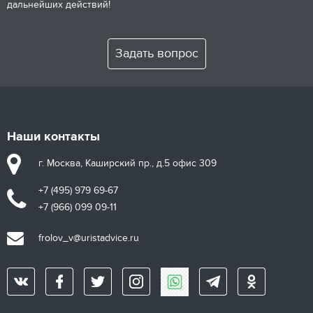
дальнейших действий!
Задать вопрос
Наши контакты
г. Москва, Каширский пр., д.5 офис 309
+7 (495) 979 69-67
+7 (966) 099 09-11
frolov_v@uristadvice.ru