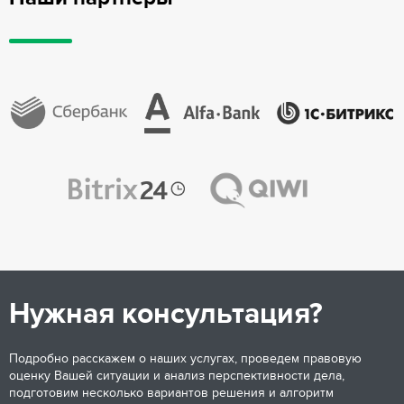
Нужная консультация?
Подробно расскажем о наших услугах, проведем правовую
оценку Вашей ситуации и анализ перспективности дела,
подготовим несколько вариантов решения и алгоритм