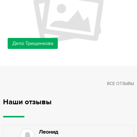
Дело Трищенкова
ВСЕ ОТЗЫВЫ
Наши отзывы
Леонид