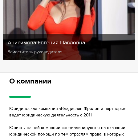
Анисимова Евгения Павловна
Заместитель руководителя
О компании
Юридическая компания «Владислав Фролов и партнеры»
ведет юридическую деятельность с 2011
Юристы нашей компании специализируются на оказании
юридической помощи по тем отраслям права, в которых