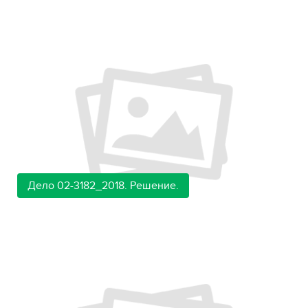
Дело 02-3182_2018. Решение.