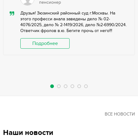
пенсионер
Друзья! Зюзинский районный суд г.Москвы. На
этого професси анала заведены дело № 02-
4076/2025, дело № 2-1419/2026, дело №2-6990/2024.
Ответчик фролов в.ю. Бегите прочь от него!!!
Подробнее
ВСЕ НОВОСТИ
Наши новости