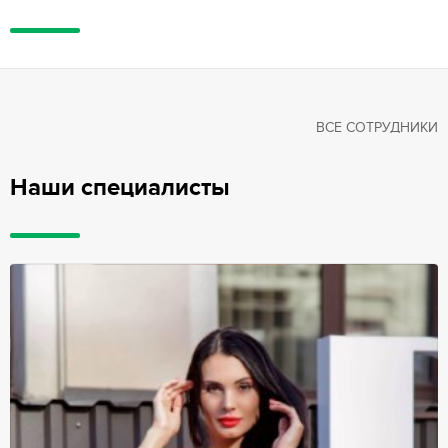
ВСЕ СОТРУДНИКИ
Наши специалисты