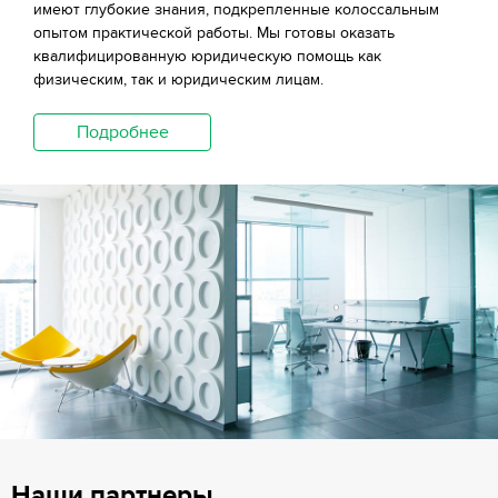
имеют глубокие знания, подкрепленные колоссальным
опытом практической работы. Мы готовы оказать
квалифицированную юридическую помощь как
физическим, так и юридическим лицам.
Подробнее
Наши партнеры