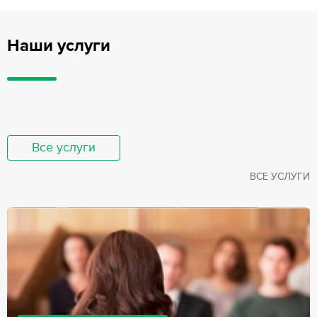
Наши услуги
Все услуги
ВСЕ УСЛУГИ