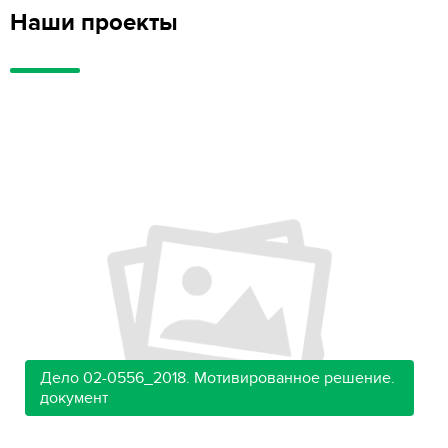
Наши проекты
Дело 02-0556_2018. Мотивированное решение.
документ